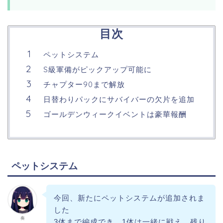
目次
ペットシステム
S級軍備がピックアップ可能に
チャプター90まで解放
日替わりパックにサバイバーの欠片を追加
ゴールデンウィークイベントは豪華報酬
ペットシステム
今回、新たにペットシステムが追加されま
した
奏
3体まで編成でき、1体は一緒に戦え、残り