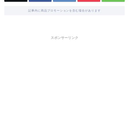
記事内に商品プロモーションを含む場合があります
スポンサーリンク