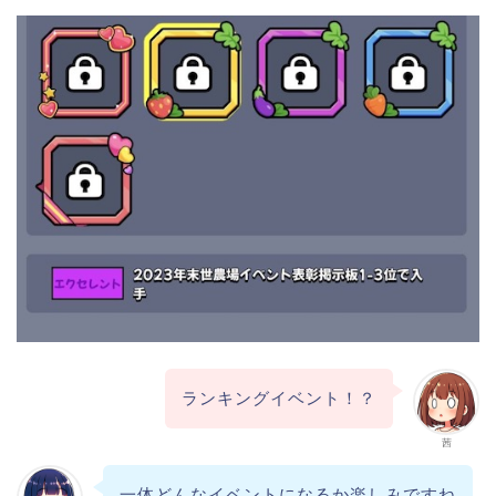
ランキングイベント！？
茜
一体どんなイベントになるか楽しみですね