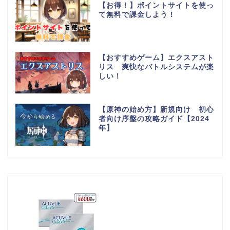
【お得！】ポイントサイトを使っ
て無料で課金しよう！
【おすすめゲーム】エクスアスト
リス 爽快なバトルシステムが楽
しい！
【原神の始め方】新規向け 初心
者向け序盤の攻略ガイド【2024
年】