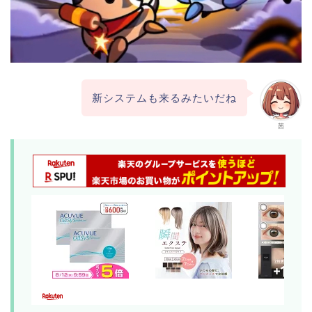
新システムも来るみたいだね
茜