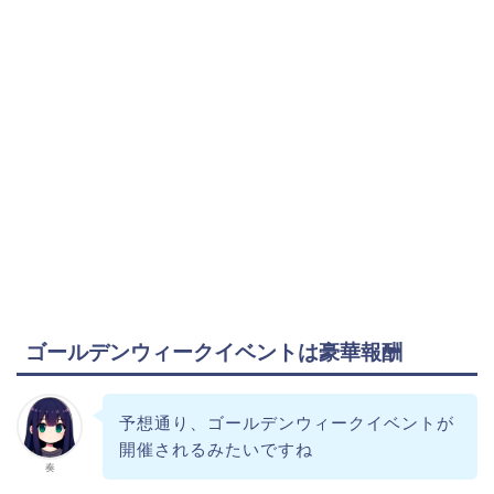
ゴールデンウィークイベントは豪華報酬
予想通り、ゴールデンウィークイベントが
開催されるみたいですね
奏