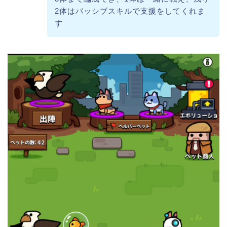
2体はパッシブスキルで支援をしてくれま
す