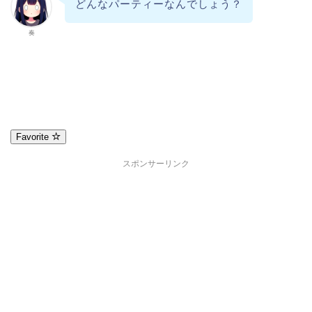
どんなパーティーなんでしょう？
奏
Favorite
スポンサーリンク