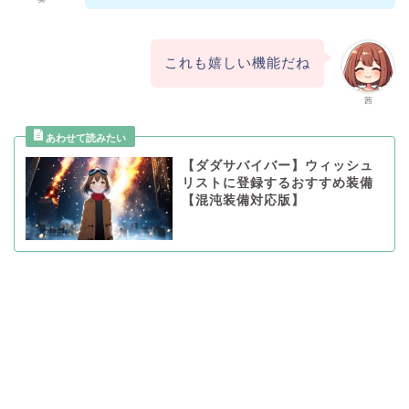
これも嬉しい機能だね
茜
【ダダサバイバー】ウィッシュ
リストに登録するおすすめ装備
【混沌装備対応版】