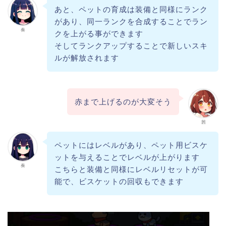
あと、ペットの育成は装備と同様にランク
があり、同一ランクを合成することでラン
奏
クを上がる事ができます
そしてランクアップすることで新しいスキ
ルが解放されます
赤まで上げるのが大変そう
茜
ペットにはレベルがあり、ペット用ビスケ
ットを与えることでレベルが上がります
奏
こちらと装備と同様にレベルリセットが可
能で、ビスケットの回収もできます