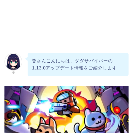
皆さんこんにちは、ダダサバイバーの
1.13.0アップデート情報をご紹介します
奏