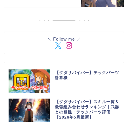
＼ Follow me ／
【ダダサバイバー】テックパーツ
計算機
【ダダサバイバー】スキル一覧＆
最強組み合わせランキング｜武器
との相性・テックパーツ評価
【2026年5月最新】