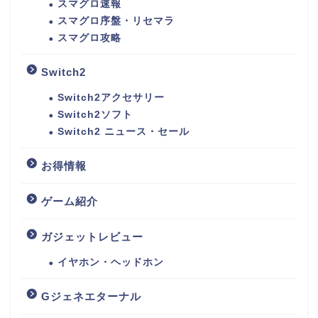
スマグロ速報
スマグロ序盤・リセマラ
スマグロ攻略
Switch2
Switch2アクセサリー
Switch2ソフト
Switch2 ニュース・セール
お得情報
ゲーム紹介
ガジェットレビュー
イヤホン・ヘッドホン
Gジェネエターナル