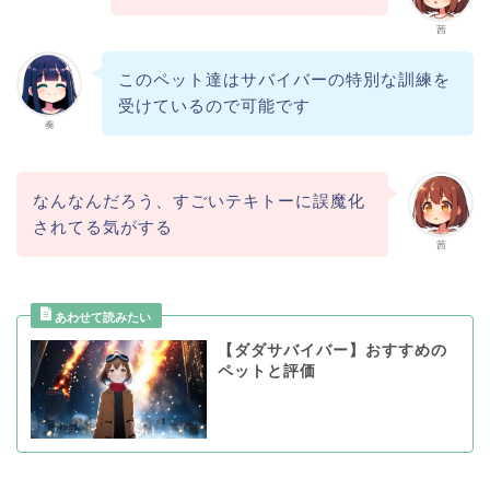
茜
このペット達はサバイバーの特別な訓練を
受けているので可能です
奏
なんなんだろう、すごいテキトーに誤魔化
されてる気がする
茜
【ダダサバイバー】おすすめの
ペットと評価