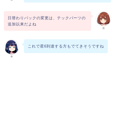
日替わりパックの変更は、テックパーツの
追加以来だよね
茜
これで星6到達する方もでてきそうですね
奏