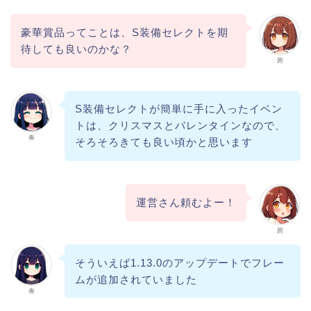
豪華賞品ってことは、S装備セレクトを期
待しても良いのかな？
茜
S装備セレクトが簡単に手に入ったイベン
トは、クリスマスとバレンタインなので、
奏
そろそろきても良い頃かと思います
運営さん頼むよー！
茜
そういえば1.13.0のアップデートでフレー
ムが追加されていました
奏