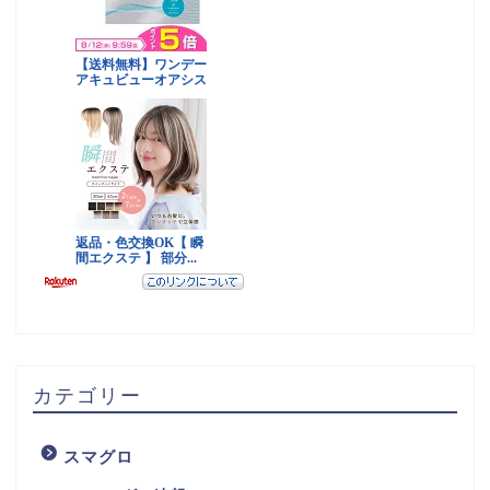
カテゴリー
スマグロ