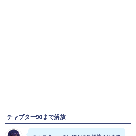
チャプター90まで解放