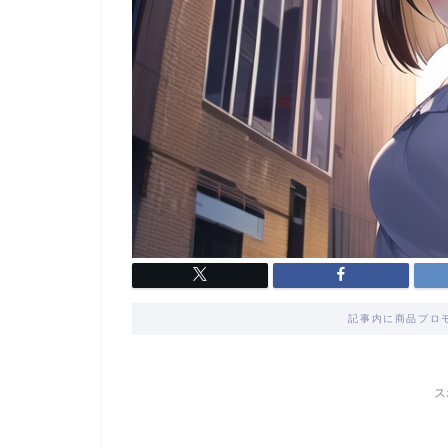
記事内に商品プロ
ス