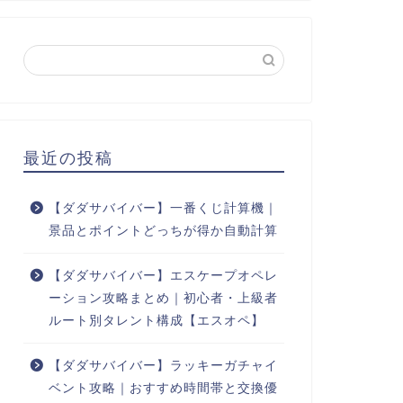
最近の投稿
【ダダサバイバー】一番くじ計算機｜
景品とポイントどっちが得か自動計算
【ダダサバイバー】エスケープオペレ
ーション攻略まとめ｜初心者・上級者
ルート別タレント構成【エスオペ】
【ダダサバイバー】ラッキーガチャイ
ベント攻略｜おすすめ時間帯と交換優