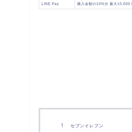
LINE Pay
購入金額の10%分 最大10,000
セブンイレブン