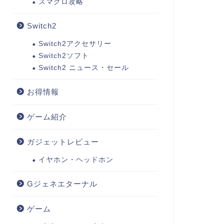
スマグロ攻略
Switch2
Switch2アクセサリー
Switch2ソフト
Switch2 ニュース・セール
お得情報
ゲーム紹介
ガジェットレビュー
イヤホン・ヘッドホン
Gジェネエターナル
ゲーム