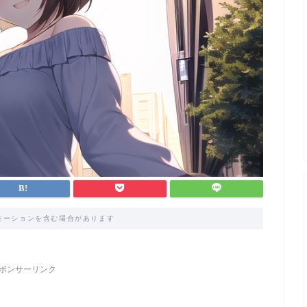
モーションを含む場合があります
ポンサーリンク