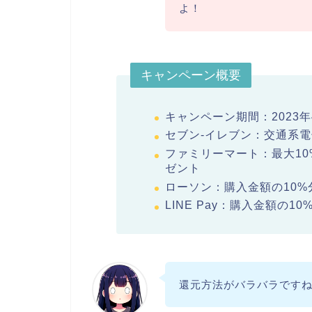
よ！
キャンペーン概要
キャンペーン期間：2023年
セブン-イレブン：交通系電
ファミリーマート：最大10%分の
ゼント
ローソン：購入金額の10%
LINE Pay：購入金額の10%
還元方法がバラバラです