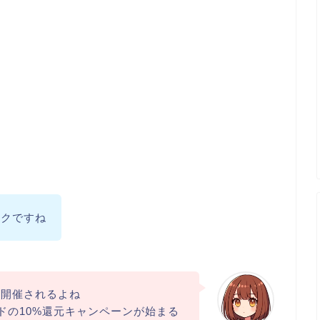
ークですね
が開催されるよね
ードの10%還元キャンペーンが始まる