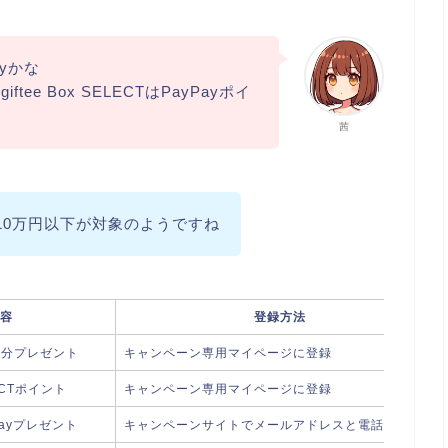
ayかな
ee Box SELECTはPayPayポイ
茜
、10万円以下が対象のようですね
容
登録方法
円分プレゼント
キャンペーン専用マイページに登録
LECTポイント
キャンペーン専用マイページに登録
ayプレゼント
キャンペーンサイトでメールアドレスと電話番号登録