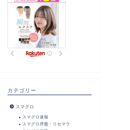
カテゴリー
スマグロ
スマグロ速報
スマグロ序盤・リセマラ