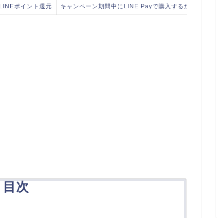
 LINEポイント還元
キャンペーン期間中にLINE Payで購入するだけ
目次