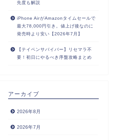
先度も解説
iPhone AirがAmazonタイムセールで
最大78,000円引き。値上げ後なのに
発売時より安い【2026年7月】
【テイペンサバイバー】リセマラ不
要！初日にやるべき序盤攻略まとめ
アーカイブ
2026年8月
2026年7月