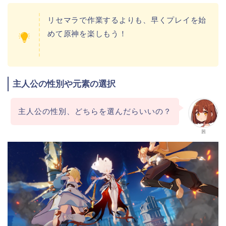
リセマラで作業するよりも、早くプレイを始
めて原神を楽しもう！
主人公の性別や元素の選択​
主人公の性別、どちらを選んだらいいの？
茜