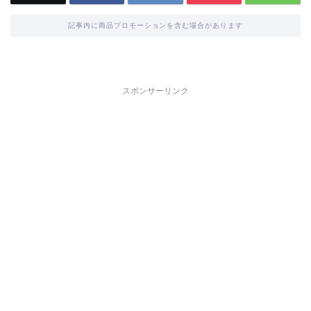
記事内に商品プロモーションを含む場合があります
スポンサーリンク