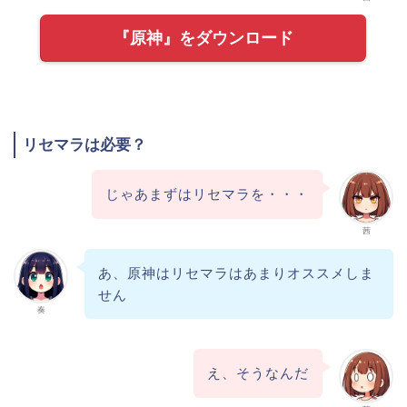
『原神』をダウンロード
リセマラは必要？
じゃあまずはリセマラを・・・
茜
あ、原神はリセマラはあまりオススメしま
せん
奏
え、そうなんだ