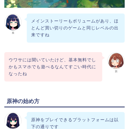
メインストーリーもボリュームがあり、ほ
とんど買い切りのゲームと同じレベルの出
奏
来ですね
ウワサには聞いていたけど、基本無料でし
かもスマホでも遊べるなんてすごい時代に
茜
なったね
原神の始め方
原神をプレイできるプラットフォームは以
下の通りです