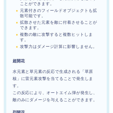
ことができます。
元素付きのフィールドオブジェクトも拡
散可能です。
拡散させた元素を敵に付着させることが
できます。
複数の敵に攻撃すると複数ヒットしま
す。
攻撃力はダメージ計算に影響しません。
超開花
水元素と草元素の反応で生成される「草原
核」に雷元素攻撃を当てることで発生しま
す。
この反応により、オートエイム弾が発生し、
敵のみにダメージを与えることができます。
烈開花