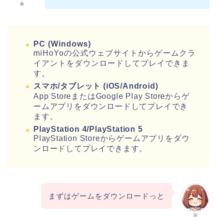
奏
PC (Windows)
miHoYoの公式ウェブサイトからゲームクラ
イアントをダウンロードしてプレイできま
す。
スマホ/タブレット (iOS/Android)
App StoreまたはGoogle Play Storeからゲ
ームアプリをダウンロードしてプレイでき
ます。
PlayStation 4/PlayStation 5
PlayStation Storeからゲームアプリをダウ
ンロードしてプレイできます。
まずはゲームをダウンロードっと
茜