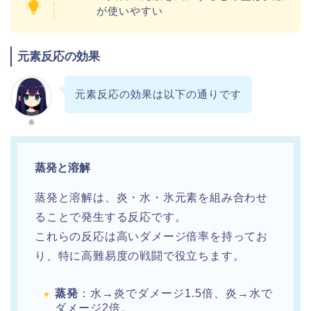
が使いやすい
元素反応の効果
元素反応の効果は以下の通りです
奏
蒸発と溶解
蒸発と溶解は、炎・水・氷元素を組み合わせ
ることで発生する反応です。
これらの反応は高いダメージ倍率を持ってお
り、特に高難易度の戦闘で役立ちます。
蒸発
：水→炎でダメージ1.5倍、炎→水で
ダメージ2倍。