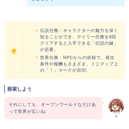
伝説任務：キャラクターの魅力を深く
知ることができ、デイリー任務を8回
クリアすると入手できる「伝説の鍵」
が必要。
世界任務：NPCからの依頼で、発生
条件や報酬もさまざま。ミニマップ上
の「！」マークが目印。
探索しよう
それにしても、オープンワールドなだけあ
って世界が広いね
茜