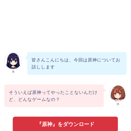
皆さんこんにちは、今回は原神についてお
話しします
奏
そういえば原神ってやったことないんだけ
ど、どんなゲームなの？
茜
『原神』をダウンロード