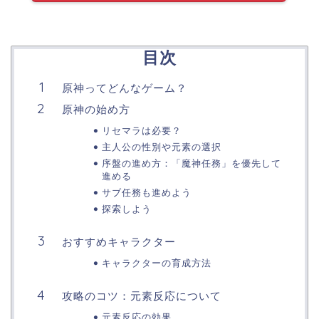
目次
原神ってどんなゲーム？
原神の始め方
リセマラは必要？
主人公の性別や元素の選択​
序盤の進め方：「魔神任務」を優先して
進める
サブ任務も進めよう
探索しよう
おすすめキャラクター
キャラクターの育成方法​
攻略のコツ：元素反応について
元素反応の効果