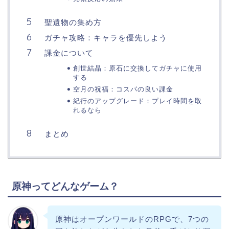
聖遺物の集め方​
ガチャ攻略：キャラを優先しよう
課金について
創世結晶：原石に交換してガチャに使用
する
空月の祝福：コスパの良い課金
紀行のアップグレード：プレイ時間を取
れるなら
まとめ
原神ってどんなゲーム？
原神はオープンワールドのRPGで、7つの