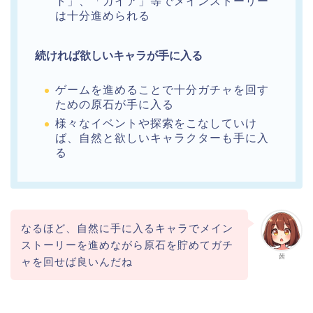
ト」、「ガイア」等でメインストーリー
は十分進められる
続ければ欲しいキャラが手に入る
ゲームを進めることで十分ガチャを回す
ための原石が手に入る
様々なイベントや探索をこなしていけ
ば、自然と欲しいキャラクターも手に入
る
なるほど、自然に手に入るキャラでメイン
ストーリーを進めながら原石を貯めてガチ
茜
ャを回せば良いんだね