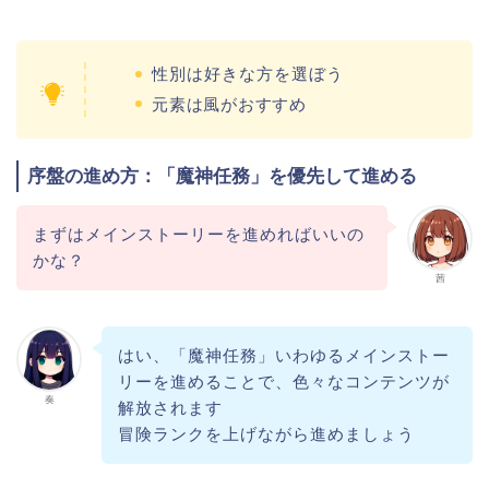
性別は好きな方を選ぼう
元素は風がおすすめ
序盤の進め方：「魔神任務」を優先して進める
まずはメインストーリーを進めればいいの
かな？
茜
はい、「魔神任務」いわゆるメインストー
リーを進めることで、色々なコンテンツが
奏
解放されます
冒険ランクを上げながら進めましょう