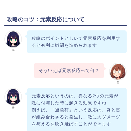
攻略のコツ：元素反応について
攻略のポイントとしいて元素反応を利用す
ると有利に戦闘を進められます
奏
そういえば元素反応って何？
茜
元素反応というのは、異なる2つの元素が
敵に付与した時に起きる効果ですね
奏
例えば、「過負荷」という反応は、炎と雷
が組み合わさると発生し、敵に大ダメージ
を与えるを吹き飛ばすことができます