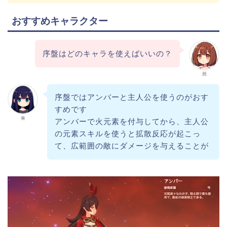
おすすめキャラクター
序盤はどのキャラを使えばいいの？
茜
序盤ではアンバーと主人公を使うのがおす
すめです
奏
アンバーで火元素を付与してから、主人公
の元素スキルを使うと拡散反応が起こっ
て、広範囲の敵にダメージを与えることが