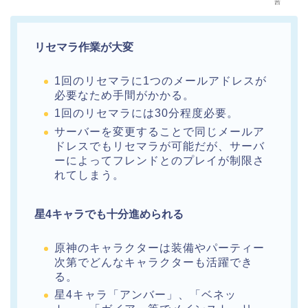
茜
リセマラ作業が大変
1回のリセマラに1つのメールアドレスが
必要なため手間がかかる。
1回のリセマラには30分程度必要。
サーバーを変更することで同じメールア
ドレスでもリセマラが可能だが、サーバ
ーによってフレンドとのプレイが制限さ
れてしまう。
星4キャラでも十分進められる
原神のキャラクターは装備やパーティー
次第でどんなキャラクターも活躍でき
る。
星4キャラ「アンバー」、「ベネッ