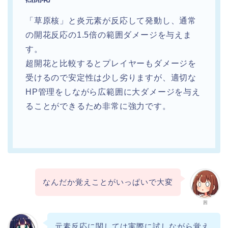
「草原核」と炎元素が反応して発動し、通常
の開花反応の1.5倍の範囲ダメージを与えま
す。
超開花と比較するとプレイヤーもダメージを
受けるので安定性は少し劣りますが、適切な
HP管理をしながら広範囲に大ダメージを与え
ることができるため非常に強力です。
なんだか覚えことがいっぱいで大変
茜
元素反応に関しては実際に試しながら覚え