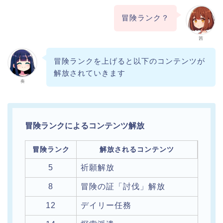
冒険ランク？
茜
冒険ランクを上げると以下のコンテンツが
解放されていきます
奏
冒険ランクによるコンテンツ解放
冒険ランク
解放されるコンテンツ
5
祈願解放
8
冒険の証「討伐」解放
12
デイリー任務