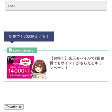
新規でも7000P貰える！
【お得！】楽天モバイルで2回線
目でもポイントがもらえるキャ
ンペーン！
Favorite