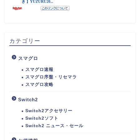
カテゴリー
スマグロ
スマグロ速報
スマグロ序盤・リセマラ
スマグロ攻略
Switch2
Switch2アクセサリー
Switch2ソフト
Switch2 ニュース・セール