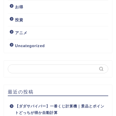
お得
投資
アニメ
Uncategorized
最近の投稿
【ダダサバイバー】一番くじ計算機｜景品とポイン
トどっちが得か自動計算