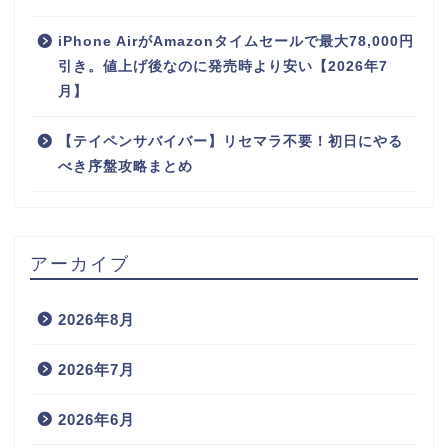
iPhone AirがAmazonタイムセールで最大78,000円
引き。値上げ後なのに発売時より安い【2026年7
月】
【テイペンサバイバー】リセマラ不要！初日にやる
べき序盤攻略まとめ
アーカイブ
2026年8月
2026年7月
2026年6月