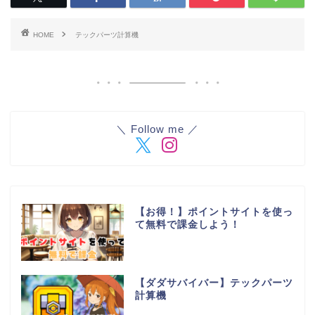
HOME
テックパーツ計算機
＼ Follow me ／
【お得！】ポイントサイトを使っ
て無料で課金しよう！
【ダダサバイバー】テックパーツ
計算機