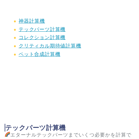
神器計算機
テックパーツ計算機
コレクション計算機
クリティカル期待値計算機
ペット合成計算機
テックパーツ計算機
エターナルテックパーツまでいくつ必要かを計算で