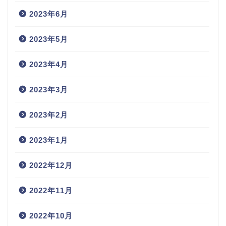
2023年6月
2023年5月
2023年4月
2023年3月
2023年2月
2023年1月
2022年12月
2022年11月
2022年10月