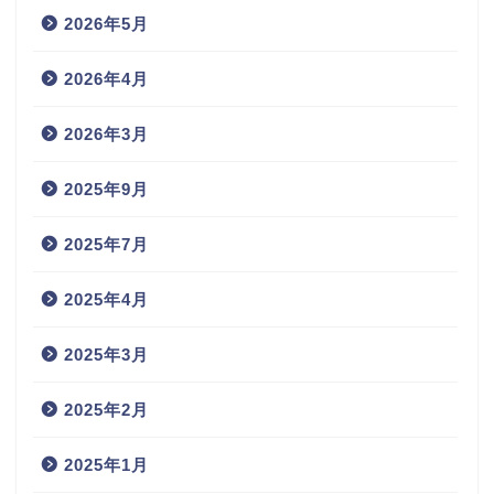
2026年5月
2026年4月
2026年3月
2025年9月
2025年7月
2025年4月
2025年3月
2025年2月
2025年1月