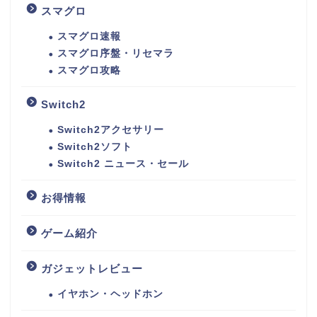
スマグロ
スマグロ速報
スマグロ序盤・リセマラ
スマグロ攻略
Switch2
Switch2アクセサリー
Switch2ソフト
Switch2 ニュース・セール
お得情報
ゲーム紹介
ガジェットレビュー
イヤホン・ヘッドホン