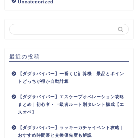
Uncategorized
最近の投稿
【ダダサバイバー】一番くじ計算機｜景品とポイン
トどっちが得か自動計算
【ダダサバイバー】エスケープオペレーション攻略
まとめ｜初心者・上級者ルート別タレント構成【エ
スオペ】
【ダダサバイバー】ラッキーガチャイベント攻略｜
おすすめ時間帯と交換優先度も解説