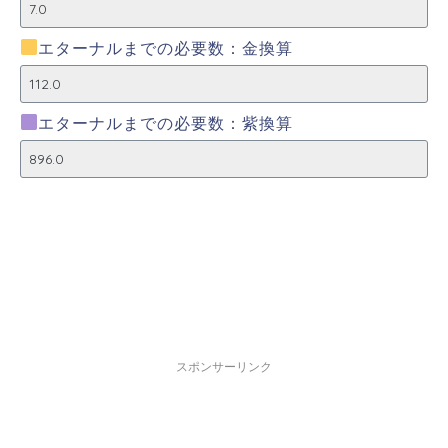
エターナルまでの必要数：金換算
エターナルまでの必要数：紫換算
スポンサーリンク