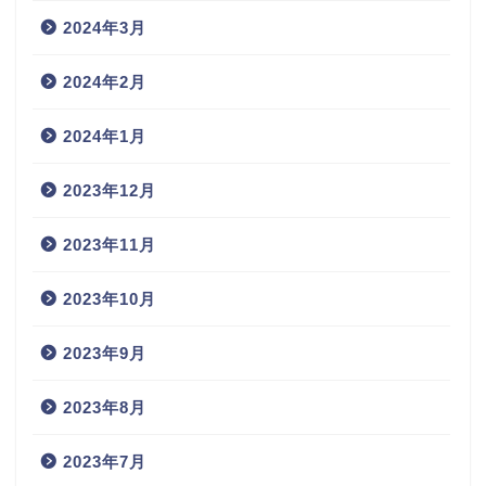
2024年3月
2024年2月
2024年1月
2023年12月
2023年11月
2023年10月
2023年9月
2023年8月
2023年7月