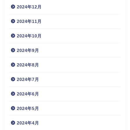
2024年12月
2024年11月
2024年10月
2024年9月
2024年8月
2024年7月
2024年6月
2024年5月
2024年4月