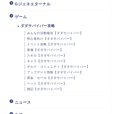
Gジェネエターナル
ゲーム
ダダサバイバー攻略
みんなの活動報告【ダダサバイバー】
初心者向け【ダダサバイバー】
イベント攻略【ダダサバイバー】
装備【ダダサバイバー】
スキル【ダダサバイバー】
キャラ【ダダサバイバー】
ギルド・コミュニティ【ダダサバイバー】
アップデート情報【ダダサバイバー】
課金・セール【ダダサバイバー】
ペット【ダダサバイバー】
雑記【ダダサバイバー】
ニュース