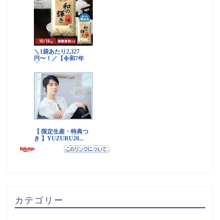
カテゴリー