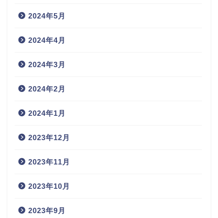
2024年5月
2024年4月
2024年3月
2024年2月
2024年1月
2023年12月
2023年11月
2023年10月
2023年9月