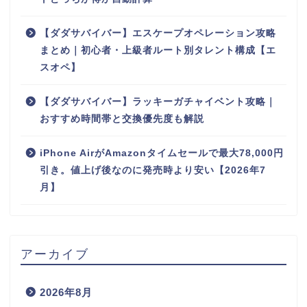
【ダダサバイバー】エスケープオペレーション攻略
まとめ｜初心者・上級者ルート別タレント構成【エ
スオペ】
【ダダサバイバー】ラッキーガチャイベント攻略｜
おすすめ時間帯と交換優先度も解説
iPhone AirがAmazonタイムセールで最大78,000円
引き。値上げ後なのに発売時より安い【2026年7
月】
アーカイブ
2026年8月