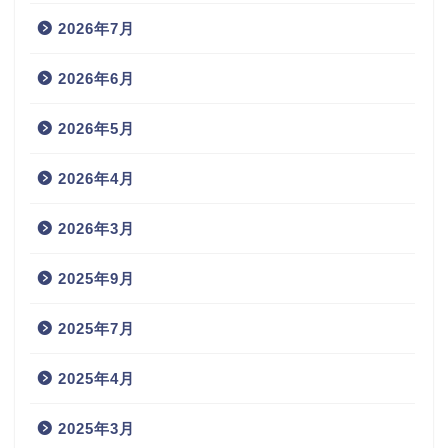
2026年7月
2026年6月
2026年5月
2026年4月
2026年3月
2025年9月
2025年7月
2025年4月
2025年3月