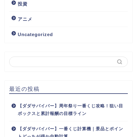
投資
アニメ
Uncategorized
最近の投稿
【ダダサバイバー】周年祭り一番くじ攻略！狙い目
ボックスと累計報酬の目標ライン
【ダダサバイバー】一番くじ計算機｜景品とポイン
トどっちが得か自動計算