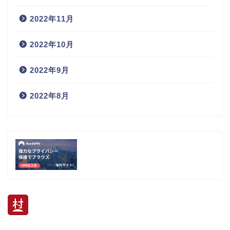
2022年11月
2022年10月
2022年9月
2022年8月