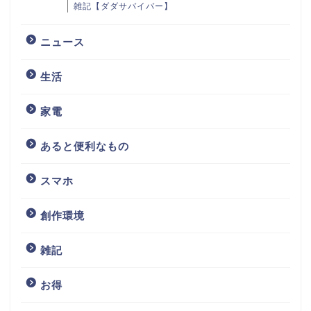
雑記【ダダサバイバー】
ニュース
生活
家電
あると便利なもの
スマホ
創作環境
雑記
お得