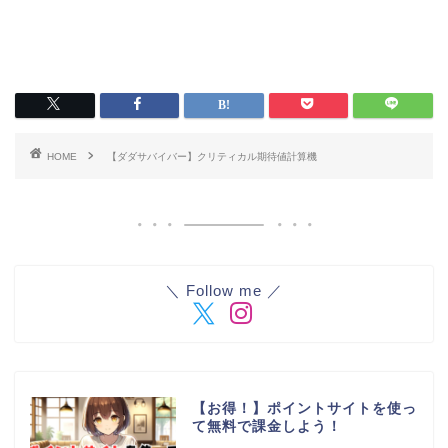
HOME
【ダダサバイバー】クリティカル期待値計算機
＼ Follow me ／
【お得！】ポイントサイトを使っ
て無料で課金しよう！