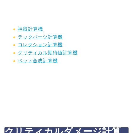
神器計算機
テックパーツ計算機
コレクション計算機
クリティカル期待値計算機
ペット合成計算機
クリティカルダメージ計算