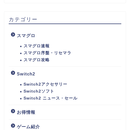
カテゴリー
スマグロ
スマグロ速報
スマグロ序盤・リセマラ
スマグロ攻略
Switch2
Switch2アクセサリー
Switch2ソフト
Switch2 ニュース・セール
お得情報
ゲーム紹介