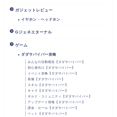
ガジェットレビュー
イヤホン・ヘッドホン
Gジェネエターナル
ゲーム
ダダサバイバー攻略
みんなの活動報告【ダダサバイバー】
初心者向け【ダダサバイバー】
イベント攻略【ダダサバイバー】
装備【ダダサバイバー】
スキル【ダダサバイバー】
キャラ【ダダサバイバー】
ギルド・コミュニティ【ダダサバイバー】
アップデート情報【ダダサバイバー】
課金・セール【ダダサバイバー】
ペット【ダダサバイバー】