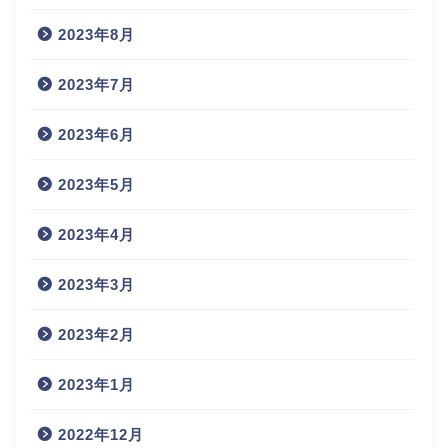
2023年8月
2023年7月
2023年6月
2023年5月
2023年4月
2023年3月
2023年2月
2023年1月
2022年12月