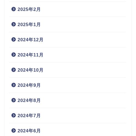
2025年2月
2025年1月
2024年12月
2024年11月
2024年10月
2024年9月
2024年8月
2024年7月
2024年6月