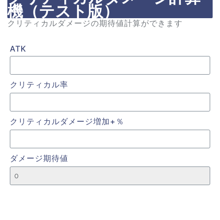
機（テスト版）
クリティカルダメージの期待値計算ができます
ATK
クリティカル率
クリティカルダメージ増加+％
ダメージ期待値