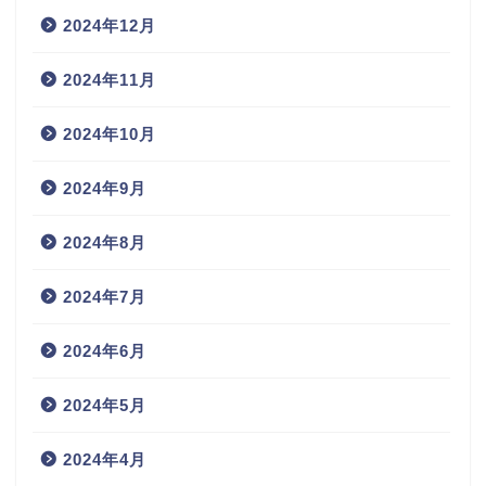
2024年12月
2024年11月
2024年10月
2024年9月
2024年8月
2024年7月
2024年6月
2024年5月
2024年4月