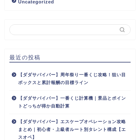
Uncategorized
最近の投稿
【ダダサバイバー】周年祭り一番くじ攻略！狙い目
ボックスと累計報酬の目標ライン
【ダダサバイバー】一番くじ計算機｜景品とポイン
トどっちが得か自動計算
【ダダサバイバー】エスケープオペレーション攻略
まとめ｜初心者・上級者ルート別タレント構成【エ
スオペ】