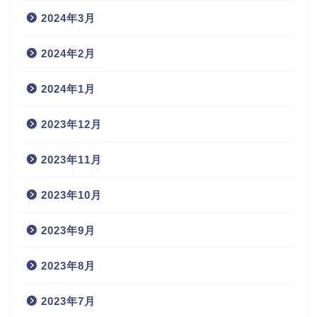
2024年3月
2024年2月
2024年1月
2023年12月
2023年11月
2023年10月
2023年9月
2023年8月
2023年7月