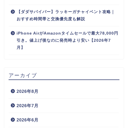
【ダダサバイバー】ラッキーガチャイベント攻略｜
おすすめ時間帯と交換優先度も解説
iPhone AirがAmazonタイムセールで最大78,000円
引き。値上げ後なのに発売時より安い【2026年7
月】
アーカイブ
2026年8月
2026年7月
2026年6月