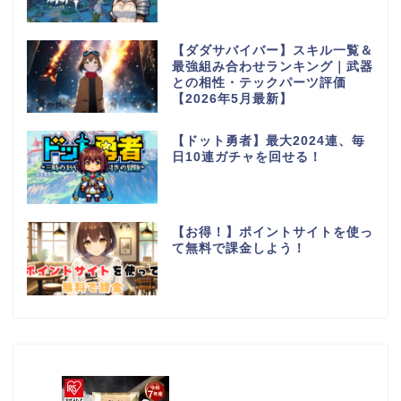
【ダダサバイバー】スキル一覧＆
最強組み合わせランキング｜武器
との相性・テックパーツ評価
【2026年5月最新】
【ドット勇者】最大2024連、毎
日10連ガチャを回せる！
【お得！】ポイントサイトを使っ
て無料で課金しよう！