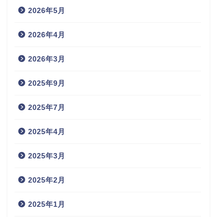
2026年5月
2026年4月
2026年3月
2025年9月
2025年7月
2025年4月
2025年3月
2025年2月
2025年1月