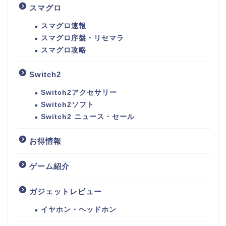
スマグロ
スマグロ速報
スマグロ序盤・リセマラ
スマグロ攻略
Switch2
Switch2アクセサリー
Switch2ソフト
Switch2 ニュース・セール
お得情報
ゲーム紹介
ガジェットレビュー
イヤホン・ヘッドホン