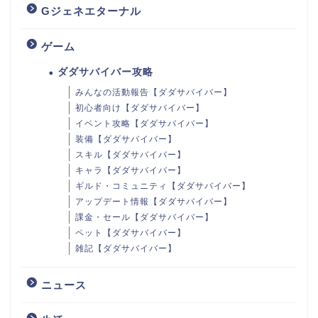
Gジェネエターナル
ゲーム
ダダサバイバー攻略
みんなの活動報告【ダダサバイバー】
初心者向け【ダダサバイバー】
イベント攻略【ダダサバイバー】
装備【ダダサバイバー】
スキル【ダダサバイバー】
キャラ【ダダサバイバー】
ギルド・コミュニティ【ダダサバイバー】
アップデート情報【ダダサバイバー】
課金・セール【ダダサバイバー】
ペット【ダダサバイバー】
雑記【ダダサバイバー】
ニュース