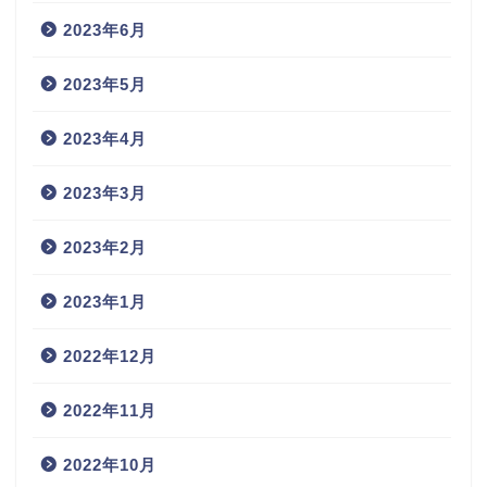
2023年6月
2023年5月
2023年4月
2023年3月
2023年2月
2023年1月
2022年12月
2022年11月
2022年10月