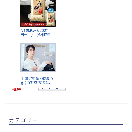
カテゴリー