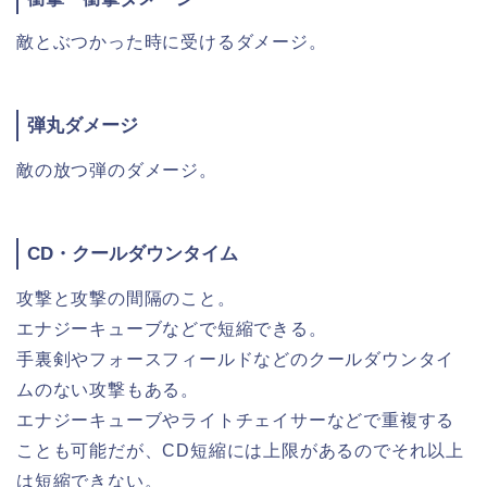
敵とぶつかった時に受けるダメージ。
弾丸ダメージ
敵の放つ弾のダメージ。
CD・クールダウンタイム
攻撃と攻撃の間隔のこと。
エナジーキューブなどで短縮できる。
手裏剣やフォースフィールドなどのクールダウンタイ
ムのない攻撃もある。
エナジーキューブやライトチェイサーなどで重複する
ことも可能だが、CD短縮には上限があるのでそれ以上
は短縮できない。