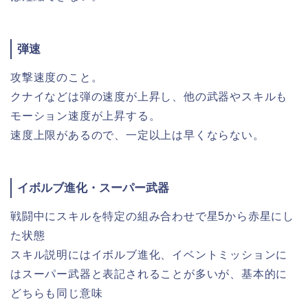
弾速
攻撃速度のこと。
クナイなどは弾の速度が上昇し、他の武器やスキルも
モーション速度が上昇する。
速度上限があるので、一定以上は早くならない。
イボルブ進化・スーパー武器
戦闘中にスキルを特定の組み合わせで星5から赤星にし
た状態
スキル説明にはイボルブ進化、イベントミッションに
はスーパー武器と表記されることが多いが、基本的に
どちらも同じ意味