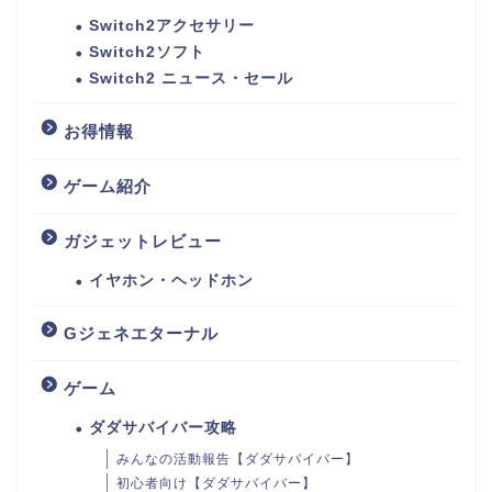
Switch2アクセサリー
Switch2ソフト
Switch2 ニュース・セール
お得情報
ゲーム紹介
ガジェットレビュー
イヤホン・ヘッドホン
Gジェネエターナル
ゲーム
ダダサバイバー攻略
みんなの活動報告【ダダサバイバー】
初心者向け【ダダサバイバー】