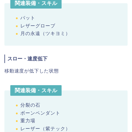
関連装備・スキル
バット
レザーグローブ
月の永遠（ツキヨミ）
スロー・速度低下
移動速度が低下した状態
関連装備・スキル
分裂の石
ボーンペンダント
重力場
レーザー（紫テック）