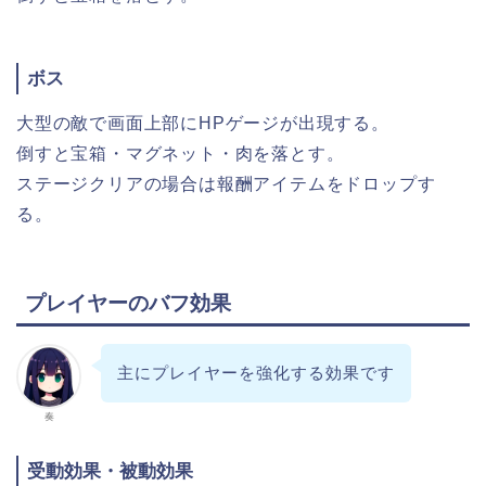
ボス
大型の敵で画面上部にHPゲージが出現する。
倒すと宝箱・マグネット・肉を落とす。
ステージクリアの場合は報酬アイテムをドロップす
る。
プレイヤーのバフ効果
主にプレイヤーを強化する効果です
奏
受動効果・被動効果