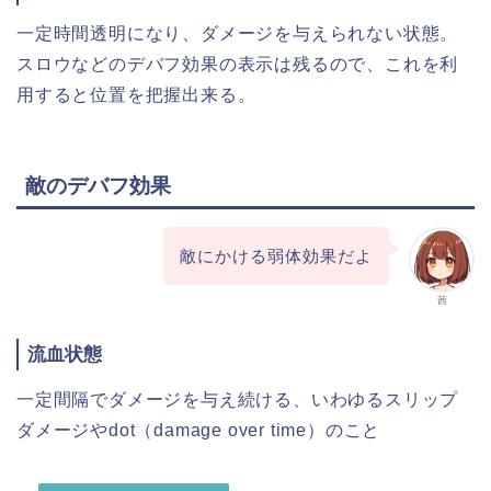
一定時間透明になり、ダメージを与えられない状態。
スロウなどのデバフ効果の表示は残るので、これを利
用すると位置を把握出来る。
敵のデバフ効果
敵にかける弱体効果だよ
茜
流血状態
一定間隔でダメージを与え続ける、いわゆるスリップ
ダメージやdot（damage over time）のこと