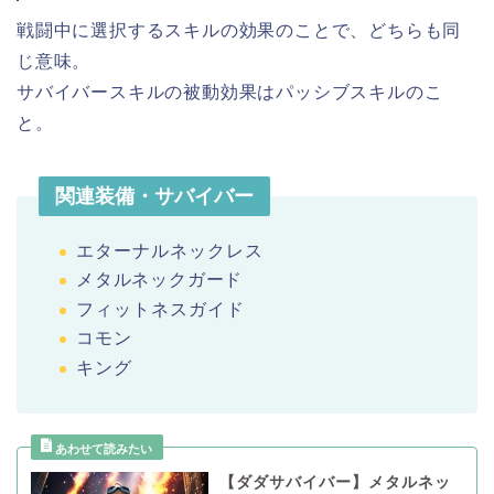
戦闘中に選択するスキルの効果のことで、どちらも同
じ意味。
サバイバースキルの被動効果はパッシブスキルのこ
と。
関連装備・サバイバー
エターナルネックレス
メタルネックガード
フィットネスガイド
コモン
キング
【ダダサバイバー】メタルネッ