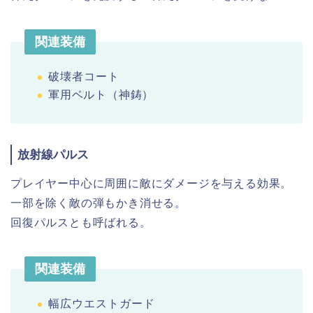
関連装備
破壊者コート
軍用ベルト（神鋳）
放射線パルス
プレイヤー中心に周囲に敵にダメージを与える効果。
一部を除く敵の弾もかき消せる。
回復パルスとも呼ばれる。
関連装備
幅広ウエストガード