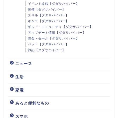
イベント攻略【ダダサバイバー】
装備【ダダサバイバー】
スキル【ダダサバイバー】
キャラ【ダダサバイバー】
ギルド・コミュニティ【ダダサバイバー】
アップデート情報【ダダサバイバー】
課金・セール【ダダサバイバー】
ペット【ダダサバイバー】
雑記【ダダサバイバー】
ニュース
生活
家電
あると便利なもの
スマホ