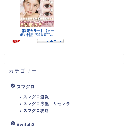
カテゴリー
スマグロ
スマグロ速報
スマグロ序盤・リセマラ
スマグロ攻略
Switch2