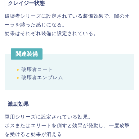
クレイジー状態
破壊者シリーズに設定されている装備効果で、闇のオ
ーラを纏った感じになる。
効果はそれぞれ装備に設定されている。
関連装備
破壊者コート
破壊者エンブレム
激励効果
軍用シリーズに設定されている効果。
ボスまたはエリートを倒すと効果が発動し、一度攻撃
を受けると効果が消える