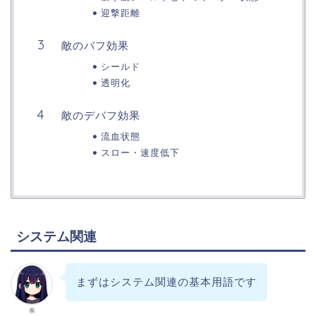
迎撃距離
敵のバフ効果
シールド
透明化
敵のデバフ効果
流血状態
スロー・速度低下
システム関連
まずはシステム関連の基本用語です
奏