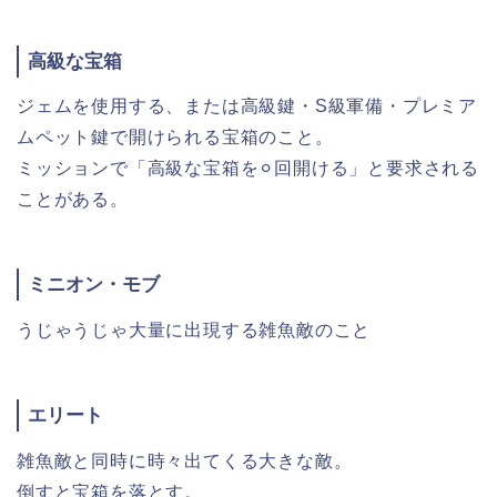
高級な宝箱
ジェムを使用する、または高級鍵・S級軍備・プレミア
ムペット鍵で開けられる宝箱のこと。
ミッションで「高級な宝箱を⚪︎回開ける」と要求される
ことがある。
ミニオン・モブ
うじゃうじゃ大量に出現する雑魚敵のこと
エリート
雑魚敵と同時に時々出てくる大きな敵。
倒すと宝箱を落とす。