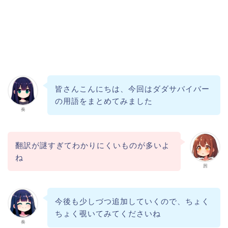
皆さんこんにちは、今回はダダサバイバー
の用語をまとめてみました
奏
翻訳が謎すぎてわかりにくいものが多いよ
ね
茜
今後も少しづつ追加していくので、ちょく
ちょく覗いてみてくださいね
奏