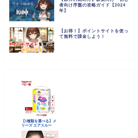
者向け序盤の攻略ガイド【2024
年】
【お得！】ポイントサイトを使っ
て無料で課金しよう！