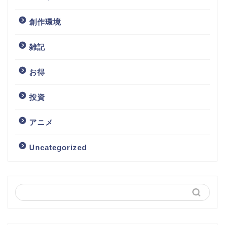
創作環境
雑記
お得
投資
アニメ
Uncategorized