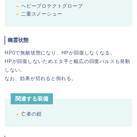
ヘビープロテクトグローブ
二重スノーシュー
幽霊状態
HP0で無敵状態になり、HPが回復しなくなる。
HPが回復しないためエタ手と幅広の回復パルスも発動
しない。
なお、効果が切れると倒れる。
関連する装備
亡者の鎧