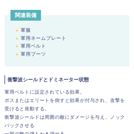
関連装備
軍服
軍用ネームプレート
軍用ベルト
軍用ブーツ
衝撃波シールドとドミネーター状態
軍用ベルトに設定されている効果。
ボスまたはエリートを倒すと効果が付与され、攻撃を
受けると発動する。
衝撃波シールドは周囲の敵にダメージを与え、ノック
バックさせる
一部の敵の弾もかき消せる。