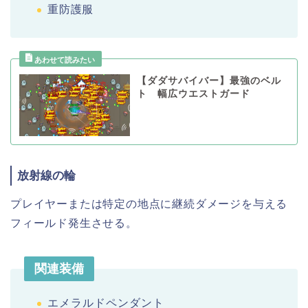
重防護服
【ダダサバイバー】最強のベル
ト 幅広ウエストガード
放射線の輪
プレイヤーまたは特定の地点に継続ダメージを与える
フィールド発生させる。
関連装備
エメラルドペンダント