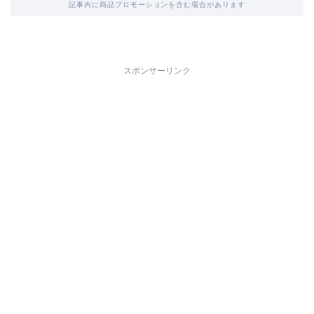
記事内に商品プロモーションを含む場合があります
スポンサーリンク