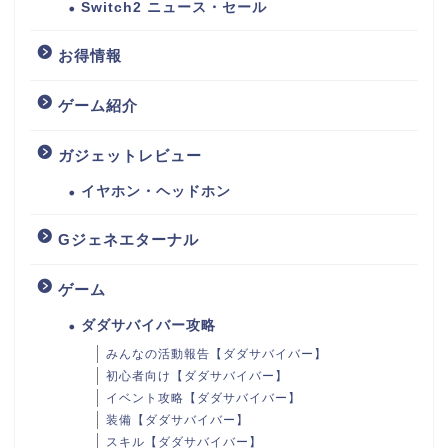
Switch2 ニュース・セール
お得情報
ゲーム紹介
ガジェットレビュー
イヤホン・ヘッドホン
Gジェネエターナル
ゲーム
ダダサバイバー攻略
みんなの活動報告【ダダサバイバー】
初心者向け【ダダサバイバー】
イベント攻略【ダダサバイバー】
装備【ダダサバイバー】
スキル【ダダサバイバー】