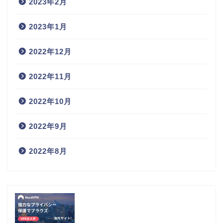
2023年2月
2023年1月
2022年12月
2022年11月
2022年10月
2022年9月
2022年8月