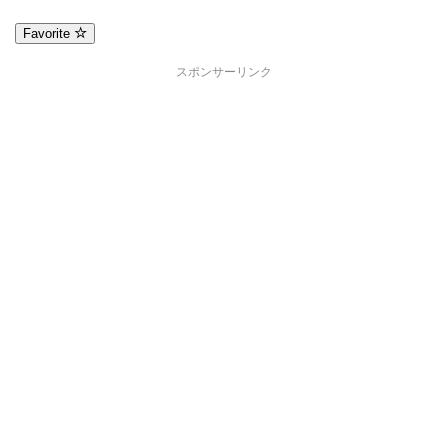
Favorite
スポンサーリンク