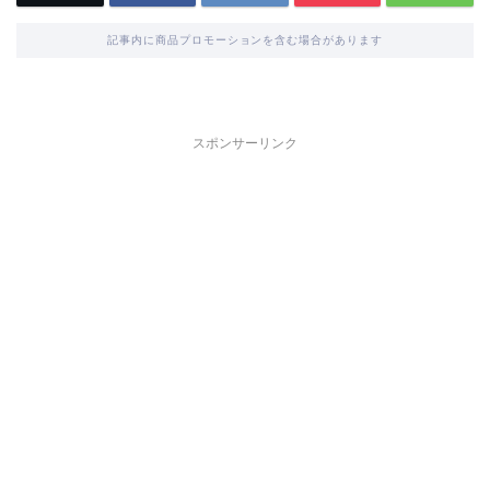
記事内に商品プロモーションを含む場合があります
スポンサーリンク