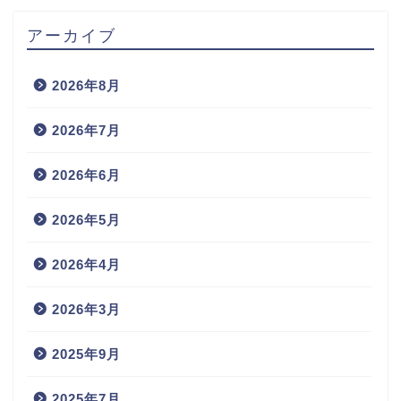
アーカイブ
2026年8月
2026年7月
2026年6月
2026年5月
2026年4月
2026年3月
2025年9月
2025年7月