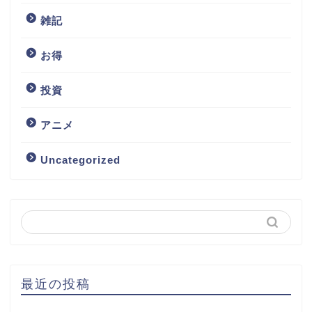
雑記
お得
投資
アニメ
Uncategorized
最近の投稿