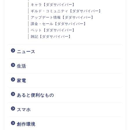
キャラ【ダダサバイバー】
ギルド・コミュニティ【ダダサバイバー】
アップデート情報【ダダサバイバー】
課金・セール【ダダサバイバー】
ペット【ダダサバイバー】
雑記【ダダサバイバー】
ニュース
生活
家電
あると便利なもの
スマホ
創作環境