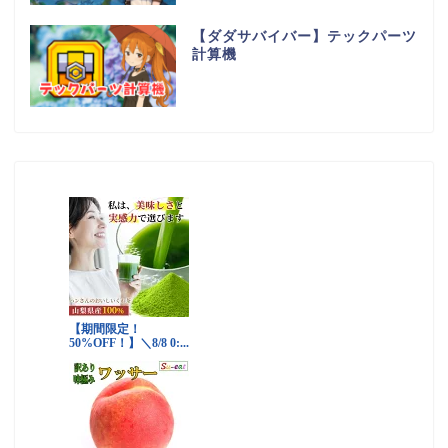
【ダダサバイバー】テックパーツ
計算機