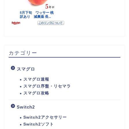
カテゴリー
スマグロ
スマグロ速報
スマグロ序盤・リセマラ
スマグロ攻略
Switch2
Switch2アクセサリー
Switch2ソフト