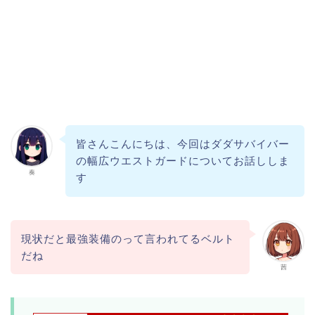
皆さんこんにちは、今回はダダサバイバー
の幅広ウエストガードについてお話ししま
奏
す
現状だと最強装備のって言われてるベルト
だね
茜