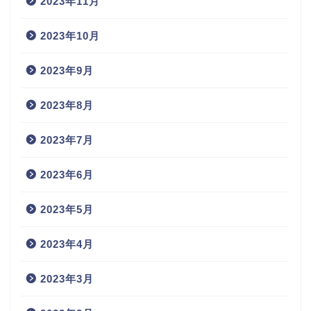
2023年11月
2023年10月
2023年9月
2023年8月
2023年7月
2023年6月
2023年5月
2023年4月
2023年3月