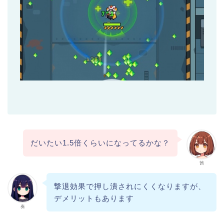
だいたい1.5倍くらいになってるかな？
茜
撃退効果で押し潰されにくくなりますが、
デメリットもあります
奏