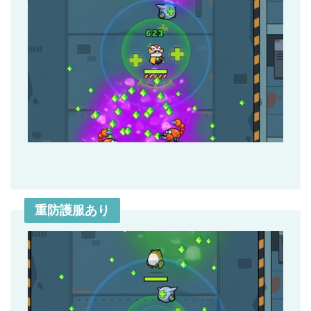
重防護服あり