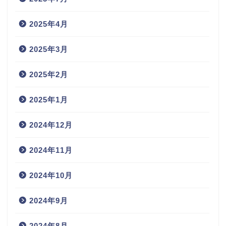
2025年4月
2025年3月
2025年2月
2025年1月
2024年12月
2024年11月
2024年10月
2024年9月
2024年8月