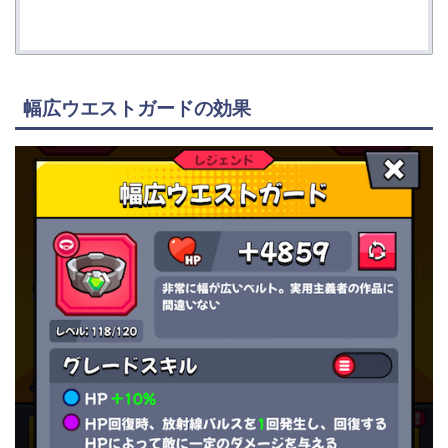
幅広ウエストガードの効果