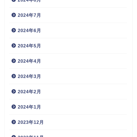
2024年7月
2024年6月
2024年5月
2024年4月
2024年3月
2024年2月
2024年1月
2023年12月