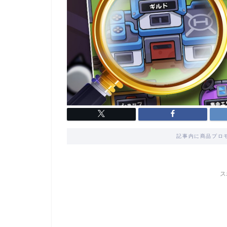
記事内に商品プロ
ス