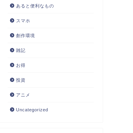
あると便利なもの
スマホ
創作環境
雑記
お得
投資
アニメ
Uncategorized