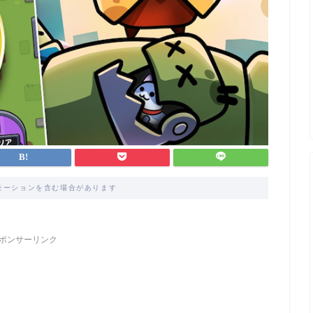
モーションを含む場合があります
ポンサーリンク