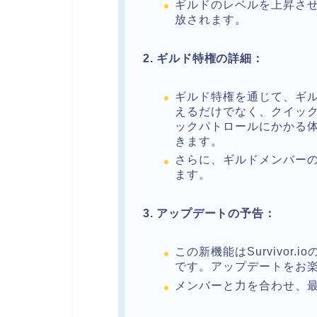
ギルドのレベルを上昇さ
放されます。
2. ギルド特権の詳細：
ギルド特権を通じて、ギル
えるだけでなく、クイッ
ックパトロールにかかる
きます。
さらに、ギルドメンバー
ます。
3. アップデートの予告：
この新機能はSurvivor
です。アップデートをお
メンバーと力を合わせ、