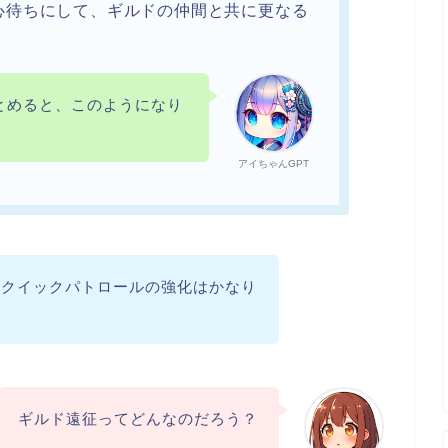
心待ちにして、ギルドの仲間と共に更なる
とめると、このようになり
アイちゃんGPT
、クイックパトロールの強化はかなり
ギルド遠征ってどんなのだろう？