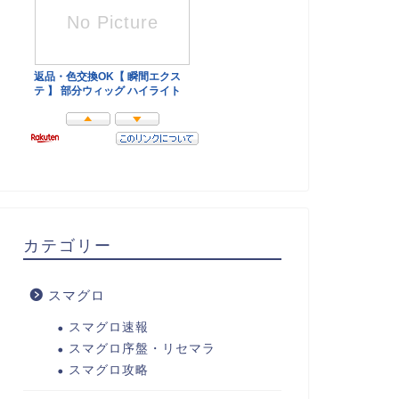
カテゴリー
スマグロ
スマグロ速報
スマグロ序盤・リセマラ
スマグロ攻略