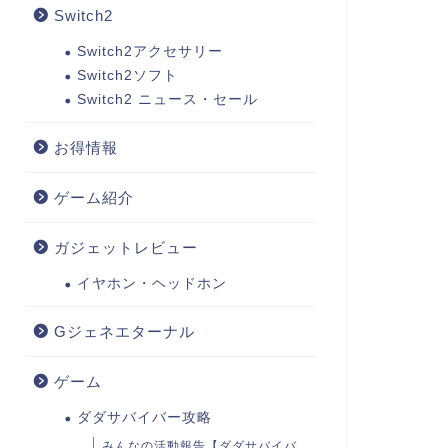
Switch2
Switch2アクセサリー
Switch2ソフト
Switch2 ニュース・セール
お得情報
ゲーム紹介
ガジェットレビュー
イヤホン・ヘッドホン
Gジェネエターナル
ゲーム
ダダサバイバー攻略
みんなの活動報告【ダダサバイバ