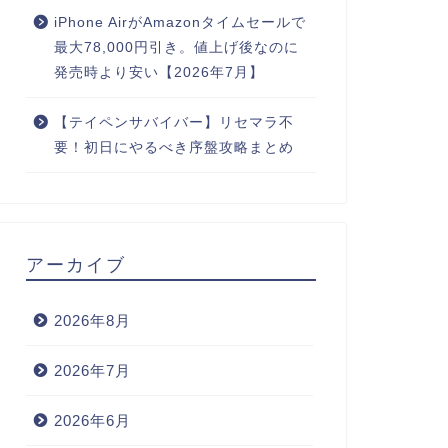
iPhone AirがAmazonタイムセールで
最大78,000円引き。値上げ後なのに
発売時より安い【2026年7月】
【テイペンサバイバー】リセマラ不
要！初日にやるべき序盤攻略まとめ
アーカイブ
2026年8月
2026年7月
2026年6月