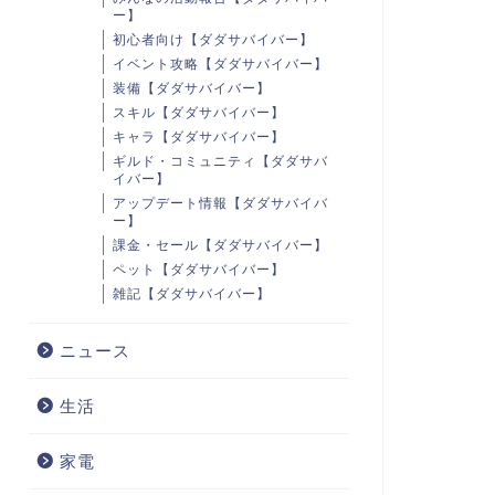
ー】
初心者向け【ダダサバイバー】
イベント攻略【ダダサバイバー】
装備【ダダサバイバー】
スキル【ダダサバイバー】
キャラ【ダダサバイバー】
ギルド・コミュニティ【ダダサバ
イバー】
アップデート情報【ダダサバイバ
ー】
課金・セール【ダダサバイバー】
ペット【ダダサバイバー】
雑記【ダダサバイバー】
ニュース
生活
家電