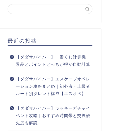
最近の投稿
【ダダサバイバー】一番くじ計算機｜
景品とポイントどっちが得か自動計算
【ダダサバイバー】エスケープオペレ
ーション攻略まとめ｜初心者・上級者
ルート別タレント構成【エスオペ】
【ダダサバイバー】ラッキーガチャイ
ベント攻略｜おすすめ時間帯と交換優
先度も解説