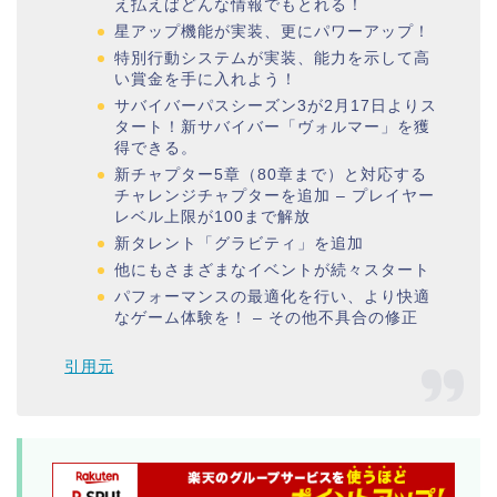
え払えばどんな情報でもとれる！
星アップ機能が実装、更にパワーアップ！
特別行動システムが実装、能力を示して高
い賞金を手に入れよう！
サバイバーパスシーズン3が2月17日よりス
タート！新サバイバー「ヴォルマー」を獲
得できる。
新チャプター5章（80章まで）と対応する
チャレンジチャプターを追加 – プレイヤー
レベル上限が100まで解放
新タレント「グラビティ」を追加
他にもさまざまなイベントが続々スタート
パフォーマンスの最適化を行い、より快適
なゲーム体験を！ – その他不具合の修正
引用元