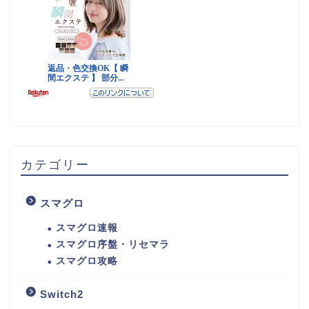
カテゴリー
スマグロ
スマグロ速報
スマグロ序盤・リセマラ
スマグロ攻略
Switch2