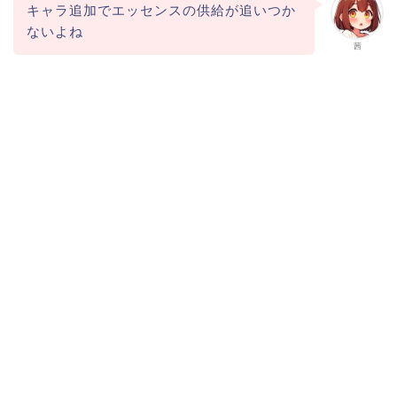
キャラ追加でエッセンスの供給が追いつか
ないよね
茜