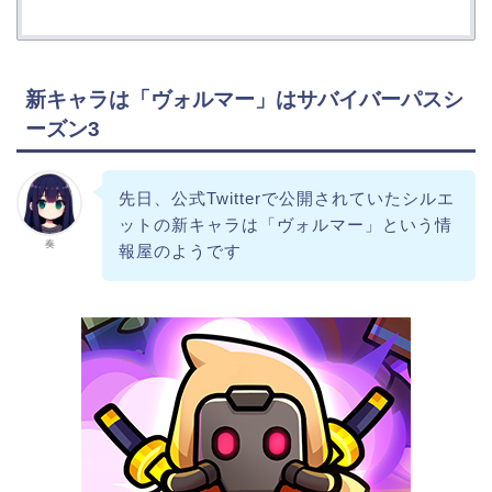
新キャラは「ヴォルマー」はサバイバーパスシ
ーズン3
先日、公式Twitterで公開されていたシルエ
ットの新キャラは「ヴォルマー」という情
奏
報屋のようです