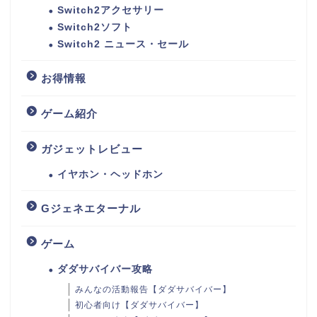
Switch2アクセサリー
Switch2ソフト
Switch2 ニュース・セール
お得情報
ゲーム紹介
ガジェットレビュー
イヤホン・ヘッドホン
Gジェネエターナル
ゲーム
ダダサバイバー攻略
みんなの活動報告【ダダサバイバー】
初心者向け【ダダサバイバー】