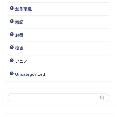
創作環境
雑記
お得
投資
アニメ
Uncategorized