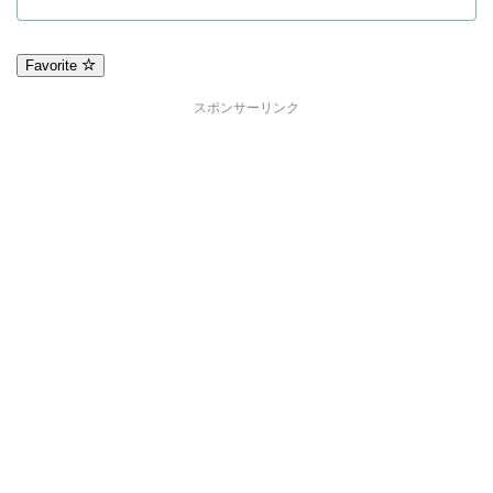
Favorite
スポンサーリンク