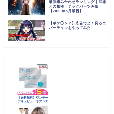
最強組み合わせランキング｜武器
との相性・テックパーツ評価
【2026年5月最新】
【ポケ◯ン？】広告でよく見るエ
バーテイルをやってみた