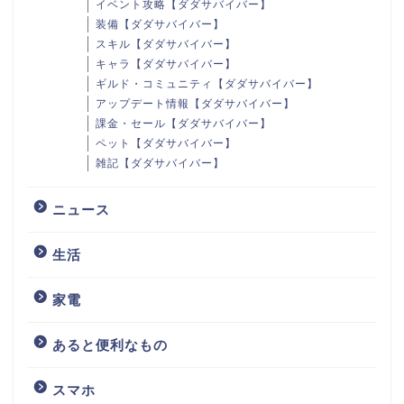
イベント攻略【ダダサバイバー】
装備【ダダサバイバー】
スキル【ダダサバイバー】
キャラ【ダダサバイバー】
ギルド・コミュニティ【ダダサバイバー】
アップデート情報【ダダサバイバー】
課金・セール【ダダサバイバー】
ペット【ダダサバイバー】
雑記【ダダサバイバー】
ニュース
生活
家電
あると便利なもの
スマホ