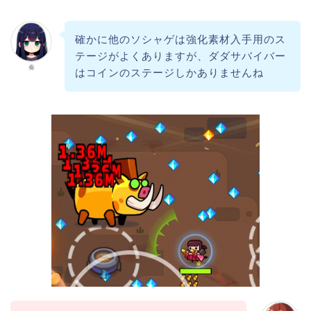
確かに他のソシャゲは強化素材入手用のス
テージがよくありますが、ダダサバイバー
奏
はコインのステージしかありませんね