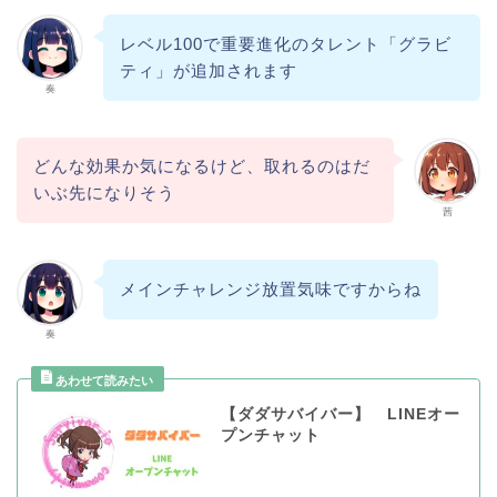
レベル100で重要進化のタレント「グラビ
ティ」が追加されます
奏
どんな効果か気になるけど、取れるのはだ
いぶ先になりそう
茜
メインチャレンジ放置気味ですからね
奏
【ダダサバイバー】 LINEオー
プンチャット