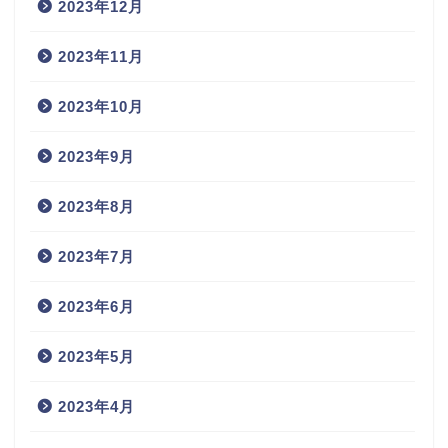
2023年12月
2023年11月
2023年10月
2023年9月
2023年8月
2023年7月
2023年6月
2023年5月
2023年4月