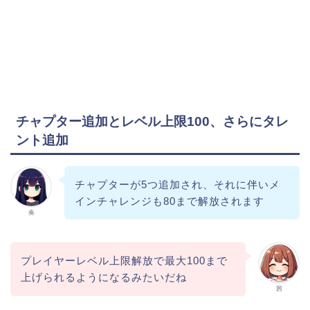
チャプター追加とレベル上限100、さらにタレ
ント追加
チャプターが5つ追加され、それに伴いメ
インチャレンジも80まで解放されます
奏
プレイヤーレベル上限解放で最大100まで
上げられるようになるみたいだね
茜