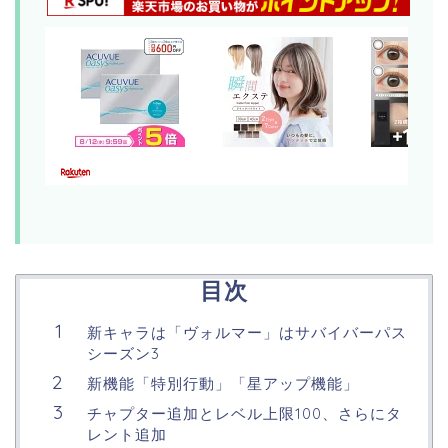
目次
新キャラは「ヴォルマー」はサバイバーパス
シーズン3
新機能「特別行動」「星アップ機能」
チャプター追加とレベル上限100、さらにタ
レント追加