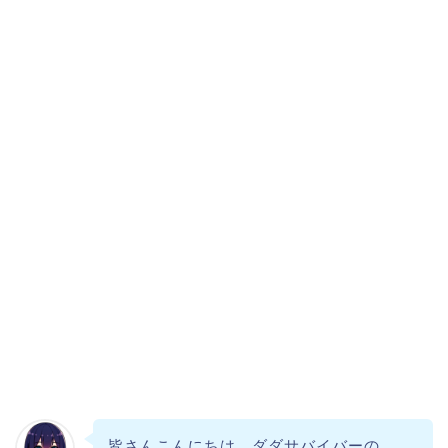
皆さんこんにちは、ダダサバイバーの