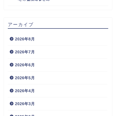
アーカイブ
2026年8月
2026年7月
2026年6月
2026年5月
2026年4月
2026年3月