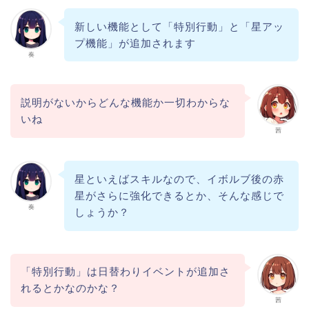
新しい機能として「特別行動」と「星アッ
プ機能」が追加されます
奏
説明がないからどんな機能か一切わからな
いね
茜
星といえばスキルなので、イボルブ後の赤
星がさらに強化できるとか、そんな感じで
奏
しょうか？
「特別行動」は日替わりイベントが追加さ
れるとかなのかな？
茜