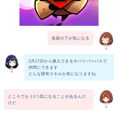
仮面の下が気になる
茜
2月17日から購入できるサバイバーパスで
仲間にできます
奏
どんな固有スキルか気になりますね
ところでもう1つ気になることがあるんだ
けど
茜