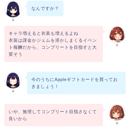
なんですか？
奏
キャラ増えると衣装も増えるよね
衣装は課金かジェムを溶かしまくるイベン
茜
ト報酬だから、コンプリートを目指すと大
変そう
今のうちにAppleギフトカードを買ってお
きましょう！
奏
いや、無理してコンプリート目指さなくて
良いから
茜