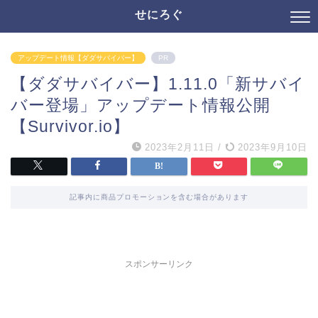
せにろぐ
アップデート情報【ダダサバイバー】
PR
【ダダサバイバー】1.11.0「新サバイ
バー登場」アップデート情報公開
【Survivor.io】
2023年2月11日
/
2023年9月10日
記事内に商品プロモーションを含む場合があります
スポンサーリンク