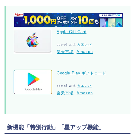
Apple Gift Card
posted with
カエレバ
楽天市場
Amazon
Google Play ギフトコード
posted with
カエレバ
楽天市場
Amazon
新機能「特別行動」「星アップ機能」