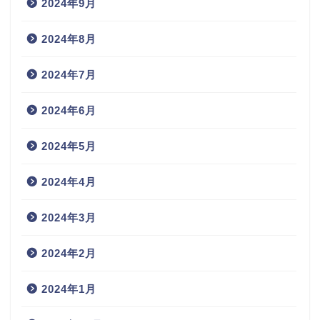
2024年9月
2024年8月
2024年7月
2024年6月
2024年5月
2024年4月
2024年3月
2024年2月
2024年1月