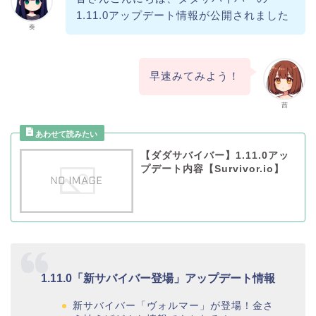
1.11.0アップデート情報が公開されました
奏
早速みてみよう！
茜
【ダダサバイバー】1.11.0アッ
プデート内容【Survivor.io】
1.11.0「新サバイバー登場」アップデート情報
新サバイバー「ヴォルマー」が登場！金さ