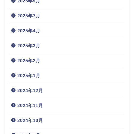
2025年9月
2025年7月
2025年4月
2025年3月
2025年2月
2025年1月
2024年12月
2024年11月
2024年10月