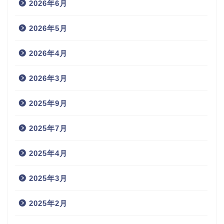
2026年6月
2026年5月
2026年4月
2026年3月
2025年9月
2025年7月
2025年4月
2025年3月
2025年2月