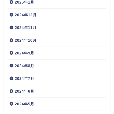
2025年1月
2024年12月
2024年11月
2024年10月
2024年9月
2024年8月
2024年7月
2024年6月
2024年5月