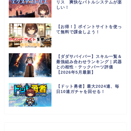
リス 爽快なバトルシステムが楽
しい！
【お得！】ポイントサイトを使っ
て無料で課金しよう！
【ダダサバイバー】スキル一覧＆
最強組み合わせランキング｜武器
との相性・テックパーツ評価
【2026年5月最新】
【ドット勇者】最大2024連、毎
日10連ガチャを回せる！