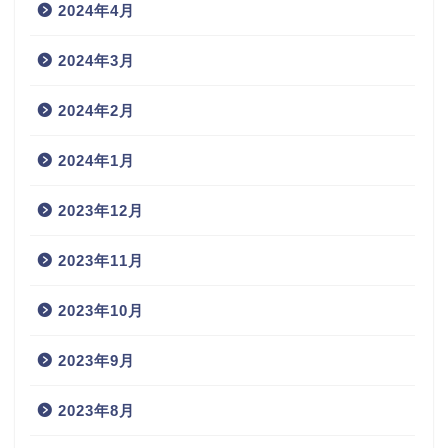
2024年4月
2024年3月
2024年2月
2024年1月
2023年12月
2023年11月
2023年10月
2023年9月
2023年8月