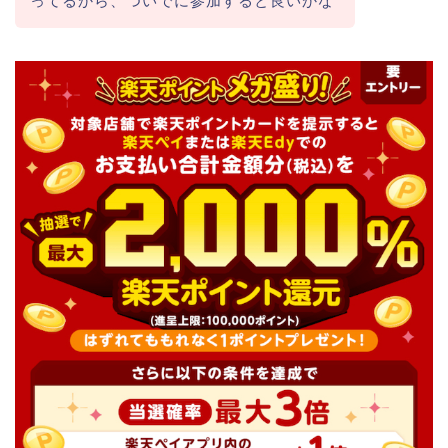
ってるから、ついでに参加すると良いかな