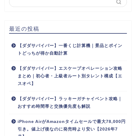
最近の投稿
【ダダサバイバー】一番くじ計算機｜景品とポイン
トどっちが得か自動計算
【ダダサバイバー】エスケープオペレーション攻略
まとめ｜初心者・上級者ルート別タレント構成【エ
スオペ】
【ダダサバイバー】ラッキーガチャイベント攻略｜
おすすめ時間帯と交換優先度も解説
iPhone AirがAmazonタイムセールで最大78,000円
引き。値上げ後なのに発売時より安い【2026年7