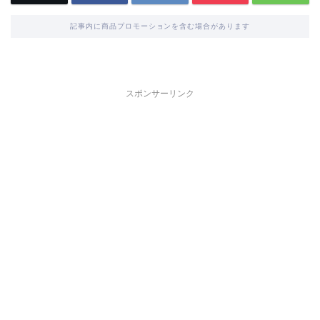
記事内に商品プロモーションを含む場合があります
スポンサーリンク