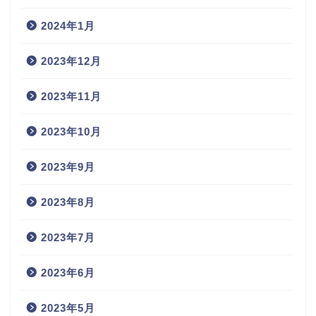
2024年1月
2023年12月
2023年11月
2023年10月
2023年9月
2023年8月
2023年7月
2023年6月
2023年5月