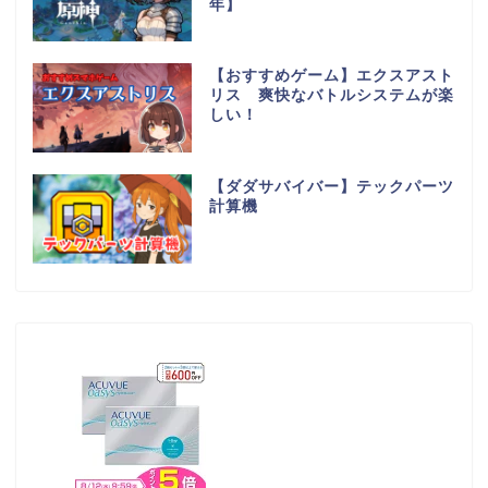
年】
【おすすめゲーム】エクスアスト
リス 爽快なバトルシステムが楽
しい！
【ダダサバイバー】テックパーツ
計算機