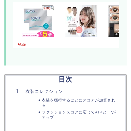
目次
衣装コレクション
衣装を獲得するごとにスコアが加算され
る
ファッションスコアに応じてATKとHPが
アップ