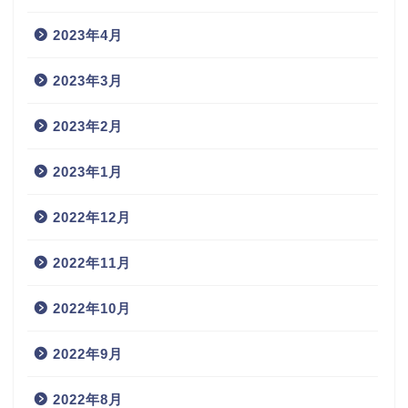
2023年4月
2023年3月
2023年2月
2023年1月
2022年12月
2022年11月
2022年10月
2022年9月
2022年8月