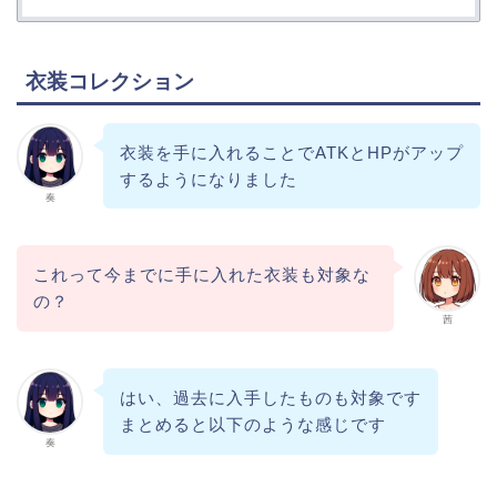
衣装コレクション
衣装を手に入れることでATKとHPがアップ
するようになりました
奏
これって今までに手に入れた衣装も対象な
の？
茜
はい、過去に入手したものも対象です
まとめると以下のような感じです
奏