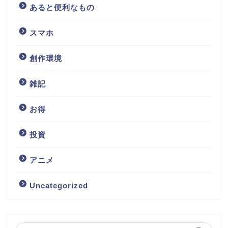
あると便利なもの
スマホ
創作環境
雑記
お得
投資
アニメ
Uncategorized