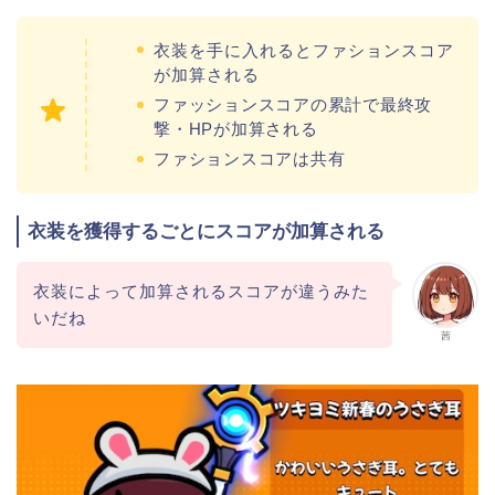
衣装を手に入れるとファションスコア
が加算される
ファッションスコアの累計で最終攻
撃・HPが加算される
ファションスコアは共有
衣装を獲得するごとにスコアが加算される
衣装によって加算されるスコアが違うみた
いだね
茜