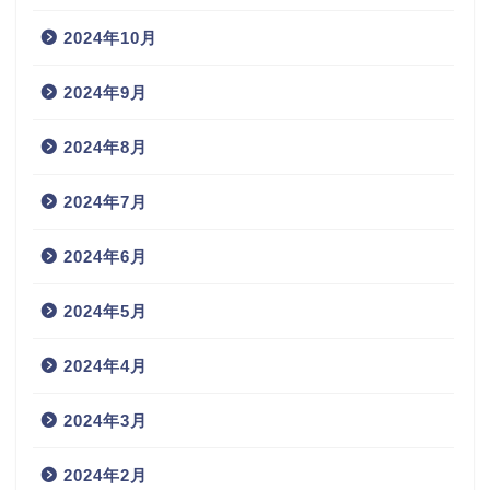
2024年10月
2024年9月
2024年8月
2024年7月
2024年6月
2024年5月
2024年4月
2024年3月
2024年2月