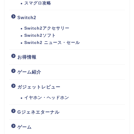
スマグロ攻略
Switch2
Switch2アクセサリー
Switch2ソフト
Switch2 ニュース・セール
お得情報
ゲーム紹介
ガジェットレビュー
イヤホン・ヘッドホン
Gジェネエターナル
ゲーム