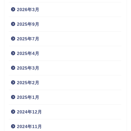
2026年3月
2025年9月
2025年7月
2025年4月
2025年3月
2025年2月
2025年1月
2024年12月
2024年11月