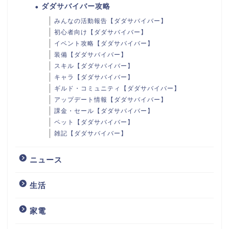
ダダサバイバー攻略
みんなの活動報告【ダダサバイバー】
初心者向け【ダダサバイバー】
イベント攻略【ダダサバイバー】
装備【ダダサバイバー】
スキル【ダダサバイバー】
キャラ【ダダサバイバー】
ギルド・コミュニティ【ダダサバイバー】
アップデート情報【ダダサバイバー】
課金・セール【ダダサバイバー】
ペット【ダダサバイバー】
雑記【ダダサバイバー】
ニュース
生活
家電