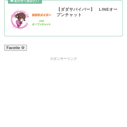
【ダダサバイバー】 LINEオー
プンチャット
Favorite
スポンサーリンク