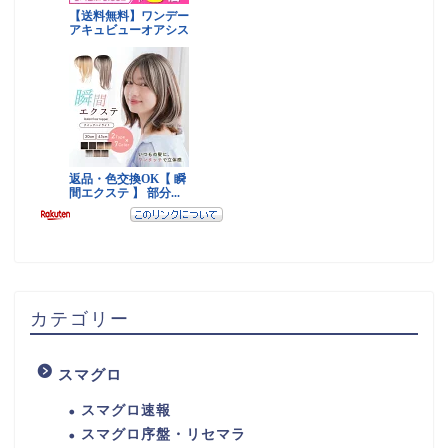
カテゴリー
スマグロ
スマグロ速報
スマグロ序盤・リセマラ