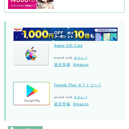
Apple Gift Card
posted with
カエレバ
楽天市場
Amazon
Google Play ギフトコード
posted with
カエレバ
楽天市場
Amazon