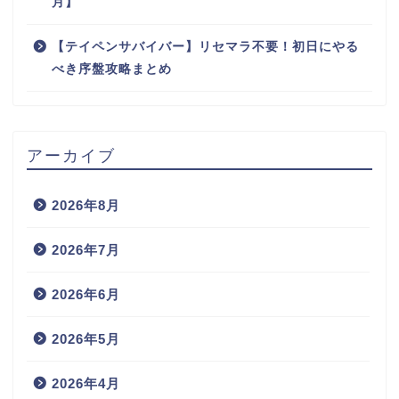
月】
【テイペンサバイバー】リセマラ不要！初日にやる
べき序盤攻略まとめ
アーカイブ
2026年8月
2026年7月
2026年6月
2026年5月
2026年4月