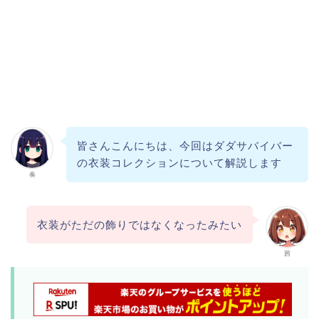
皆さんこんにちは、今回はダダサバイバー
の衣装コレクションについて解説します
奏
衣装がただの飾りではなくなったみたい
茜