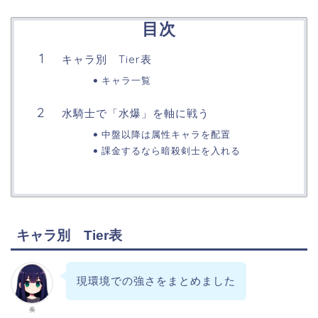
目次
キャラ別 Tier表
キャラ一覧
水騎士で「水爆」を軸に戦う
中盤以降は属性キャラを配置
課金するなら暗殺剣士を入れる
キャラ別 Tier表
現環境での強さをまとめました
奏