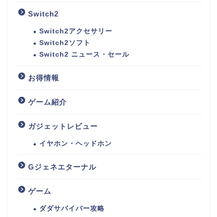
Switch2
Switch2アクセサリー
Switch2ソフト
Switch2 ニュース・セール
お得情報
ゲーム紹介
ガジェットレビュー
イヤホン・ヘッドホン
Gジェネエターナル
ゲーム
ダダサバイバー攻略