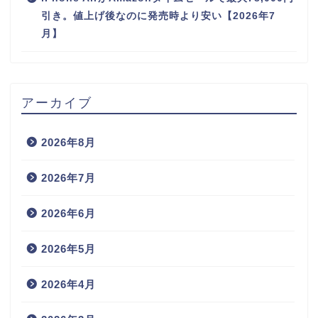
引き。値上げ後なのに発売時より安い【2026年7
月】
アーカイブ
2026年8月
2026年7月
2026年6月
2026年5月
2026年4月