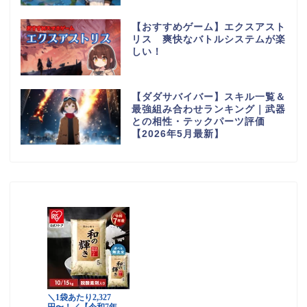
【おすすめゲーム】エクスアスト
リス 爽快なバトルシステムが楽
しい！
【ダダサバイバー】スキル一覧＆
最強組み合わせランキング｜武器
との相性・テックパーツ評価
【2026年5月最新】