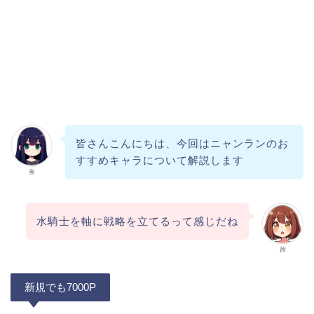
皆さんこんにちは、今回はニャンランのお
すすめキャラについて解説します
奏
水騎士を軸に戦略を立てるって感じだね
茜
新規でも7000P