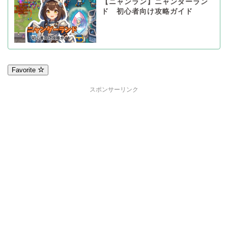
【ニャンラン】ニャンダーラン
ド 初心者向け攻略ガイド
Favorite
スポンサーリンク