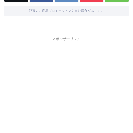
記事内に商品プロモーションを含む場合があります
スポンサーリンク