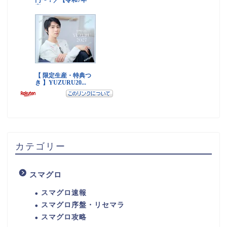
カテゴリー
スマグロ
スマグロ速報
スマグロ序盤・リセマラ
スマグロ攻略