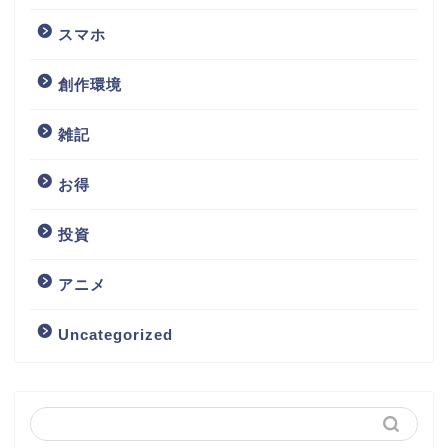
スマホ
創作環境
雑記
お得
投資
アニメ
Uncategorized