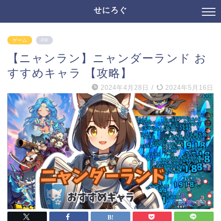
せにろぐ
ゲーム
PR
【ニャンラン】ニャンダーランド お
すすめキャラ 【攻略】
2024年4月28日
/
2024年5月16日