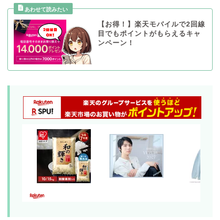
【お得！】楽天モバイルで2回線
目でもポイントがもらえるキャ
ンペーン！