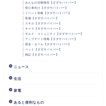
みんなの活動報告【ダダサバイバー】
初心者向け【ダダサバイバー】
イベント攻略【ダダサバイバー】
装備【ダダサバイバー】
スキル【ダダサバイバー】
キャラ【ダダサバイバー】
ギルド・コミュニティ【ダダサバイバー】
アップデート情報【ダダサバイバー】
課金・セール【ダダサバイバー】
ペット【ダダサバイバー】
雑記【ダダサバイバー】
ニュース
生活
家電
あると便利なもの