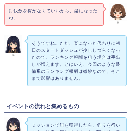
討伐数を稼がなくていいから、楽になった
ね。
茜
そうですね。ただ、楽になった代わりに初
日のスタートダッシュが少ししづらくなっ
奏
たので、ランキング報酬を狙う場合は手出
しが増えます。とはいえ、今回のような装
備系のランキング報酬は微妙なので、そこ
まで影響はありません。
イベントの流れと集めるもの
ミッションで餌を獲得したら、釣りを行い