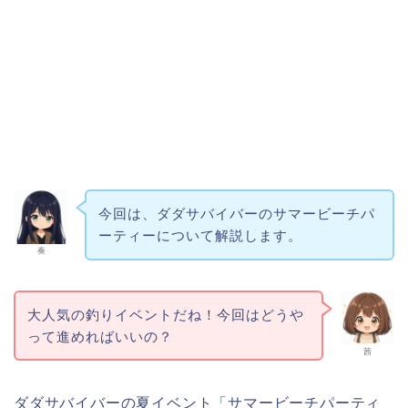
今回は、ダダサバイバーのサマービーチパ
ーティーについて解説します。
奏
大人気の釣りイベントだね！今回はどうや
って進めればいいの？
茜
ダダサバイバーの夏イベント「サマービーチパーティ