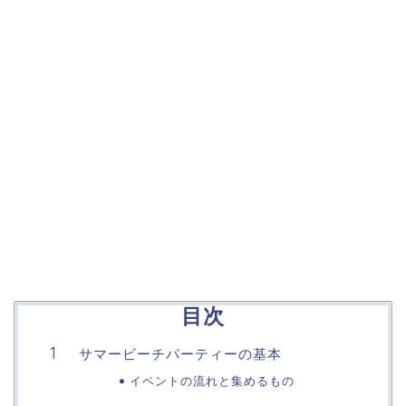
目次
サマービーチパーティーの基本
イベントの流れと集めるもの