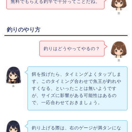
無料でもらえる釣竿で十分ってことだね。
茜
釣りのやり方
釣りはどうやってやるの？
茜
餌を投げたら、タイミングよくタップしま
す。このタイミング合わせで魚王が釣れや
奏
すくなる、といったことは無いようです
が、サイズに影響がある可能性はあるの
で、一応合わせておきましょう。
釣り上げる際は、右のゲージが満タンにな