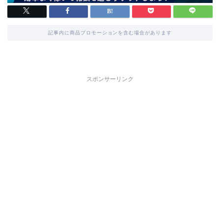
記事内に商品プロモーションを含む場合があります
スポンサーリンク