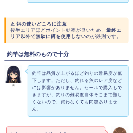
⚠ 餌の使いどころに注意
後半エリアほどポイント効率が良いため、
最終エ
リア以外で無駄に餌を使用しない
のが鉄則です。
釣竿は無料のもので十分
釣竿は品質が上がるほど釣りの難易度が低
下します。ただし、釣れる魚のレア度など
奏
には影響がありません。セールで購入もで
きますが、釣りの難易度自体そこまで難し
くないので、買わなくても問題ありませ
ん。