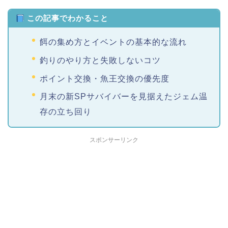
この記事でわかること
餌の集め方とイベントの基本的な流れ
釣りのやり方と失敗しないコツ
ポイント交換・魚王交換の優先度
月末の新SPサバイバーを見据えたジェム温
存の立ち回り
スポンサーリンク