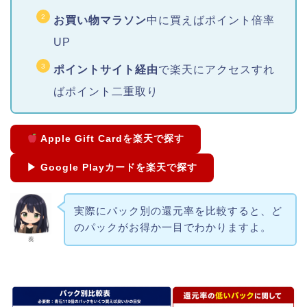
お買い物マラソン
中に買えばポイント倍率
UP
ポイントサイト経由
で楽天にアクセスすれ
ばポイント二重取り
Apple Gift Cardを楽天で探す
▶ Google Playカードを楽天で探す
実際にパック別の還元率を比較すると、ど
のパックがお得か一目でわかりますよ。
奏