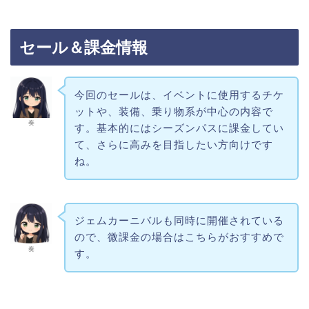
セール＆課金情報
今回のセールは、イベントに使用するチケ
ットや、装備、乗り物系が中心の内容で
奏
す。基本的にはシーズンパスに課金してい
て、さらに高みを目指したい方向けです
ね。
ジェムカーニバルも同時に開催されている
ので、微課金の場合はこちらがおすすめで
奏
す。