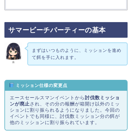
サマービーチパーティーの基本
まずはいつものように、ミッションを進め
て餌を手に入れます。
奏
ミッション仕様の変更点
エースセールスマンイベントから
討伐数ミッショ
ンが廃止
され、その分の報酬が箱開け以外のミッ
ションに割り振られるようになりました。今回の
イベントでも同様に、討伐数ミッション分の餌が
他のミッションに割り振られています。