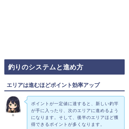
釣りのシステムと進め方
エリアは進むほどポイント効率アップ
ポイントが一定値に達すると、新しい釣竿
が手に入ったり、次のエリアに進めるよう
奏
になります。そして、後半のエリアほど獲
得できるポイントが多くなります。