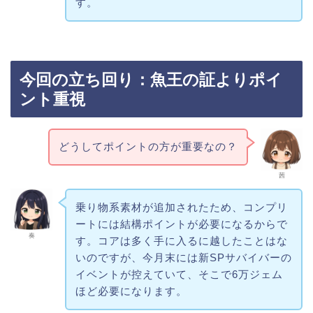
す。
今回の立ち回り：魚王の証よりポイ
ント重視
どうしてポイントの方が重要なの？
茜
乗り物系素材が追加されたため、コンプリ
ートには結構ポイントが必要になるからで
奏
す。コアは多く手に入るに越したことはな
いのですが、今月末には新SPサバイバーの
イベントが控えていて、そこで6万ジェム
ほど必要になります。