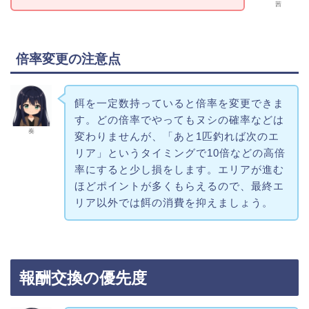
茜
倍率変更の注意点
餌を一定数持っていると倍率を変更できま
す。どの倍率でやってもヌシの確率などは
奏
変わりませんが、「あと1匹釣れば次のエ
リア」というタイミングで10倍などの高倍
率にすると少し損をします。エリアが進む
ほどポイントが多くもらえるので、最終エ
リア以外では餌の消費を抑えましょう。
報酬交換の優先度