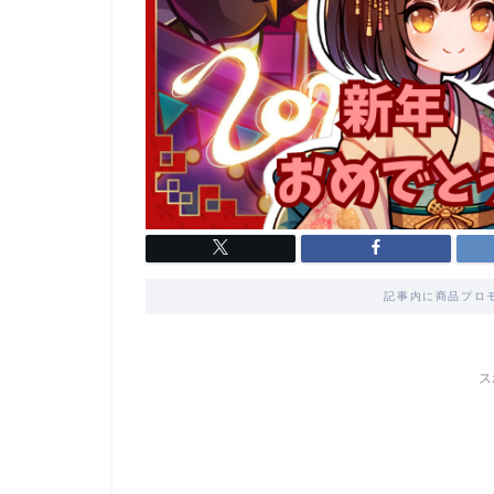
記事内に商品プロ
ス