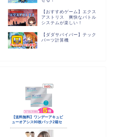
せる！
【おすすめゲーム】エクス
アストリス 爽快なバトル
システムが楽しい！
【ダダサバイバー】テック
パーツ計算機