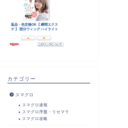
カテゴリー
スマグロ
スマグロ速報
スマグロ序盤・リセマラ
スマグロ攻略