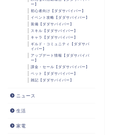
ー】
初心者向け【ダダサバイバー】
イベント攻略【ダダサバイバー】
装備【ダダサバイバー】
スキル【ダダサバイバー】
キャラ【ダダサバイバー】
ギルド・コミュニティ【ダダサバ
イバー】
アップデート情報【ダダサバイバ
ー】
課金・セール【ダダサバイバー】
ペット【ダダサバイバー】
雑記【ダダサバイバー】
ニュース
生活
家電