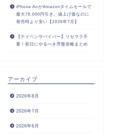
iPhone AirがAmazonタイムセールで
最大78,000円引き。値上げ後なのに
発売時より安い【2026年7月】
【テイペンサバイバー】リセマラ不
要！初日にやるべき序盤攻略まとめ
アーカイブ
2026年8月
2026年7月
2026年6月