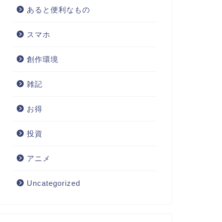
あると便利なもの
スマホ
創作環境
雑記
お得
投資
アニメ
Uncategorized