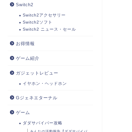
Switch2
Switch2アクセサリー
Switch2ソフト
Switch2 ニュース・セール
お得情報
ゲーム紹介
ガジェットレビュー
イヤホン・ヘッドホン
Gジェネエターナル
ゲーム
ダダサバイバー攻略
みんなの活動報告【ダダサバイバ