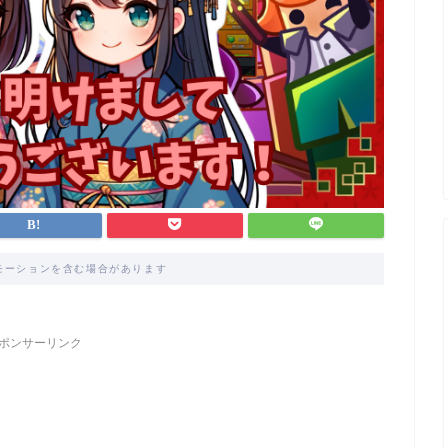
モーションを含む場合があります
ポンサーリンク