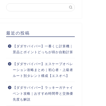
最近の投稿
【ダダサバイバー】一番くじ計算機｜
景品とポイントどっちが得か自動計算
【ダダサバイバー】エスケープオペレ
ーション攻略まとめ｜初心者・上級者
ルート別タレント構成【エスオペ】
【ダダサバイバー】ラッキーガチャイ
ベント攻略｜おすすめ時間帯と交換優
先度も解説