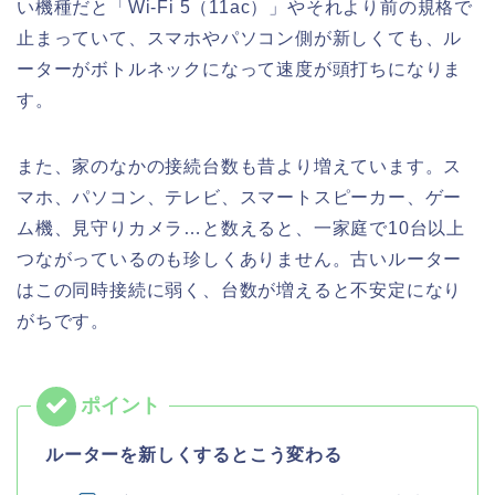
い機種だと「Wi-Fi 5（11ac）」やそれより前の規格で
止まっていて、スマホやパソコン側が新しくても、ル
ーターがボトルネックになって速度が頭打ちになりま
す。
また、家のなかの接続台数も昔より増えています。ス
マホ、パソコン、テレビ、スマートスピーカー、ゲー
ム機、見守りカメラ…と数えると、一家庭で10台以上
つながっているのも珍しくありません。古いルーター
はこの同時接続に弱く、台数が増えると不安定になり
がちです。
ルーターを新しくするとこう変わる