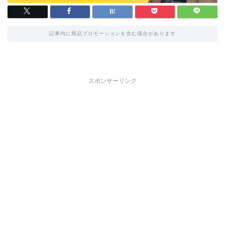
記事内に商品プロモーションを含む場合があります
スポンサーリンク