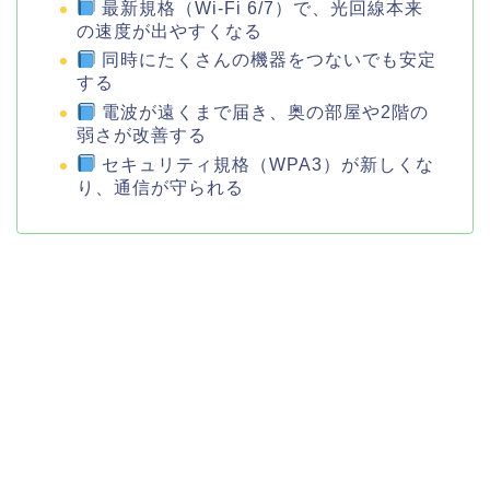
最新規格（Wi-Fi 6/7）で、光回線本来
の速度が出やすくなる
同時にたくさんの機器をつないでも安定
する
電波が遠くまで届き、奥の部屋や2階の
弱さが改善する
セキュリティ規格（WPA3）が新しくな
り、通信が守られる