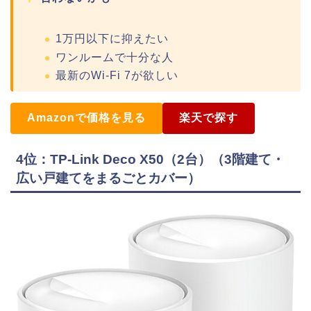
1万円以下に抑えたい
ワンルームで十分な人
最新のWi-Fi 7が欲しい
Amazonで価格を見る
楽天で探す
4位：TP-Link Deco X50（2台）（3階建て・
広い戸建てをまるごとカバー）