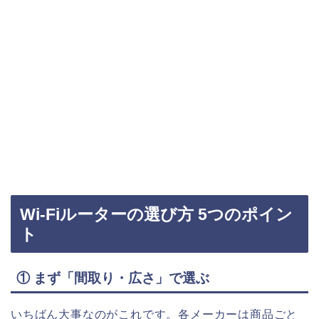
Wi-Fiルーターの選び方 5つのポイン
ト
① まず「間取り・広さ」で選ぶ
いちばん大事なのがこれです。各メーカーは商品ごと