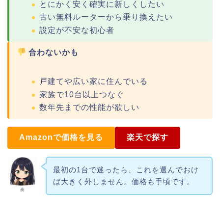
とにかく安く確実に新しくしたい
古い無料ルーターから乗り換えたい
設定が不安な初心者
合わないかも
戸建てや広い家に住んでいる
家族で10台以上つなぐ
数年先までの性能が欲しい
Amazonで価格を見る
楽天で探す
最初の1台で迷ったら、これを選んでおけ
ば大きく外しません。価格も手頃です。
奏