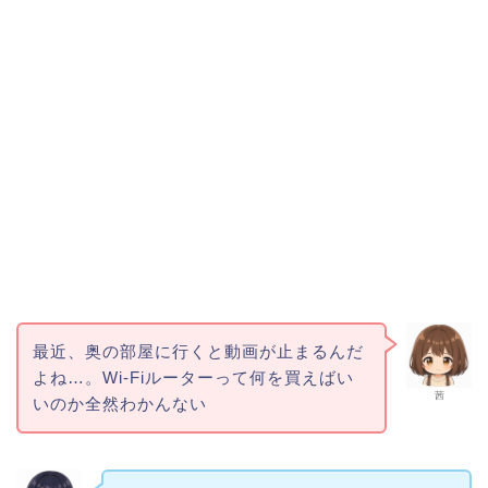
最近、奥の部屋に行くと動画が止まるんだ
よね…。Wi-Fiルーターって何を買えばい
茜
いのか全然わかんない