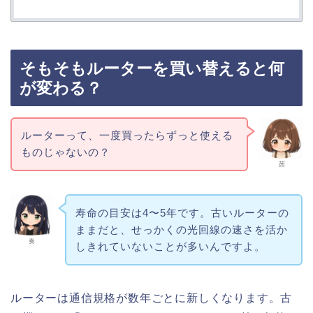
そもそもルーターを買い替えると何
が変わる？
ルーターって、一度買ったらずっと使える
ものじゃないの？
茜
寿命の目安は4〜5年です。古いルーターの
ままだと、せっかくの光回線の速さを活か
奏
しきれていないことが多いんですよ。
ルーターは通信規格が数年ごとに新しくなります。古