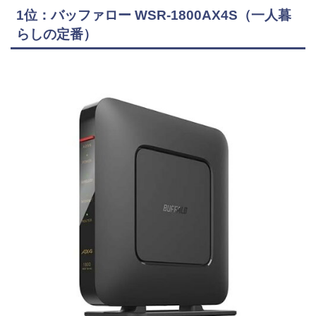
1位：バッファロー WSR-1800AX4S（一人暮
らしの定番）