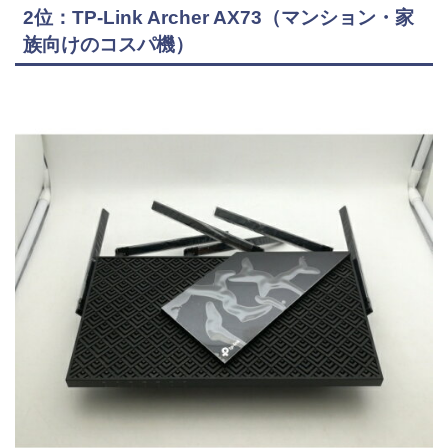
2位：TP-Link Archer AX73（マンション・家
族向けのコスパ機）