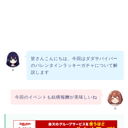
皆さんこんにちは、今回はダダサバイバー
のバレンタインラッキーガチャについて解
奏
説します
今回のイベントも結構報酬が美味しいね
茜