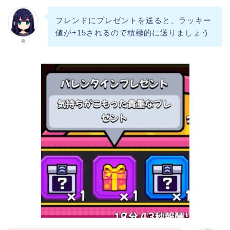
フレンドにプレゼントを送ると、ラッキー
値が+15されるので積極的に送りましょう
奏