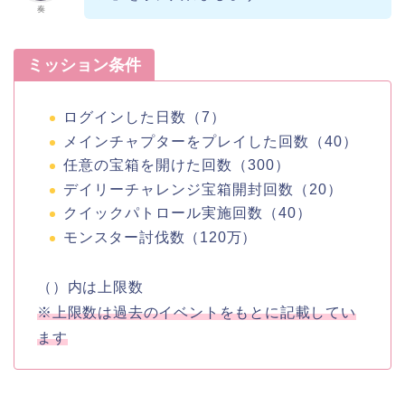
奏
ミッション条件
ログインした日数（7）
メインチャプターをプレイした回数（40）
任意の宝箱を開けた回数（300）
デイリーチャレンジ宝箱開封回数（20）
クイックパトロール実施回数（40）
モンスター討伐数（120万）
（）内は上限数
※上限数は過去のイベントをもとに記載してい
ます