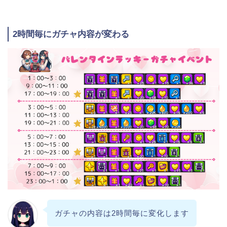
2時間毎にガチャ内容が変わる
ガチャの内容は2時間毎に変化します