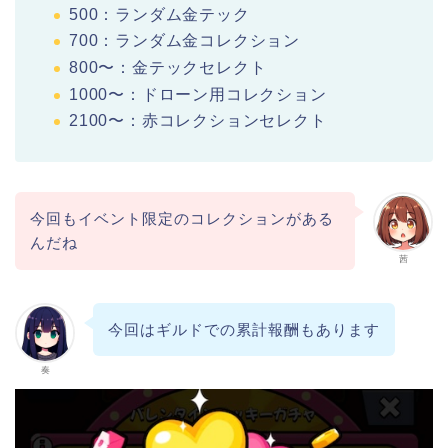
500：ランダム金テック
700：ランダム金コレクション
800〜：金テックセレクト
1000〜：ドローン用コレクション
2100〜：赤コレクションセレクト
今回もイベント限定のコレクションがある
んだね
茜
今回はギルドでの累計報酬もあります
奏