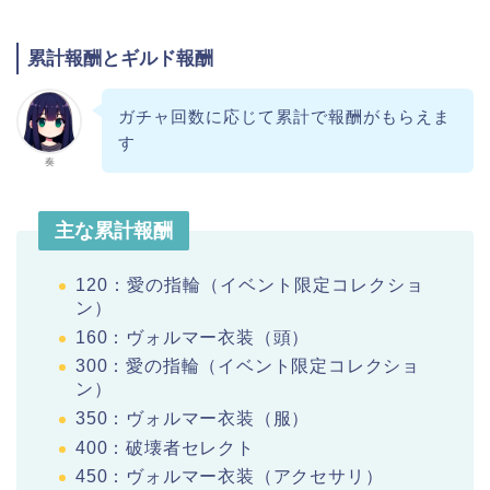
累計報酬とギルド報酬
ガチャ回数に応じて累計で報酬がもらえま
す
奏
主な累計報酬
120：愛の指輪（イベント限定コレクショ
ン）
160：ヴォルマー衣装（頭）
300：
愛の指輪（イベント限定コレクショ
ン）
350：ヴォルマー衣装（服）
400：破壊者セレクト
450：ヴォルマー衣装（アクセサリ）