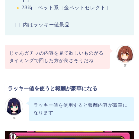
23時：ペット系［金ペットセレクト］
［］内はラッキー値景品
じゃあガチャの内容を見て欲しいものがる
タイミングで回した方が良さそうだね
茜
ラッキー値を使うと報酬が豪華になる
ラッキー値を使用すると報酬内容が豪華に
なります
奏