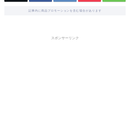
記事内に商品プロモーションを含む場合があります
スポンサーリンク