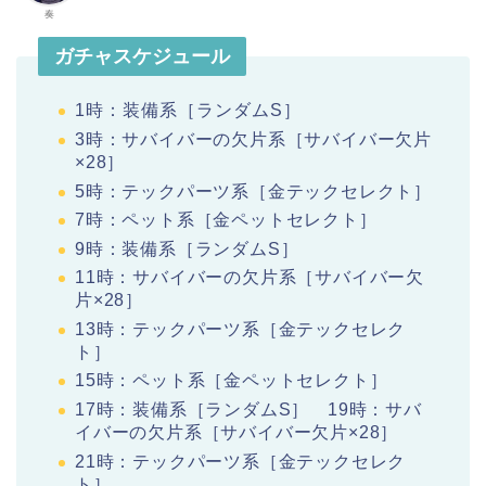
奏
ガチャスケジュール
1時：装備系［ランダムS］
3時：サバイバーの欠片系［サバイバー欠片
×28］
5時：テックパーツ系［金テックセレクト］
7時：ペット系［金ペットセレクト］
9時：装備系［ランダムS］
11時：サバイバーの欠片系［サバイバー欠
片×28］
13時：テックパーツ系［金テックセレク
ト］
15時：ペット系［金ペットセレクト］
17時：装備系［ランダムS］
19時：サバ
イバーの欠片系［サバイバー欠片×28］
21時：テックパーツ系［金テックセレク
ト］