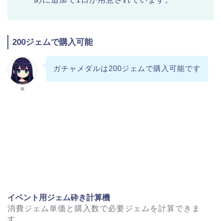
200ジェムで購入可能
ガチャメダルは200ジェムで購入可能です
奏
イベント用ジェム砕き計算機
消費ジェム単価と購入数で必要ジェムを計算できま
す。