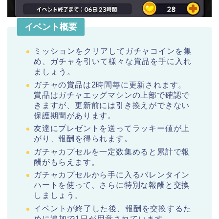
イベント概要
ミッションをクリアしてガチャコインを集
め、ガチャを引いて様々な賞品を手に入れ
ましょう。
ガチャの賞品は2時間毎に更新されます。
賞品はガチャエッグマシンの上部で確認で
きますが、更新前には引き換えができない
保護期間があります。
友達にプレゼントを送ってラッキー値が上
がり、報酬を得られます。
ガチャカプセルを一定数集めると累計で報
酬がもらえます。
ガチャカプセルから手に入るバレンタイン
ハートを使って、さらに特別な報酬と交換
しましょう。
イベントが終了した後、報酬を交換するた
めに追加で1日が用意されています。