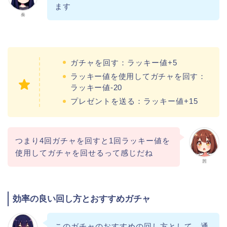
ます
奏
ガチャを回す：ラッキー値+5
ラッキー値を使用してガチャを回す：
ラッキー値-20
プレゼントを送る：ラッキー値+15
つまり4回ガチャを回すと1回ラッキー値を
使用してガチャを回せるって感じだね
茜
効率の良い回し方とおすすめガチャ
このガチャのおすすめの回し方として、通