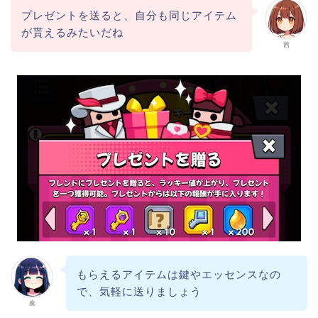
プレゼントを送ると、自分も同じアイテム
が貰えるみたいだね
茜
もらえるアイテムは鍵やエッセンスなの
で、気軽に送りましょう
奏