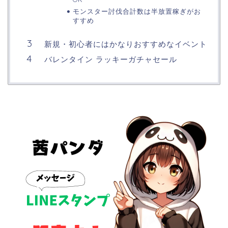
モンスター討伐合計数は半放置稼ぎがお
すすめ
新規・初心者にはかなりおすすめなイベント
バレンタイン ラッキーガチャセール