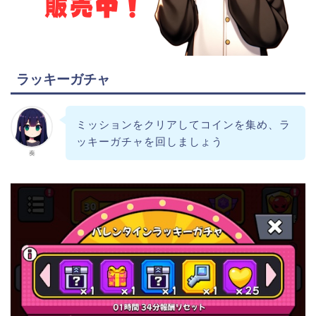
ラッキーガチャ
ミッションをクリアしてコインを集め、ラ
ッキーガチャを回しましょう
奏