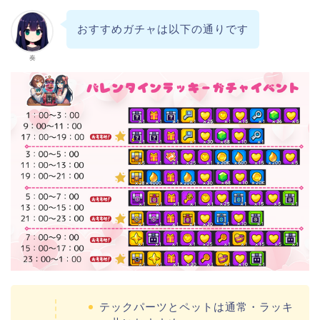
おすすめガチャは以下の通りです
奏
テックパーツとペットは通常・ラッキ