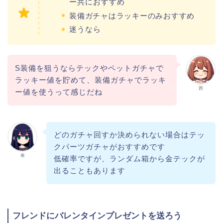
ー共におすすめ
装備ガチャはラッキーのみおすすめ
迷うなら
S装備を狙うならテックやペットガチャで
ラッキー値を貯めて、装備ガチャでラッキ
茜
ー値を使うって感じだね
どのガチャ回すか決められない場合はテッ
クパーツガチャがおすすめです
奏
低確率ですが、ランダム箱から金テックが
出ることもあります
フレンドにバレンタインプレゼントを送ろう