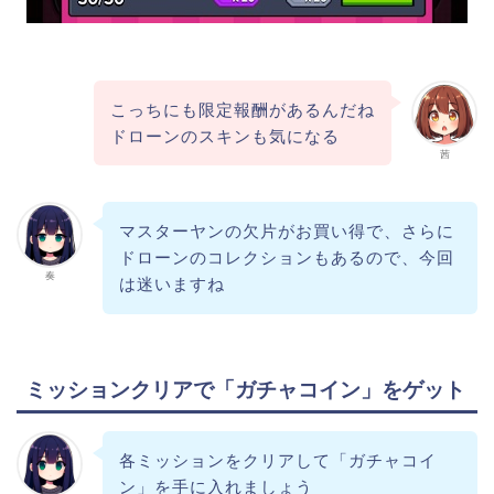
こっちにも限定報酬があるんだね
ドローンのスキンも気になる
茜
マスターヤンの欠片がお買い得で、さらに
ドローンのコレクションもあるので、今回
奏
は迷いますね
ミッションクリアで「ガチャコイン」をゲット
各ミッションをクリアして「ガチャコイ
ン」を手に入れましょう