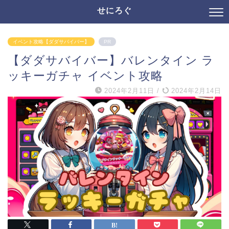
せにろぐ
イベント攻略【ダダサバイバー】
PR
【ダダサバイバー】バレンタイン ラ
ッキーガチャ イベント攻略
2024年2月11日
/
2024年2月14日