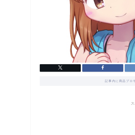
記事内に商品プロ
ス