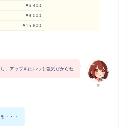
¥6,400
¥8,000
¥15,800
いし、アップルはいつも強気だからね
茜
ドを・・・