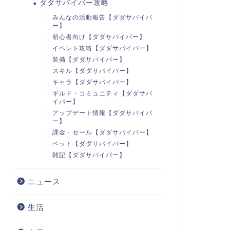
ダダサバイバー攻略
みんなの活動報告【ダダサバイバ
ー】
初心者向け【ダダサバイバー】
イベント攻略【ダダサバイバー】
装備【ダダサバイバー】
スキル【ダダサバイバー】
キャラ【ダダサバイバー】
ギルド・コミュニティ【ダダサバ
イバー】
アップデート情報【ダダサバイバ
ー】
課金・セール【ダダサバイバー】
ペット【ダダサバイバー】
雑記【ダダサバイバー】
ニュース
生活