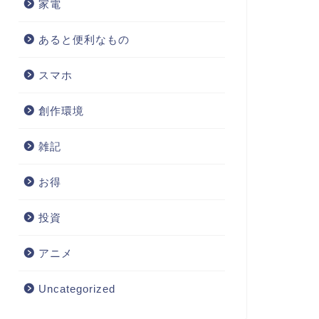
家電
あると便利なもの
スマホ
創作環境
雑記
お得
投資
アニメ
Uncategorized