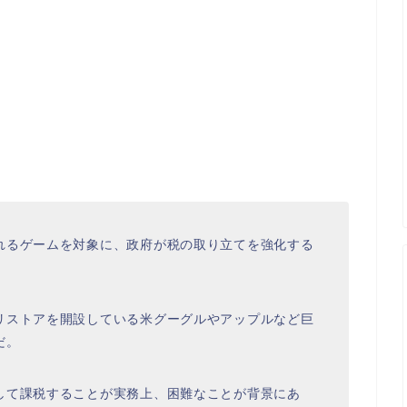
れるゲームを対象に、政府が税の取り立てを強化する
リストアを開設している米グーグルやアップルなど巨
だ。
して課税することが実務上、困難なことが背景にあ