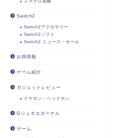
スマグロ攻略
Switch2
Switch2アクセサリー
Switch2ソフト
Switch2 ニュース・セール
お得情報
ゲーム紹介
ガジェットレビュー
イヤホン・ヘッドホン
Gジェネエターナル
ゲーム