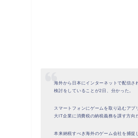
海外から日本にインターネットで配信さ
検討をしていることが2日、分かった。
スマートフォンにゲームを取り込むアプ
大IT企業に消費税の納税義務を課す方向
本来納税すべき海外のゲーム会社を捕捉