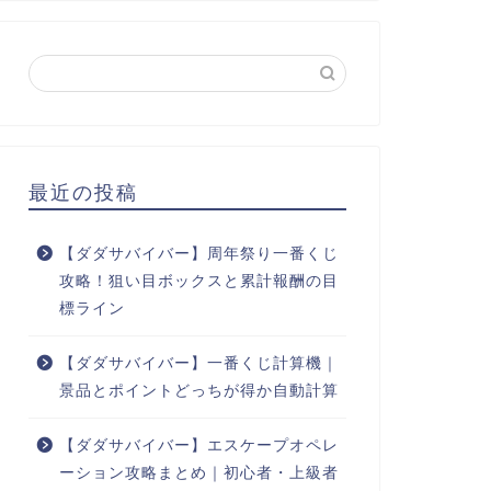
最近の投稿
【ダダサバイバー】周年祭り一番くじ
攻略！狙い目ボックスと累計報酬の目
標ライン
【ダダサバイバー】一番くじ計算機｜
景品とポイントどっちが得か自動計算
【ダダサバイバー】エスケープオペレ
ーション攻略まとめ｜初心者・上級者