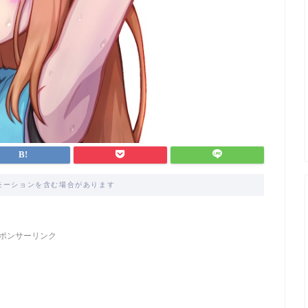
モーションを含む場合があります
ポンサーリンク