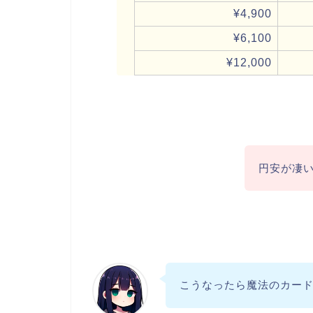
¥4,900
¥6,100
¥12,000
円安が凄
こうなったら魔法のカー