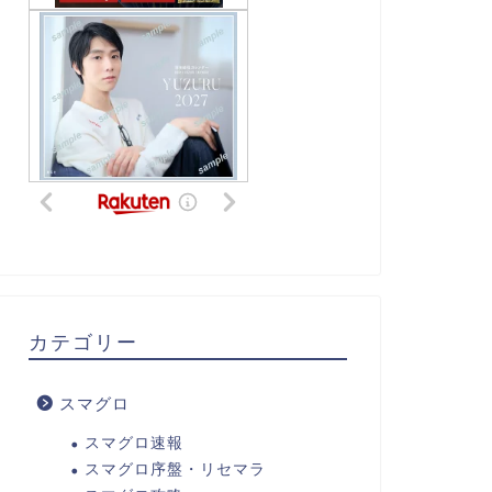
カテゴリー
スマグロ
スマグロ速報
スマグロ序盤・リセマラ