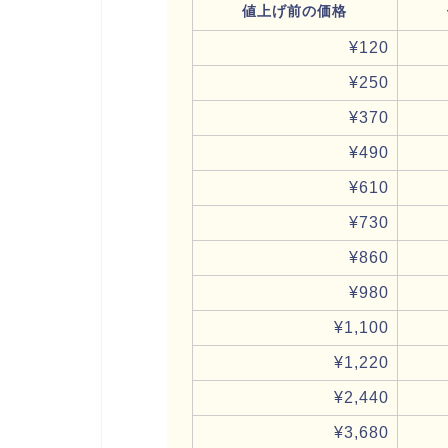
値上げ前の価格
¥120
¥250
¥370
¥490
¥610
¥730
¥860
¥980
¥1,100
¥1,220
¥2,440
¥3,680