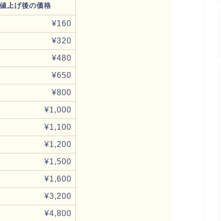
値上げ後の価格
¥160
¥320
¥480
¥650
¥800
¥1,000
¥1,100
¥1,200
¥1,500
¥1,600
¥3,200
¥4,800