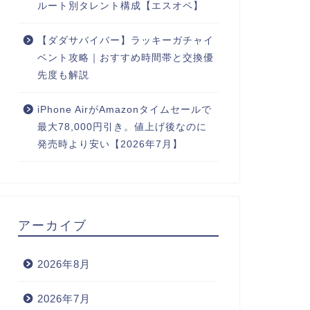
ルート別タレント構成【エスオペ】
【ダダサバイバー】ラッキーガチャイ
ベント攻略｜おすすめ時間帯と交換優
先度も解説
iPhone AirがAmazonタイムセールで
最大78,000円引き。値上げ後なのに
発売時より安い【2026年7月】
アーカイブ
2026年8月
2026年7月