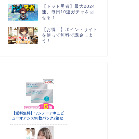
【ドット勇者】最大2024
連、毎日10連ガチャを回
せる！
【お得！】ポイントサイト
を使って無料で課金しよ
う！