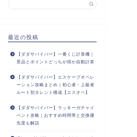
最近の投稿
【ダダサバイバー】一番くじ計算機｜
景品とポイントどっちが得か自動計算
【ダダサバイバー】エスケープオペレ
ーション攻略まとめ｜初心者・上級者
ルート別タレント構成【エスオペ】
【ダダサバイバー】ラッキーガチャイ
ベント攻略｜おすすめ時間帯と交換優
先度も解説