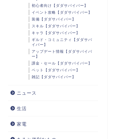
初心者向け【ダダサバイバー】
イベント攻略【ダダサバイバー】
装備【ダダサバイバー】
スキル【ダダサバイバー】
キャラ【ダダサバイバー】
ギルド・コミュニティ【ダダサバ
イバー】
アップデート情報【ダダサバイバ
ー】
課金・セール【ダダサバイバー】
ペット【ダダサバイバー】
雑記【ダダサバイバー】
ニュース
生活
家電