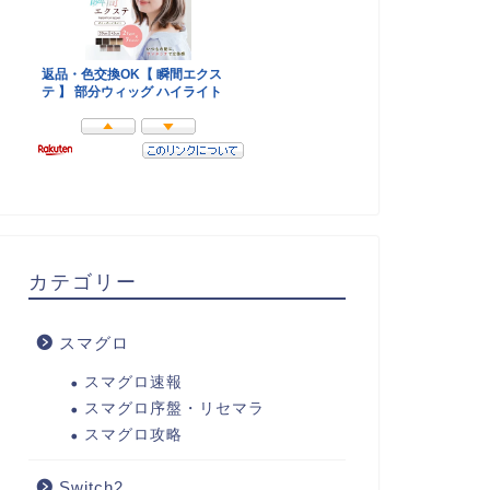
カテゴリー
スマグロ
スマグロ速報
スマグロ序盤・リセマラ
スマグロ攻略
Switch2