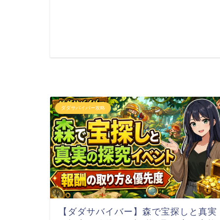
ダダサバイバー攻略
【ダダサバイバー】森で宝探しと真実