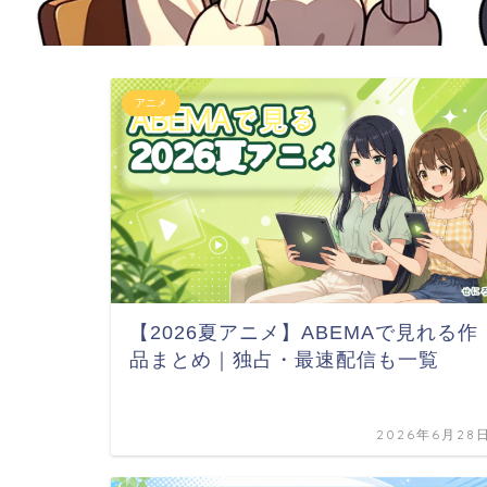
アニメ
【2026夏アニメ】ABEMAで見れる作
品まとめ｜独占・最速配信も一覧
2026年6月28