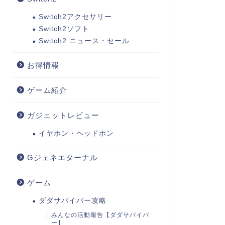
Switch2アクセサリー
Switch2ソフト
Switch2 ニュース・セール
お得情報
ゲーム紹介
ガジェットレビュー
イヤホン・ヘッドホン
Gジェネエターナル
ゲーム
ダダサバイバー攻略
みんなの活動報告【ダダサバイバ
ー】