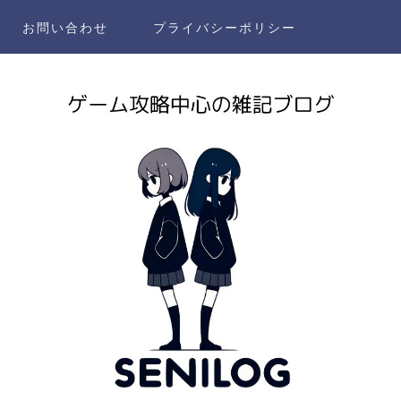
お問い合わせ
プライバシーポリシー