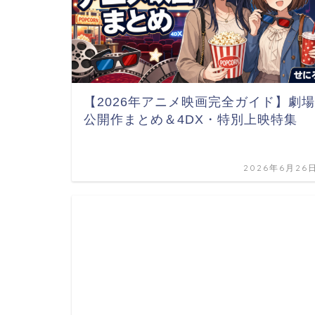
【2026年アニメ映画完全ガイド】劇場
公開作まとめ＆4DX・特別上映特集
2026年6月26