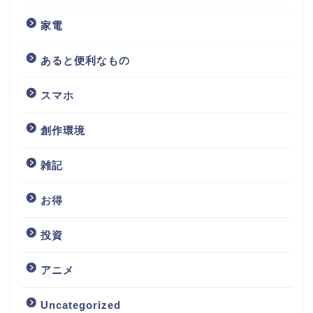
家電
あると便利なもの
スマホ
創作環境
雑記
お得
投資
アニメ
Uncategorized