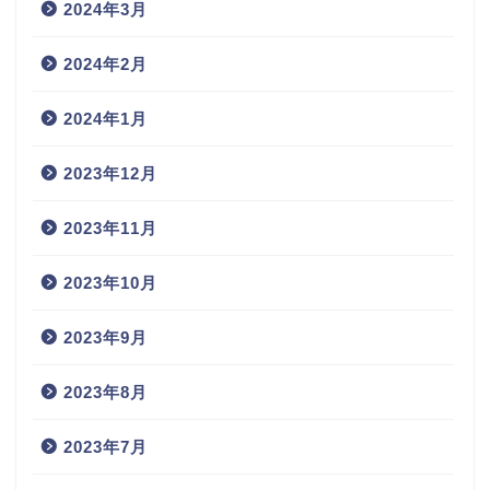
2024年3月
2024年2月
2024年1月
2023年12月
2023年11月
2023年10月
2023年9月
2023年8月
2023年7月