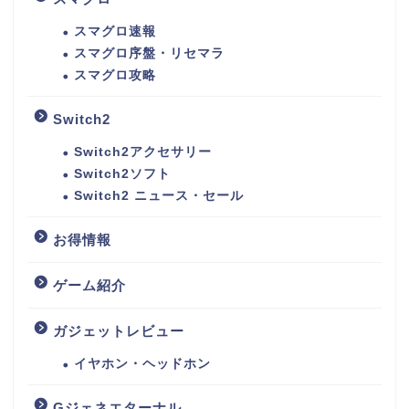
スマグロ速報
スマグロ序盤・リセマラ
スマグロ攻略
Switch2
Switch2アクセサリー
Switch2ソフト
Switch2 ニュース・セール
お得情報
ゲーム紹介
ガジェットレビュー
イヤホン・ヘッドホン
Gジェネエターナル