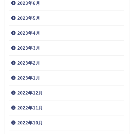
2023年6月
2023年5月
2023年4月
2023年3月
2023年2月
2023年1月
2022年12月
2022年11月
2022年10月