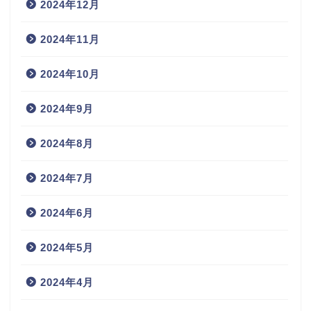
2024年12月
2024年11月
2024年10月
2024年9月
2024年8月
2024年7月
2024年6月
2024年5月
2024年4月