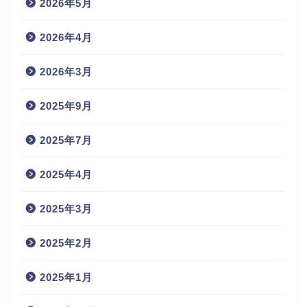
2026年5月
2026年4月
2026年3月
2025年9月
2025年7月
2025年4月
2025年3月
2025年2月
2025年1月