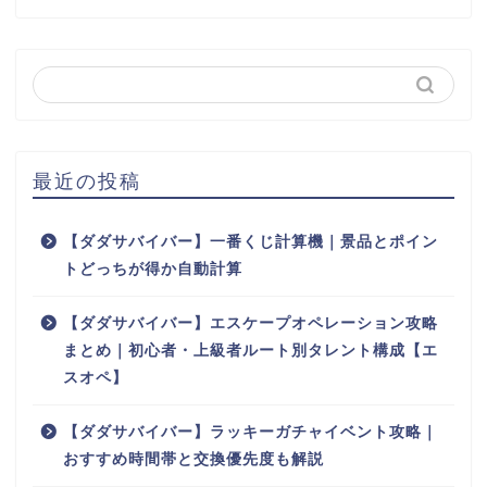
最近の投稿
【ダダサバイバー】一番くじ計算機｜景品とポイン
トどっちが得か自動計算
【ダダサバイバー】エスケープオペレーション攻略
まとめ｜初心者・上級者ルート別タレント構成【エ
スオペ】
【ダダサバイバー】ラッキーガチャイベント攻略｜
おすすめ時間帯と交換優先度も解説