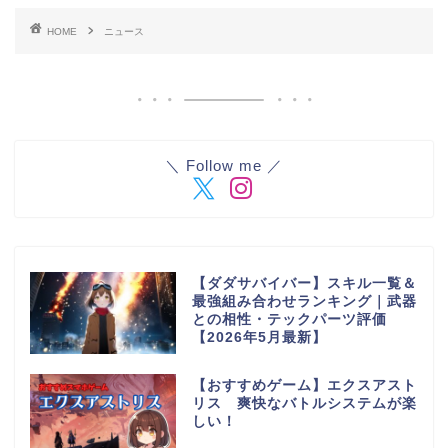
HOME
ニュース
＼ Follow me ／
【ダダサバイバー】スキル一覧＆
最強組み合わせランキング｜武器
との相性・テックパーツ評価
【2026年5月最新】
【おすすめゲーム】エクスアスト
リス 爽快なバトルシステムが楽
しい！