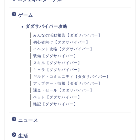
ゲーム
ダダサバイバー攻略
みんなの活動報告【ダダサバイバー】
初心者向け【ダダサバイバー】
イベント攻略【ダダサバイバー】
装備【ダダサバイバー】
スキル【ダダサバイバー】
キャラ【ダダサバイバー】
ギルド・コミュニティ【ダダサバイバー】
アップデート情報【ダダサバイバー】
課金・セール【ダダサバイバー】
ペット【ダダサバイバー】
雑記【ダダサバイバー】
ニュース
生活