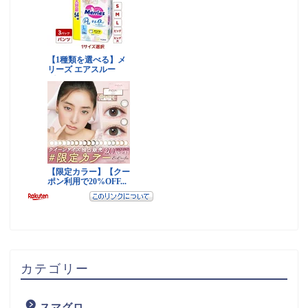
カテゴリー
スマグロ