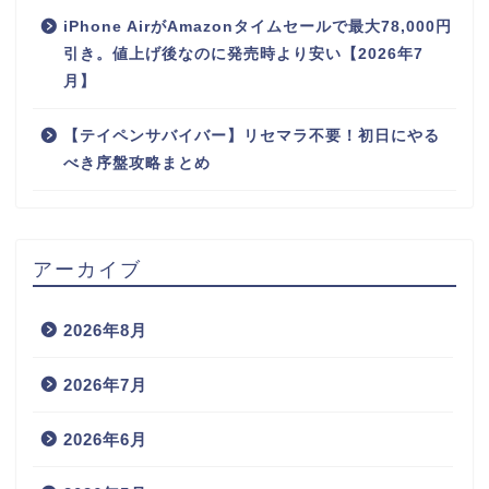
iPhone AirがAmazonタイムセールで最大78,000円
引き。値上げ後なのに発売時より安い【2026年7
月】
【テイペンサバイバー】リセマラ不要！初日にやる
べき序盤攻略まとめ
アーカイブ
2026年8月
2026年7月
2026年6月