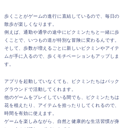
歩くことがゲームの進行に直結しているので、毎日の
散歩が楽しくなります。
例えば、通勤や通学の途中にピクミンたちと一緒に歩
くことで、いつもの道が特別な冒険に変わるんです。
そして、歩数が増えるごとに新しいピクミンやアイテ
ムが手に入るので、歩くモチベーションもアップしま
す。
アプリを起動していなくても、ピクミンたちはバック
グラウンドで活動してくれます。
他のゲームをプレイしている間でも、ピクミンたちは
花を植えたり、アイテムを拾ったりしてくれるので、
時間を有効に使えます。
ゲームを楽しみながら、自然と健康的な生活習慣が身