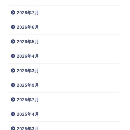
2026年7月
2026年6月
2026年5月
2026年4月
2026年3月
2025年9月
2025年7月
2025年4月
2025年3月