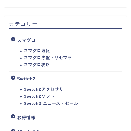
カテゴリー
スマグロ
スマグロ速報
スマグロ序盤・リセマラ
スマグロ攻略
Switch2
Switch2アクセサリー
Switch2ソフト
Switch2 ニュース・セール
お得情報