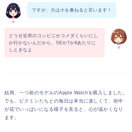
ですが、大は小を兼ねると言います！
奏
どうせ近所のコンビニかコメダくらいにし
か行かないんだから、SEか7か8あたりに
茜
しときなよ
結局、一つ前のモデルのApple Watchを購入しました。
でも、ピクミンたちとの毎日は本当に楽しくて、街中
が花でいっぱいになる様子を見ると、心が温かくなり
ます。