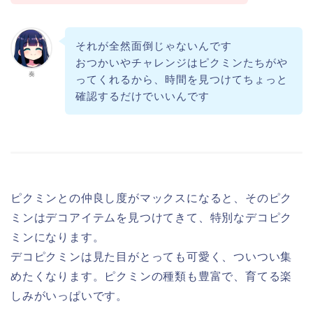
それが全然面倒じゃないんです
おつかいやチャレンジはピクミンたちがや
奏
ってくれるから、時間を見つけてちょっと
確認するだけでいいんです
ピクミンとの仲良し度がマックスになると、そのピク
ミンはデコアイテムを見つけてきて、特別なデコピク
ミンになります。
デコピクミンは見た目がとっても可愛く、ついつい集
めたくなります。ピクミンの種類も豊富で、育てる楽
しみがいっぱいです。