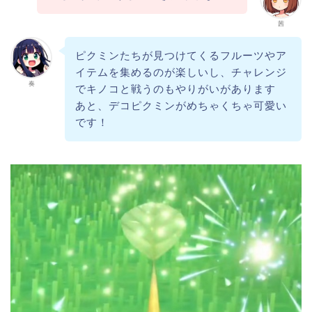
茜
ピクミンたちが見つけてくるフルーツやア
イテムを集めるのが楽しいし、チャレンジ
奏
でキノコと戦うのもやりがいがあります
あと、デコピクミンがめちゃくちゃ可愛い
です！