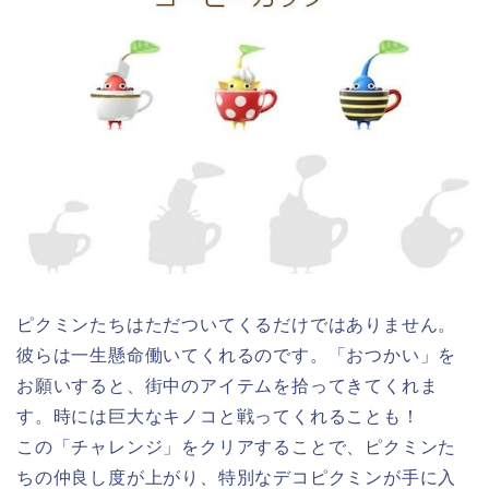
ピクミンたちはただついてくるだけではありません。
彼らは一生懸命働いてくれるのです。「おつかい」を
お願いすると、街中のアイテムを拾ってきてくれま
す。時には巨大なキノコと戦ってくれることも！
この「チャレンジ」をクリアすることで、ピクミンた
ちの仲良し度が上がり、特別なデコピクミンが手に入