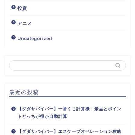
投資
アニメ
Uncategorized
最近の投稿
【ダダサバイバー】一番くじ計算機｜景品とポイン
トどっちが得か自動計算
【ダダサバイバー】エスケープオペレーション攻略