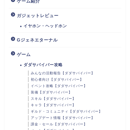
ゲーム紹介
ガジェットレビュー
イヤホン・ヘッドホン
Gジェネエターナル
ゲーム
ダダサバイバー攻略
みんなの活動報告【ダダサバイバー】
初心者向け【ダダサバイバー】
イベント攻略【ダダサバイバー】
装備【ダダサバイバー】
スキル【ダダサバイバー】
キャラ【ダダサバイバー】
ギルド・コミュニティ【ダダサバイバー】
アップデート情報【ダダサバイバー】
課金・セール【ダダサバイバー】