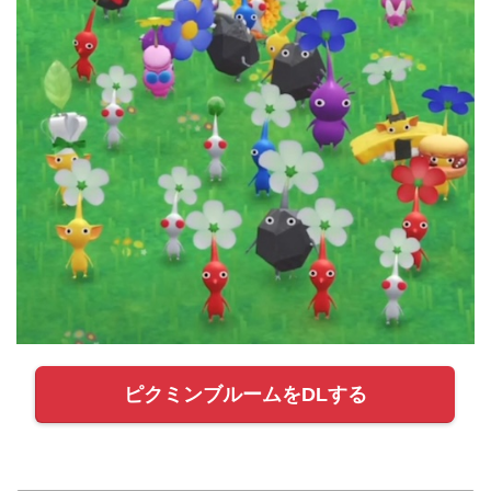
ピクミンブルームをDLする