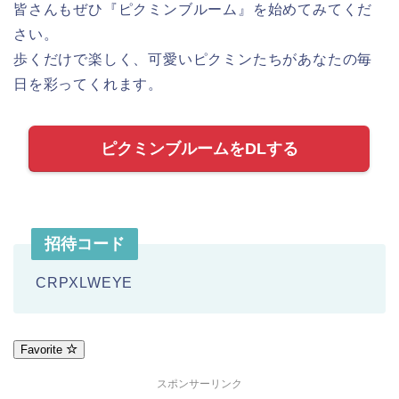
皆さんもぜひ『ピクミンブルーム』を始めてみてくだ
さい。
歩くだけで楽しく、可愛いピクミンたちがあなたの毎
日を彩ってくれます。
ピクミンブルームをDLする
招待コード
CRPXLWEYE
Favorite
スポンサーリンク