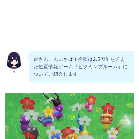
皆さんこんにちは！今回は2.5周年を迎え
た位置情報ゲーム『ピクミンブルーム』に
奏
ついてご紹介します