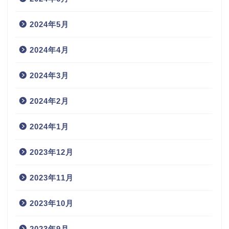
2024年5月
2024年4月
2024年3月
2024年2月
2024年1月
2023年12月
2023年11月
2023年10月
2023年9月