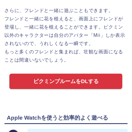
さらに、フレンドと一緒に遊ぶこともできます。
フレンドと一緒に花を植えると、画面上にフレンドが
登場し、一緒に花を植えることができます。ピクミン
以外のキャラクターは自分のアバター「Mii」しか表示
されないので、うれしくなる一瞬です。
もっと多くのフレンドと集まれば、壮観な画面になる
ことは間違いないでしょう。
ピクミンブルームをDLする
Apple Watchを使うと効率的よく遊べる