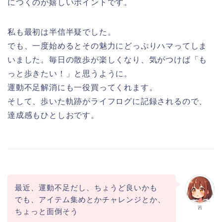
につくのが嬉しいポイントです。
私も最初は半信半疑でした。
でも、一度始めるとその魅力にどっぷりハマってしま
いました。毎日の散歩が楽しくなり、気がつけば「も
っと歩きたい！」と思うように。
運動不足解消にも一役買ってくれます。
そして、歩いた軌跡がライフログに記録されるので、
達成感もひとしおです。
最近、運動不足だし、ちょうど良いかも
でも、アイテム集めとかチャレンジとか、
茜
ちょっと面倒そう