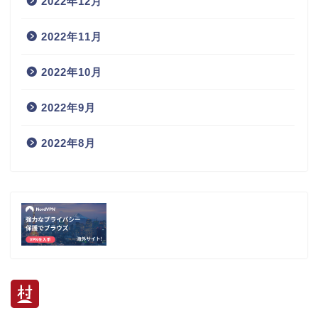
2022年12月
2022年11月
2022年10月
2022年9月
2022年8月