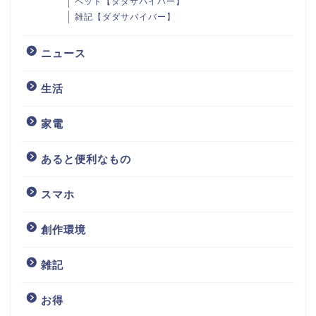
ペット【ダダサバイバー】
雑記【ダダサバイバー】
ニュース
生活
家電
あると便利なもの
スマホ
創作環境
雑記
お得