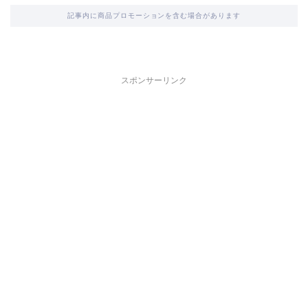
記事内に商品プロモーションを含む場合があります
スポンサーリンク