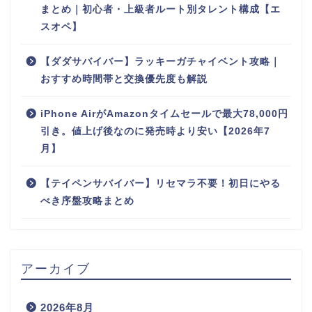
まとめ｜初心者・上級者ルート別タレント構成【エ
スオペ】
【ダダサバイバー】ラッキーガチャイベント攻略｜
おすすめ時間帯と交換優先度も解説
iPhone AirがAmazonタイムセールで最大78,000円
引き。値上げ後なのに発売時より安い【2026年7
月】
【テイペンサバイバー】リセマラ不要！初日にやる
べき序盤攻略まとめ
アーカイブ
2026年8月