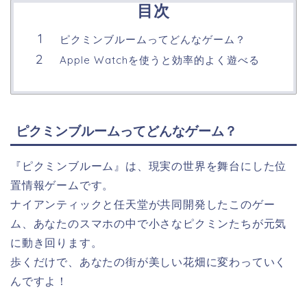
目次
ピクミンブルームってどんなゲーム？
Apple Watchを使うと効率的よく遊べる
ピクミンブルームってどんなゲーム？
『ピクミンブルーム』は、現実の世界を舞台にした位
置情報ゲームです。
ナイアンティックと任天堂が共同開発したこのゲー
ム、あなたのスマホの中で小さなピクミンたちが元気
に動き回ります。
歩くだけで、あなたの街が美しい花畑に変わっていく
んですよ！