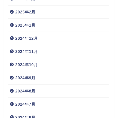
2025年2月
2025年1月
2024年12月
2024年11月
2024年10月
2024年9月
2024年8月
2024年7月
2024年6月