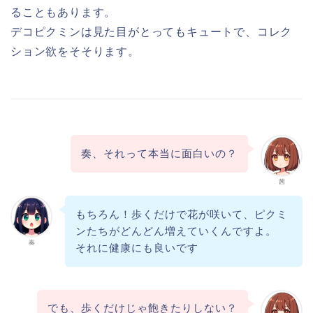
ることもあります。
デコピクミンは見た目がとってもキュートで、コレク
ション欲をそそります。
奏、それって本当に面白いの？
茜
もちろん！歩くだけで花が咲いて、ピクミ
ンたちがどんどん増えていくんですよ。
奏
それに健康にも良いです
でも、歩くだけじゃ飽きたりしない？