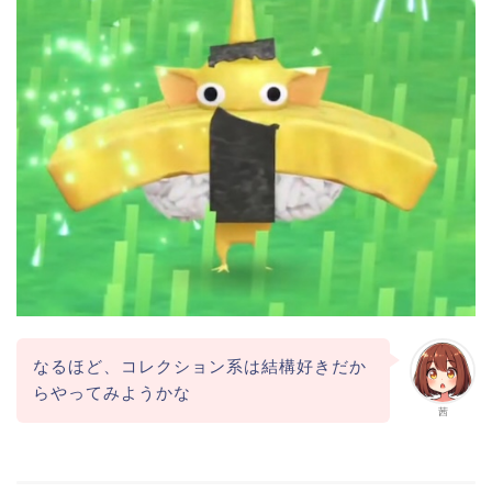
なるほど、コレクション系は結構好きだか
らやってみようかな
茜