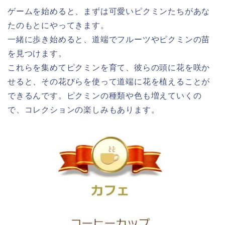
ゲームを始めると、まずは可愛いピクミンたちがあな
たのもとにやってきます。
一緒に歩き始めると、道端でフルーツやピクミンの苗
を見つけます。
これらを集めてピクミンを育て、彼らの頭に花を咲か
せると、その花びらを使って道端に花を植えることが
できるんです。ピクミンの種類や色も増えていくの
で、コレクションの楽しみもあります。