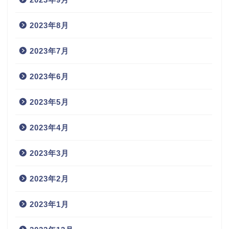
2023年8月
2023年7月
2023年6月
2023年5月
2023年4月
2023年3月
2023年2月
2023年1月