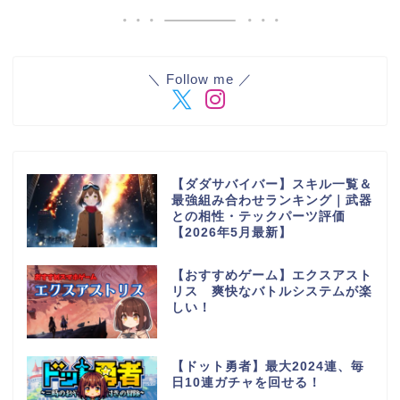
＼ Follow me ／
【ダダサバイバー】スキル一覧＆
最強組み合わせランキング｜武器
との相性・テックパーツ評価
【2026年5月最新】
【おすすめゲーム】エクスアスト
リス 爽快なバトルシステムが楽
しい！
【ドット勇者】最大2024連、毎
日10連ガチャを回せる！