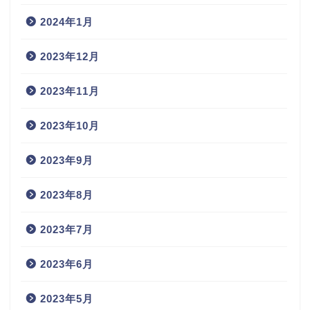
2024年1月
2023年12月
2023年11月
2023年10月
2023年9月
2023年8月
2023年7月
2023年6月
2023年5月