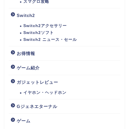
スマグロ攻略
Switch2
Switch2アクセサリー
Switch2ソフト
Switch2 ニュース・セール
お得情報
ゲーム紹介
ガジェットレビュー
イヤホン・ヘッドホン
Gジェネエターナル
ゲーム