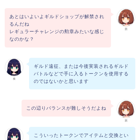
あとはいよいよギルドショップが解禁され
るんだね
茜
レギュラーチャレンジの勲章みたいな感じ
なのかな？
ギルド遠征、または今後実装されるギルド
バトルなどで手に入るトークンを使用する
奏
のではないかと思います
この辺りバランスが難しそうだよね
茜
こういったトークンでアイテムと交換とい