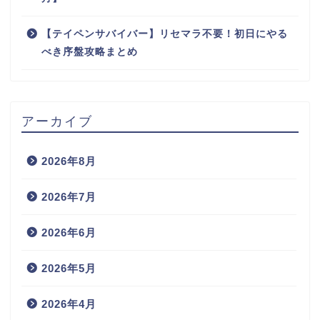
【テイペンサバイバー】リセマラ不要！初日にやる
べき序盤攻略まとめ
アーカイブ
2026年8月
2026年7月
2026年6月
2026年5月
2026年4月