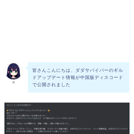
皆さんこんにちは、ダダサバイバーのギル
ドアップデート情報が中国版ディスコード
奏
で公開されました