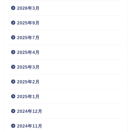
2026年3月
2025年9月
2025年7月
2025年4月
2025年3月
2025年2月
2025年1月
2024年12月
2024年11月