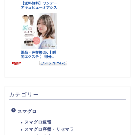
カテゴリー
スマグロ
スマグロ速報
スマグロ序盤・リセマラ