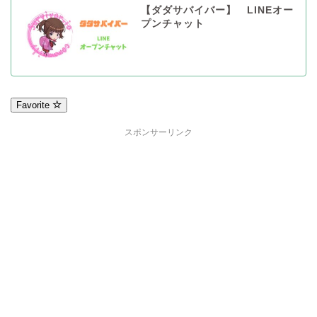
【ダダサバイバー】 LINEオー
プンチャット
Favorite
スポンサーリンク