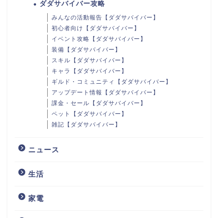
ダダサバイバー攻略
みんなの活動報告【ダダサバイバー】
初心者向け【ダダサバイバー】
イベント攻略【ダダサバイバー】
装備【ダダサバイバー】
スキル【ダダサバイバー】
キャラ【ダダサバイバー】
ギルド・コミュニティ【ダダサバイバー】
アップデート情報【ダダサバイバー】
課金・セール【ダダサバイバー】
ペット【ダダサバイバー】
雑記【ダダサバイバー】
ニュース
生活
家電