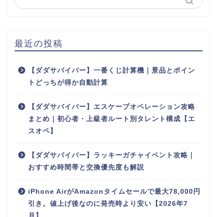
最近の投稿
【ダダサバイバー】一番くじ計算機｜景品とポイン
トどっちが得か自動計算
【ダダサバイバー】エスケープオペレーション攻略
まとめ｜初心者・上級者ルート別タレント構成【エ
スオペ】
【ダダサバイバー】ラッキーガチャイベント攻略｜
おすすめ時間帯と交換優先度も解説
iPhone AirがAmazonタイムセールで最大78,000円
引き。値上げ後なのに発売時より安い【2026年7
月】