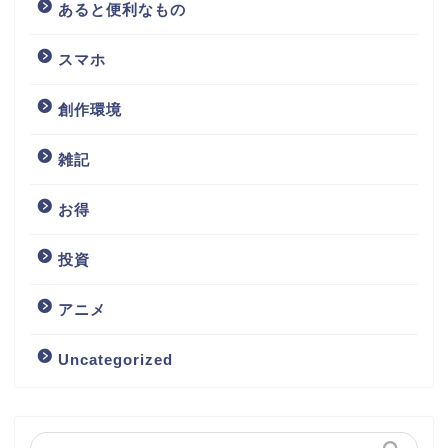
あると便利なもの
スマホ
創作環境
雑記
お得
投資
アニメ
Uncategorized