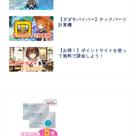
【ダダサバイバー】テックパーツ
計算機
【お得！】ポイントサイトを使っ
て無料で課金しよう！