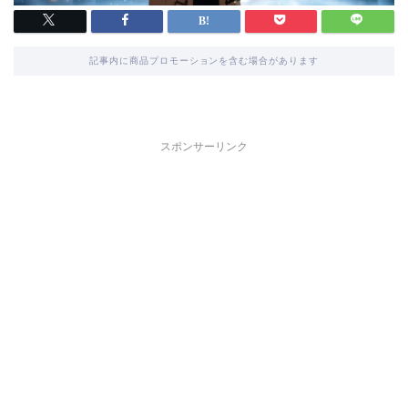
記事内に商品プロモーションを含む場合があります
スポンサーリンク