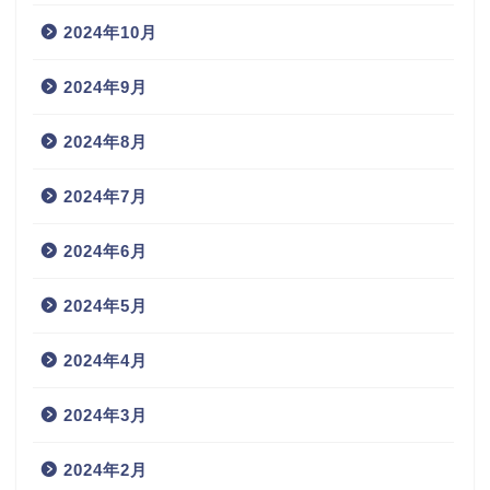
2024年10月
2024年9月
2024年8月
2024年7月
2024年6月
2024年5月
2024年4月
2024年3月
2024年2月