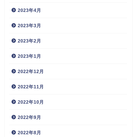
2023年4月
2023年3月
2023年2月
2023年1月
2022年12月
2022年11月
2022年10月
2022年9月
2022年8月