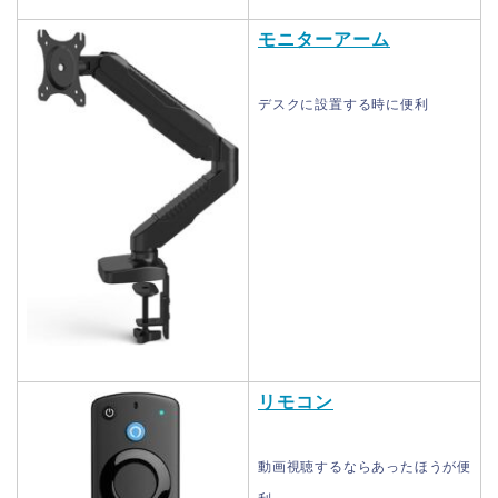
モニターアーム
デスクに設置する時に便利
リモコン
動画視聴するならあったほうが便