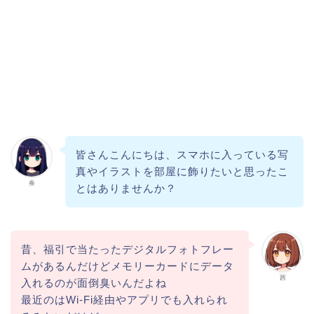
皆さんこんにちは、スマホに入っている写
真やイラストを部屋に飾りたいと思ったこ
奏
とはありませんか？
昔、福引で当たったデジタルフォトフレー
ムがあるんだけどメモリーカードにデータ
茜
入れるのが面倒臭いんだよね
最近のはWi-Fi経由やアプリでも入れられ