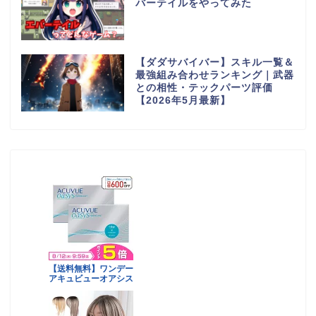
バーテイルをやってみた
【ダダサバイバー】スキル一覧＆
最強組み合わせランキング｜武器
との相性・テックパーツ評価
【2026年5月最新】