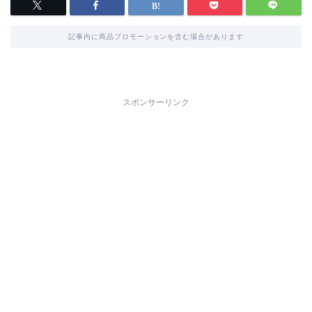
記事内に商品プロモーションを含む場合があります
スポンサーリンク