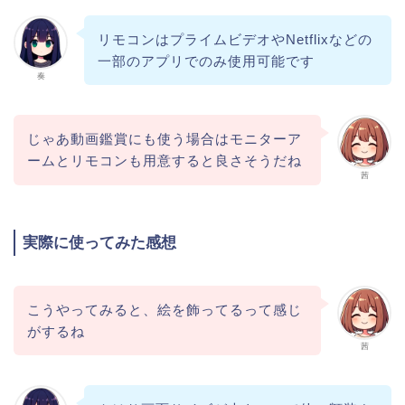
リモコンはプライムビデオやNetflixなどの
一部のアプリでのみ使用可能です
奏
じゃあ動画鑑賞にも使う場合はモニターア
ームとリモコンも用意すると良さそうだね
茜
実際に使ってみた感想
こうやってみると、絵を飾ってるって感じ
がするね
茜