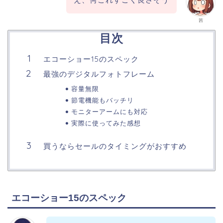
茜
目次
エコーショー15のスペック
最強のデジタルフォトフレーム
容量無限
節電機能もバッチリ
モニターアームにも対応
実際に使ってみた感想
買うならセールのタイミングがおすすめ
エコーショー15のスペック