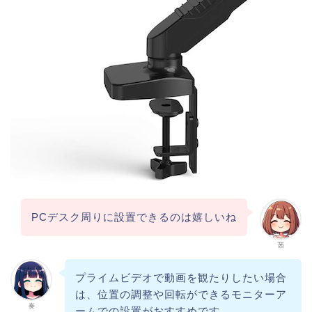
PCデスク周りに設置できるのは嬉しいね
茜
プライムビデオで動画を観たりしたい場合
は、位置の調整や回転ができるモニターア
奏
ームでの設置がおすすめです