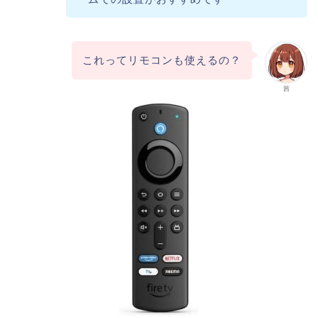
これってリモコンも使えるの？
茜