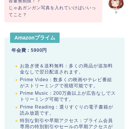
容量無制限！？
じゃあガンガン写真を入れていけばいいっ
茜
てこと？
Amazonプライム
年会費：5900円
お急ぎ便＆送料無料：多くの商品が追加料
金なしで翌日配送されます。
Prime Video：数多くの映画やテレビ番組
がストリーミングで視聴可能です。
Prime Music：200万曲以上が広告なしでス
トリーミング可能です。
Prime Reading：選りすぐりの電子書籍が
読み放題です。
特別な割引や早期アクセス：プライム会員
専用の特別割引やセールの早期アクセスが