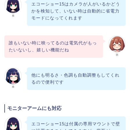
エコーショー15はカメラが人がいるかどう
かを検知して、いない時は自動的に省電力
奏
モードになってくれます
誰もいない時に映ってるのは電気代がもっ
たいないし、嬉しい機能だね
茜
他にも明るさ・色調も自動調整もしてくれ
るので便利です
奏
モニターアームにも対応
エコーショー15は付属の専用マウントで壁