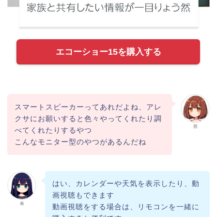
エコーショー15を購入する
スマートスピーカーってあれだよね、アレ
クサにお願いすると色々やってくれたり調
茜
べてくれたりするやつ
こんなモニター型のやつがあるんだね
はい、カレンダーや天気を表示したり、動
画視聴もできます
奏
動画視聴をする場合は、リモコンを一緒に