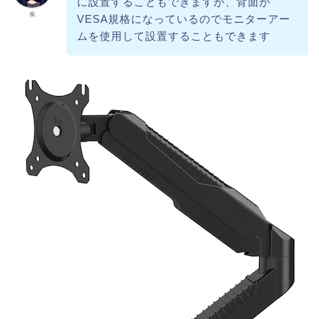
に設置することもできますが、背面が
奏
VESA規格になっているのでモニターアー
ムを使用して設置することもできます