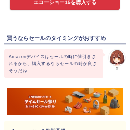
エコーショー15を購入する
買うならセールのタイミングがおすすめ
Amazonデバイスはセールの時に値引きさ
れるから、購入するならセールの時が良さ
茜
そうだね