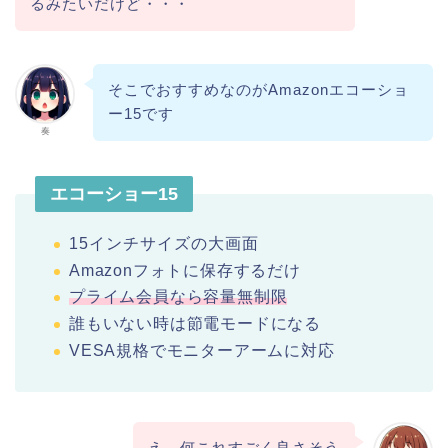
るみたいだけど・・・
そこでおすすめなのがAmazonエコーショ
ー15です
奏
エコーショー15
15インチサイズの大画面
Amazonフォトに保存するだけ
プライム会員なら容量無制限
誰もいない時は節電モードになる
VESA規格でモニターアームに対応
え、何これすごく良さそう