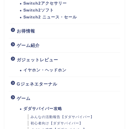
Switch2アクセサリー
Switch2ソフト
Switch2 ニュース・セール
お得情報
ゲーム紹介
ガジェットレビュー
イヤホン・ヘッドホン
Gジェネエターナル
ゲーム
ダダサバイバー攻略
みんなの活動報告【ダダサバイバー】
初心者向け【ダダサバイバー】