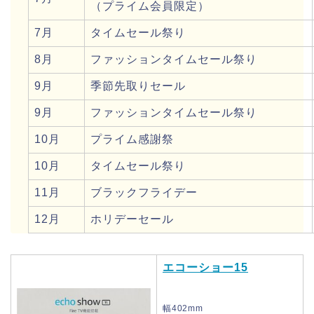
（プライム会員限定）
7月
タイムセール祭り
8月
ファッションタイムセール祭り
9月
季節先取りセール
9月
ファッションタイムセール祭り
10月
プライム感謝祭
10月
タイムセール祭り
11月
ブラックフライデー
12月
ホリデーセール
エコーショー15
幅402mm