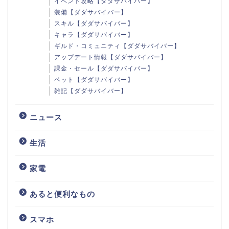
イベント攻略【ダダサバイバー】
装備【ダダサバイバー】
スキル【ダダサバイバー】
キャラ【ダダサバイバー】
ギルド・コミュニティ【ダダサバイバー】
アップデート情報【ダダサバイバー】
課金・セール【ダダサバイバー】
ペット【ダダサバイバー】
雑記【ダダサバイバー】
ニュース
生活
家電
あると便利なもの
スマホ