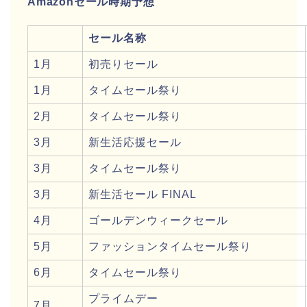
Amazonセール時期予想
セール名称
1月
初売りセール
1月
タイムセール祭り
2月
タイムセール祭り
3月
新生活応援セール
3月
タイムセール祭り
3月
新生活セール FINAL
4月
ゴールデンウィークセール
5月
ファッションタイムセール祭り
6月
タイムセール祭り
プライムデー
7月