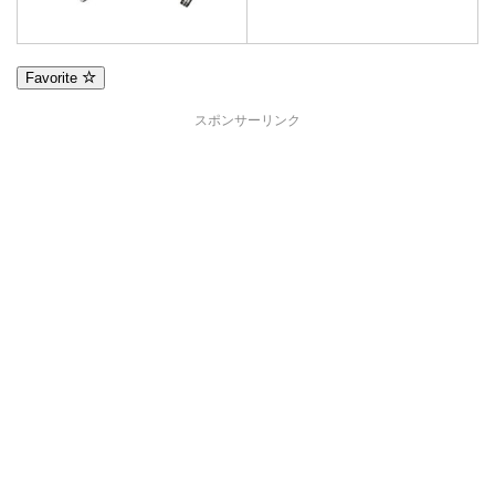
Favorite
スポンサーリンク