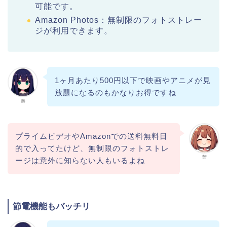
可能です。
Amazon Photos：無制限のフォトストレー
ジが利用できます。
1ヶ月あたり500円以下で映画やアニメが見
放題になるのもかなりお得ですね
奏
プライムビデオやAmazonでの送料無料目
的で入ってたけど、無制限のフォトストレ
茜
ージは意外に知らない人もいるよね
節電機能もバッチリ