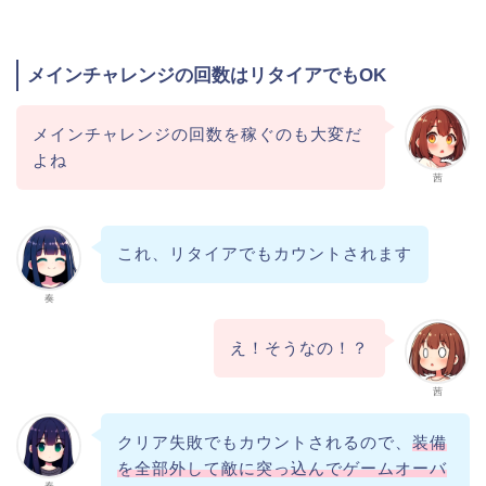
メインチャレンジの回数はリタイアでもOK
メインチャレンジの回数を稼ぐのも大変だ
よね
茜
これ、リタイアでもカウントされます
奏
え！そうなの！？
茜
クリア失敗でもカウントされるので、
装備
を全部外して敵に突っ込んでゲームオーバ
奏