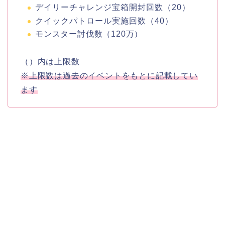
デイリーチャレンジ宝箱開封回数（20）
クイックパトロール実施回数（40）
モンスター討伐数（120万）
（）内は上限数
※上限数は過去のイベントをもとに記載してい
ます