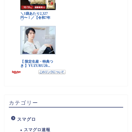
カテゴリー
スマグロ
スマグロ速報