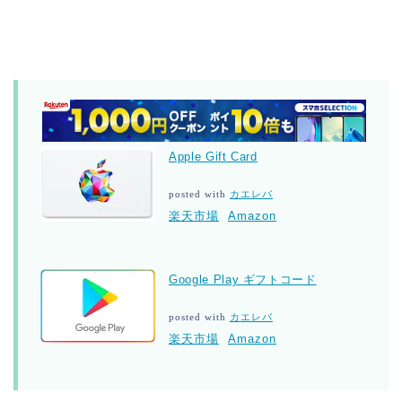
Apple Gift Card
posted with
カエレバ
楽天市場
Amazon
Google Play ギフトコード
posted with
カエレバ
楽天市場
Amazon