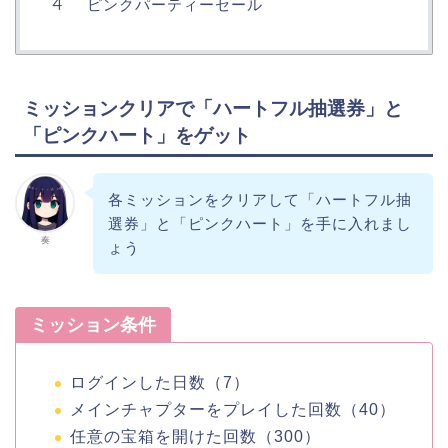
ピンクパーティーセール
ミッションクリアで「ハートフル抽選券」と
「ピンクハート」をゲット
各ミッションをクリアして「ハートフル抽
選券」と「ピンクハート」を手に入れまし
奏
ょう
ミッション条件
ログインした日数（7）
メインチャプターをプレイした回数（40）
任意の宝箱を開けた回数（300）