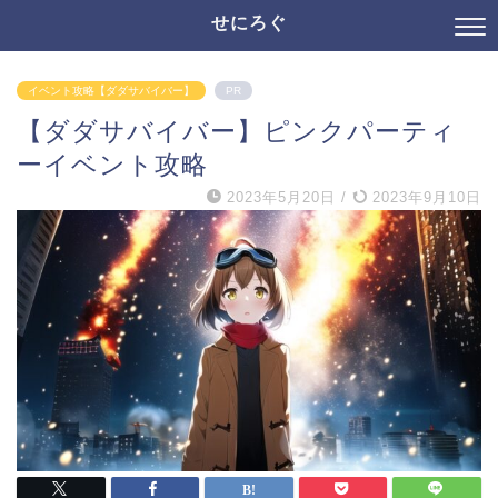
せにろぐ
イベント攻略【ダダサバイバー】
PR
【ダダサバイバー】ピンクパーティ
ーイベント攻略
2023年5月20日
/
2023年9月10日