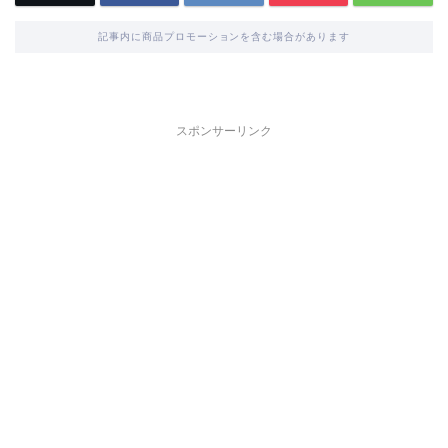
記事内に商品プロモーションを含む場合があります
スポンサーリンク