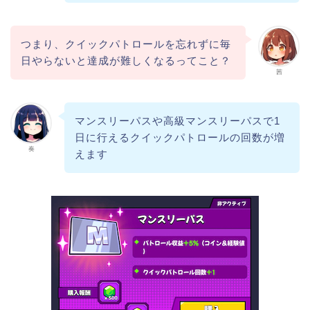
つまり、クイックパトロールを忘れずに毎
日やらないと達成が難しくなるってこと？
茜
マンスリーパスや高級マンスリーパスで1
日に行えるクイックパトロールの回数が増
奏
えます