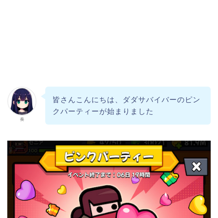
皆さんこんにちは、ダダサバイバーのピン
クパーティーが始まりました
奏