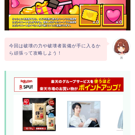
今回は破壊の力や破壊者装備が手に入るか
ら頑張って攻略しよう！
茜