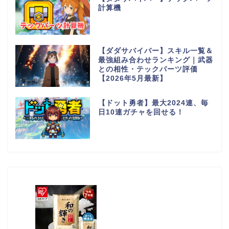
計算機
【ダダサバイバー】スキル一覧＆
最強組み合わせランキング｜武器
との相性・テックパーツ評価
【2026年5月最新】
【ドット勇者】最大2024連、毎
日10連ガチャを回せる！