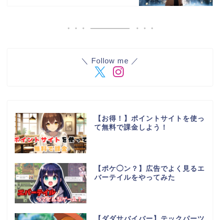
＼ Follow me ／
【お得！】ポイントサイトを使っ
て無料で課金しよう！
【ポケ◯ン？】広告でよく見るエ
バーテイルをやってみた
【ダダサバイバー】テックパーツ