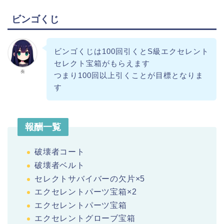
ビンゴくじ
ビンゴくじは100回引くとS級エクセレント
セレクト宝箱がもらえます
奏
つまり100回以上引くことが目標となりま
す
報酬一覧
破壊者コート
破壊者ベルト
セレクトサバイバーの欠片×5
エクセレントパーツ宝箱×2
エクセレントパーツ宝箱
エクセレントグローブ宝箱