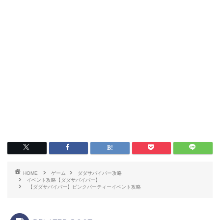
HOME
ゲーム
ダダサバイバー攻略
イベント攻略【ダダサバイバー】
【ダダサバイバー】ピンクパーティーイベント攻略