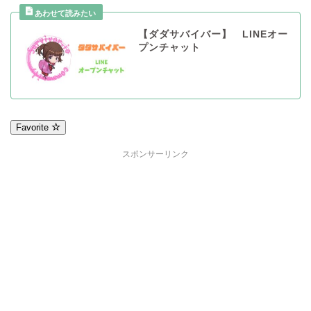
【ダダサバイバー】 LINEオー
プンチャット
Favorite
スポンサーリンク