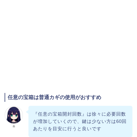
任意の宝箱は普通カギの使用がおすすめ
『任意の宝箱開封回数』は徐々に必要回数
が増加していくので、鍵は少ない方は60回
奏
あたりを目安に行うと良いです