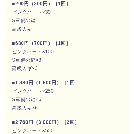
■290円（300円）［1回］
ピンクハート×30
S軍備の鍵
高級カギ
■680円（700円）［1回］
ピンクハート×100
S軍備の鍵×3
高級カギ×3
■1,380円（1,500円）［1回］
ピンクハート×250
S軍備の鍵×6
高級カギ×6
■2,760円（3,000円）［2回］
ピンクハート×500