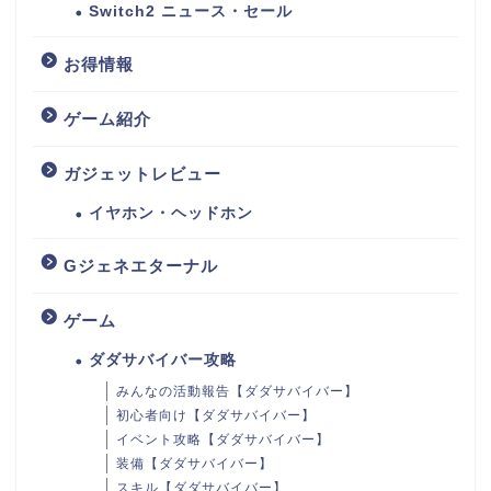
Switch2 ニュース・セール
お得情報
ゲーム紹介
ガジェットレビュー
イヤホン・ヘッドホン
Gジェネエターナル
ゲーム
ダダサバイバー攻略
みんなの活動報告【ダダサバイバー】
初心者向け【ダダサバイバー】
イベント攻略【ダダサバイバー】
装備【ダダサバイバー】
スキル【ダダサバイバー】