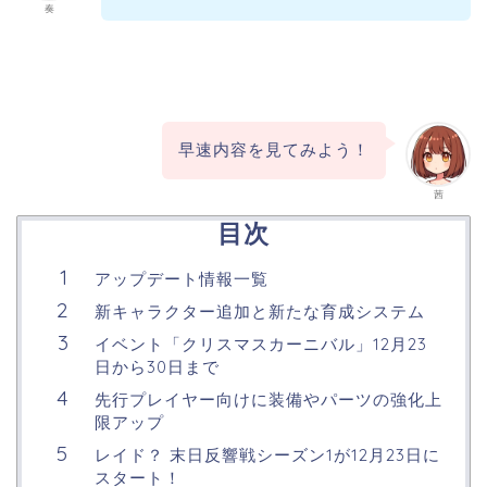
奏
早速内容を見てみよう！
茜
目次
アップデート情報一覧
新キャラクター追加と新たな育成システム
イベント「クリスマスカーニバル」12月23
日から30日まで
先行プレイヤー向けに装備やパーツの強化上
限アップ
レイド？ 末日反響戦シーズン1が12月23日に
スタート！