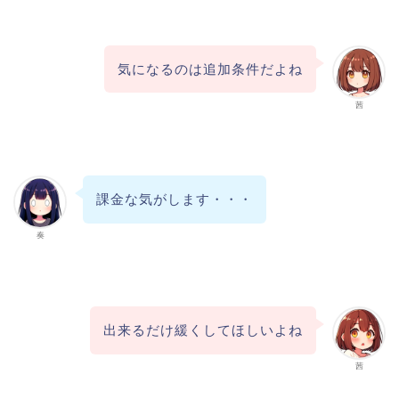
気になるのは追加条件だよね
茜
課金な気がします・・・
奏
出来るだけ緩くしてほしいよね
茜