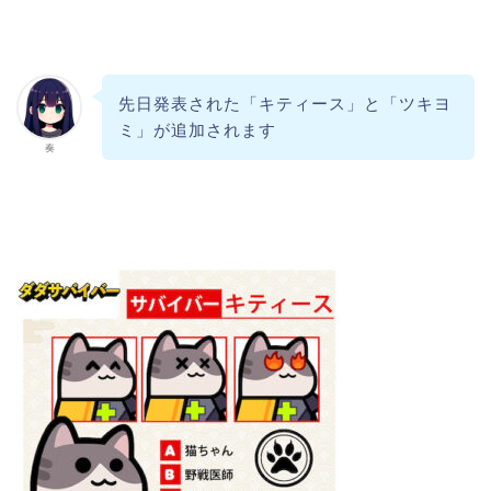
先日発表された「キティース」と「ツキヨ
ミ」が追加されます
奏