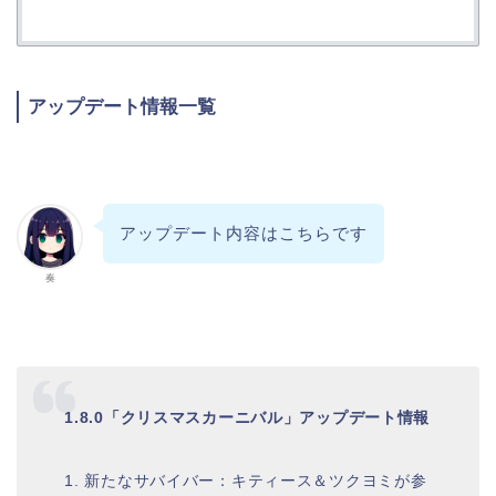
アップデート情報一覧
アップデート内容はこちらです
奏
1.8.0「クリスマスカーニバル」アップデート情報
1. 新たなサバイバー：キティース＆ツクヨミが参