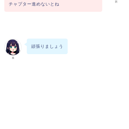
茜
チャプター進めないとね
頑張りましょう
奏