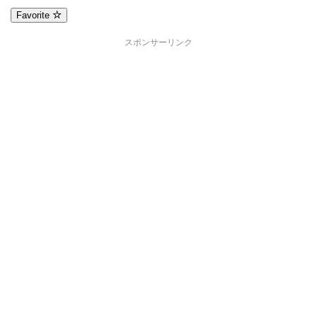
Favorite
スポンサーリンク