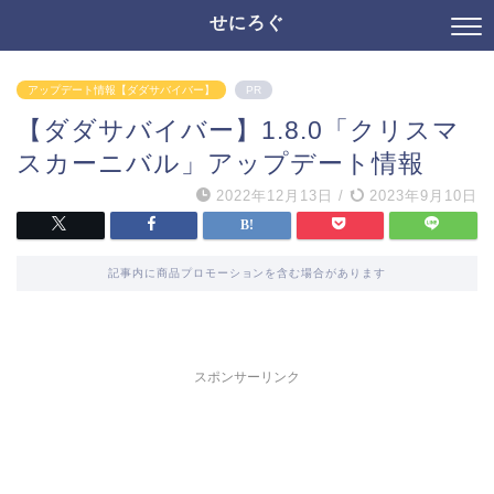
せにろぐ
アップデート情報【ダダサバイバー】
PR
【ダダサバイバー】1.8.0「クリスマ
スカーニバル」アップデート情報
2022年12月13日
/
2023年9月10日
記事内に商品プロモーションを含む場合があります
スポンサーリンク