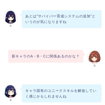
あとは”サバイバー育成システムの追加”と
いうのが気になりますね
奏
新キャラのA・B・Cに関係あるのかな？
茜
キャラ固有のユニークスキルを解放してい
く感じかもしれませんね
奏