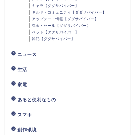
キャラ【ダダサバイバー】
ギルド・コミュニティ【ダダサバイバー】
アップデート情報【ダダサバイバー】
課金・セール【ダダサバイバー】
ペット【ダダサバイバー】
雑記【ダダサバイバー】
ニュース
生活
家電
あると便利なもの
スマホ
創作環境