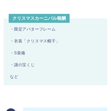
クリスマスカーニバル報酬
・限定アバターフレーム
・衣装「クリスマス帽子」
・S装備
・謎の宝くじ
など