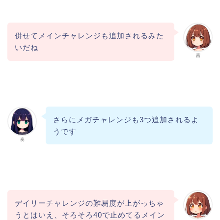
併せてメインチャレンジも追加されるみた
いだね
茜
さらにメガチャレンジも3つ追加されるよ
うです
奏
デイリーチャレンジの難易度が上がっちゃ
うとはいえ、そろそろ40で止めてるメイン