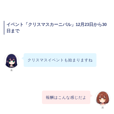
イベント「クリスマスカーニバル」12月23日から30
日まで
クリスマスイベントも始まりますね
奏
報酬はこんな感じだよ
茜