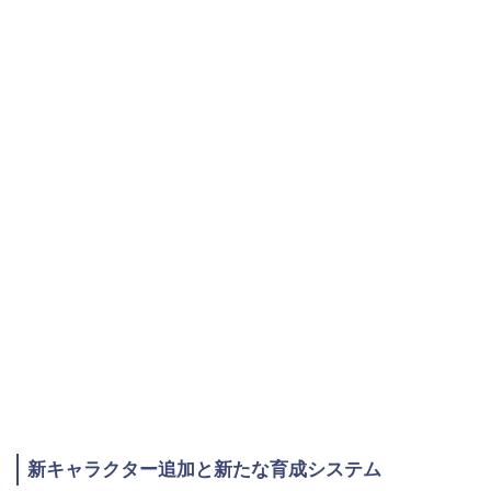
新キャラクター追加と新たな育成システム