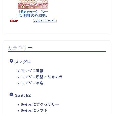
カテゴリー
スマグロ
スマグロ速報
スマグロ序盤・リセマラ
スマグロ攻略
Switch2
Switch2アクセサリー
Switch2ソフト