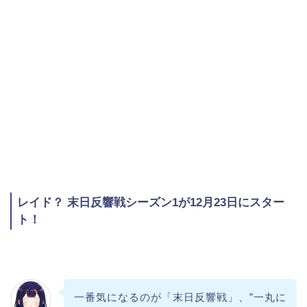
レイド？ 末日反響戦シーズン1が12月23日にスター
ト！
一番気になるのが「末日反響戦」、”一丸に