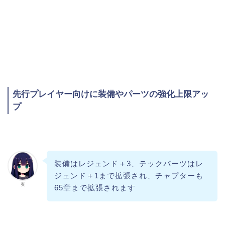
先行プレイヤー向けに装備やパーツの強化上限アッ
プ
装備はレジェンド＋3、テックパーツはレ
ジェンド＋1まで拡張され、チャプターも
奏
65章まで拡張されます