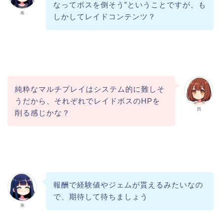
なってボスを倒そう”ということですが、も
奏
しかしてレイドコンテンツ？
純粋なマルチプレイはシステム的に難しそ
うだから、それぞれでレイドボスのHPを
茜
削る感じかな？
報酬で経験値やジェムが貰えるみたいなの
で、期待して待ちましょう
奏