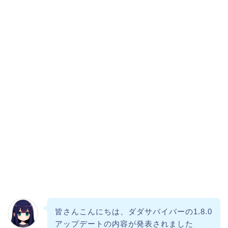
皆さんこんにちは、ダダサバイバーの1.8.0
アップデートの内容が発表されました