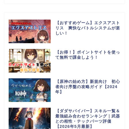
【おすすめゲーム】エクスアスト
リス 爽快なバトルシステムが楽
しい！
【お得！】ポイントサイトを使っ
て無料で課金しよう！
【原神の始め方】新規向け 初心
者向け序盤の攻略ガイド【2024
年】
【ダダサバイバー】スキル一覧＆
最強組み合わせランキング｜武器
との相性・テックパーツ評価
【2026年5月最新】