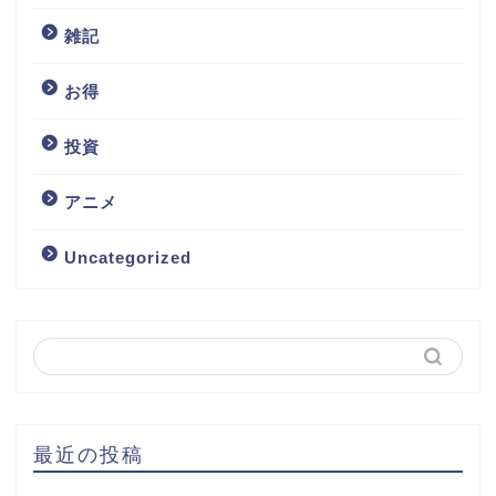
雑記
お得
投資
アニメ
Uncategorized
最近の投稿