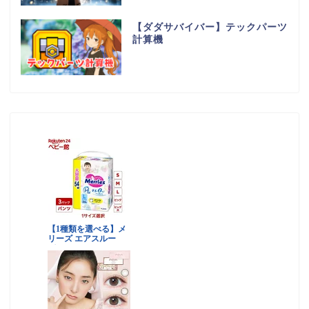
【ダダサバイバー】テックパーツ
計算機