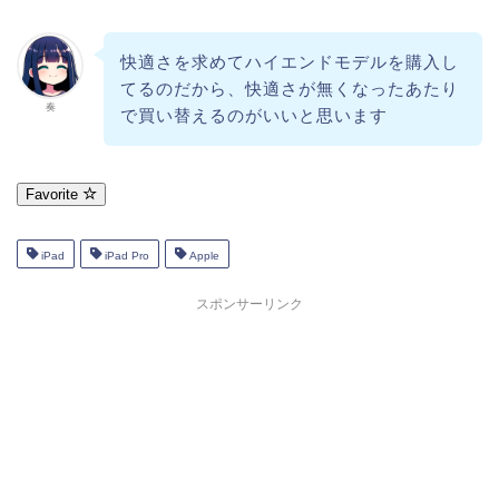
快適さを求めてハイエンドモデルを購入し
てるのだから、快適さが無くなったあたり
奏
で買い替えるのがいいと思います
Favorite
iPad
iPad Pro
Apple
スポンサーリンク