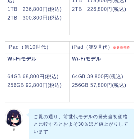
込)
1TB 178,800円(税込)
1TB 236,800円(税込)
2TB 226,800円(税込)
2TB 300,800円(税込)
iPad（第10世代）
iPad（第9世代）
※発売当時
Wi-Fiモデル
Wi-Fiモデル
64GB 68,800円(税込)
64GB 39,800円(税込)
256GB 92,800円(税込)
256GB 57,800円(税込)
ご覧の通り、前世代モデルの発売当初価格
と比較するとおよそ30％ほど値上がりして
奏
います