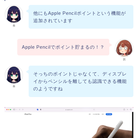
他にもApple Pencilポイントという機能が
追加されています
奏
Apple Pencilでポイント貯まるの！？
茜
そっちのポイントじゃなくて、ディスプレ
イからペンシルを離しても認識できる機能
奏
のようですね