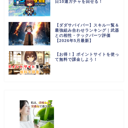
日10連ガチャを回せる！
【ダダサバイバー】スキル一覧＆
最強組み合わせランキング｜武器
との相性・テックパーツ評価
【2026年5月最新】
【お得！】ポイントサイトを使っ
て無料で課金しよう！