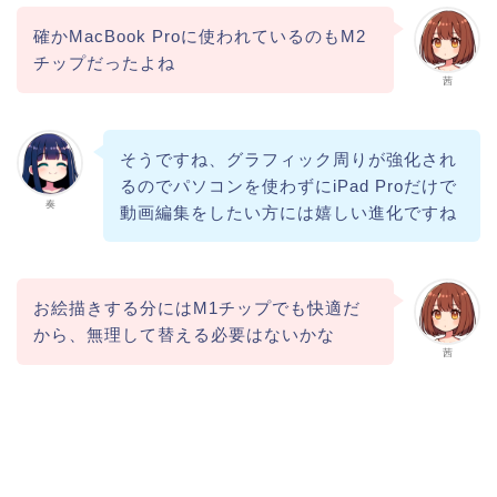
確かMacBook Proに使われているのもM2
チップだったよね
茜
そうですね、グラフィック周りが強化され
るのでパソコンを使わずにiPad Proだけで
奏
動画編集をしたい方には嬉しい進化ですね
お絵描きする分にはM1チップでも快適だ
から、無理して替える必要はないかな
茜