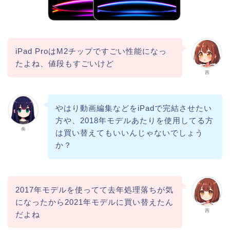
iPad ProはM2チップですごい性能になっ
たよね、値段もすごいけど
茜
やはり動画編集などをiPadで完結させたい
方や、2018年モデルあたりを使用してる方
奏
は買い替えてもいいんじゃないでしょう
か？
2017年モデルを使ってて去年処理落ちが気
になったから2021年モデルに買い替えたん
茜
だよね