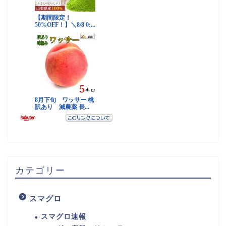
カテゴリー
スマグロ
スマグロ速報