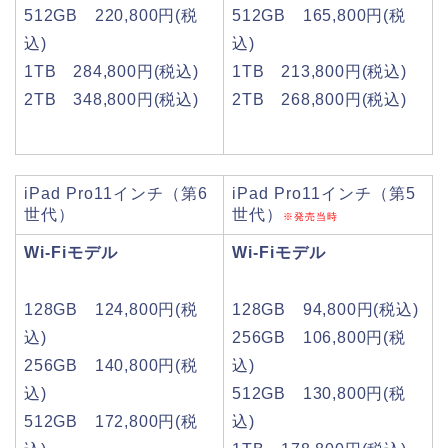
512GB 220,800円(税
512GB 165,800円(税
込)
込)
1TB 284,800円(税込)
1TB 213,800円(税込)
2TB 348,800円(税込)
2TB 268,800円(税込)
iPad Pro11インチ（第6
iPad Pro11インチ（第5
世代）
世代）
※発売当時
Wi-Fiモデル
Wi-Fiモデル
128GB 124,800円(税
128GB 94,800円(税込)
込)
256GB 106,800円(税
256GB 140,800円(税
込)
込)
512GB 130,800円(税
512GB 172,800円(税
込)