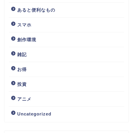
あると便利なもの
スマホ
創作環境
雑記
お得
投資
アニメ
Uncategorized