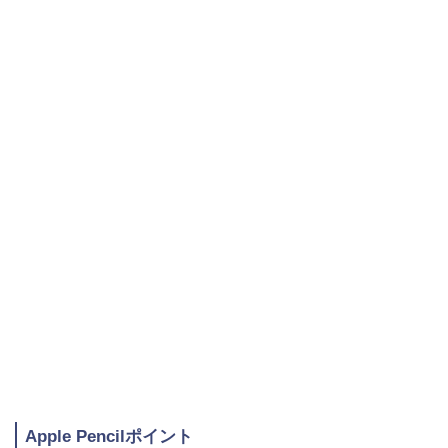
Apple Pencilポイント