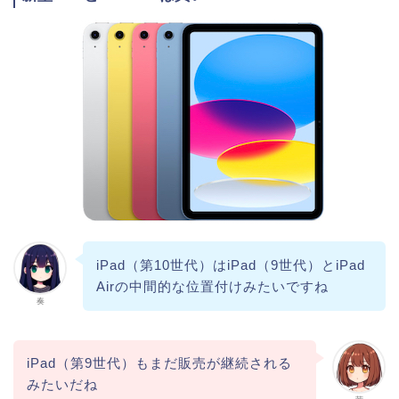
iPad（第10世代）はiPad（9世代）とiPad
Airの中間的な位置付けみたいですね
奏
iPad（第9世代）もまだ販売が継続される
みたいだね