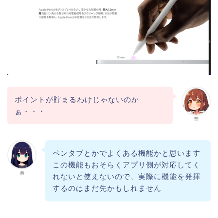
ポイントが貯まるわけじゃないのか
ぁ・・・
茜
ペンタブとかでよくある機能かと思います
この機能もおそらくアプリ側が対応してく
奏
れないと使えないので、実際に機能を発揮
するのはまだ先かもしれません