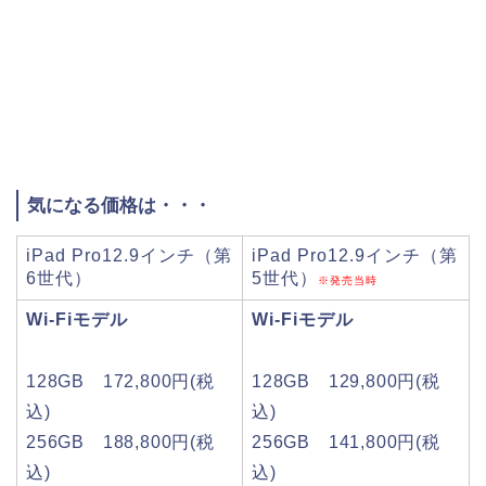
気になる価格は・・・
iPad Pro12.9インチ（第
iPad Pro12.9インチ（第
6世代）
5世代）
※発売当時
Wi-Fiモデル
Wi-Fiモデル
128GB 172,800円(税
128GB 129,800円(税
込)
込)
256GB 188,800円(税
256GB 141,800円(税
込)
込)