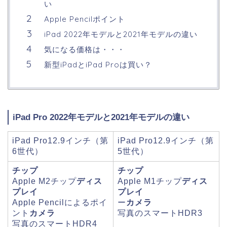
い
Apple Pencilポイント
iPad 2022年モデルと2021年モデルの違い
気になる価格は・・・
新型iPadとiPad Proは買い？
iPad Pro 2022年モデルと2021年モデルの違い
iPad Pro12.9インチ（第
iPad Pro12.9インチ（第
6世代）
5世代）
チップ
チップ
Apple M2チップ
ディス
Apple M1チップ
ディス
プレイ
プレイ
Apple Pencilによるポイ
ー
カメラ
ント
カメラ
写真のスマートHDR3
写真のスマートHDR4