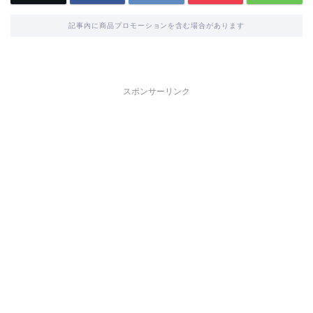
記事内に商品プロモーションを含む場合があります
スポンサーリンク