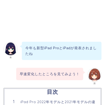
今年も新型iPad ProとiPadが発表されまし
たね
奏
早速変化したところを見てみよう！
茜
目次
iPad Pro 2022年モデルと2021年モデルの違