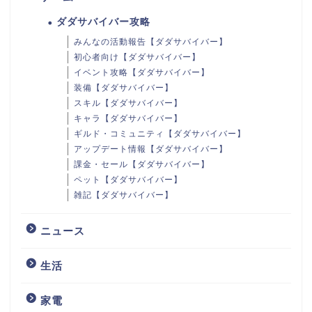
ダダサバイバー攻略
みんなの活動報告【ダダサバイバー】
初心者向け【ダダサバイバー】
イベント攻略【ダダサバイバー】
装備【ダダサバイバー】
スキル【ダダサバイバー】
キャラ【ダダサバイバー】
ギルド・コミュニティ【ダダサバイバー】
アップデート情報【ダダサバイバー】
課金・セール【ダダサバイバー】
ペット【ダダサバイバー】
雑記【ダダサバイバー】
ニュース
生活
家電