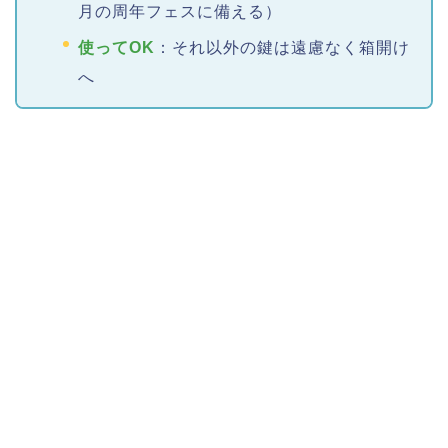
月の周年フェスに備える）
使ってOK
：それ以外の鍵は遠慮なく箱開け
へ