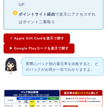
UP
ポイントサイト経由
で楽天にアクセスすれ
ばポイント二重取り
Apple Gift Cardを楽天で探す
▶ Google Playカードを楽天で探す
実際にパック別の還元率を比較すると、ど
のパックがお得か一目でわかりますよ。
奏