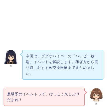
今回は、ダダサバイバーの「ハッピー牧
場」イベントを解説します。稼ぎ方から売
奏
り時、おすすめ交換報酬までまとめまし
た。
農場系のイベントって、けっこう久しぶり
だよね！
茜