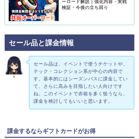
ーロード解説｜強化内容・実戦
検証・今後の立ち回り
セール品と課金情報
セール品は、イベントで使うチケットや、
テック・コレクション系が中心の内容で
奏
す。基本的にはシーズンパスに課金してい
て、さらに高みを目指したい人向けです
ね。このイベントで赤箱を多く狙うなら、
課金を検討してもいいと思います。
課金するならギフトカードがお得