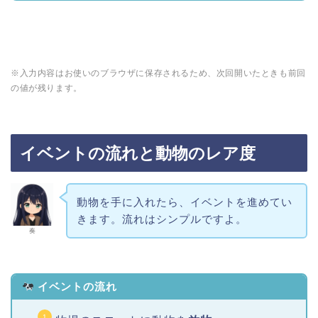
※入力内容はお使いのブラウザに保存されるため、次回開いたときも前回
の値が残ります。
イベントの流れと動物のレア度
動物を手に入れたら、イベントを進めてい
きます。流れはシンプルですよ。
奏
イベントの流れ