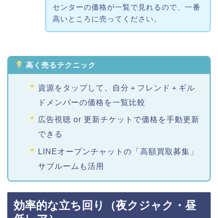
センターの価格が一覧で見れるので、一番
高いところに売ってください。
高く売るテクニック
資源をタップして、自分＋フレンド＋ギル
ドメンバーの価格を一覧比較
広告視聴 or 更新チケットで価格を手動更新
できる
LINEオープンチャットの「高額買取募集」
サブルームも活用
効率的な立ち回り（夜クジャク・昼