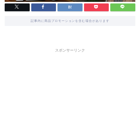
記事内に商品プロモーションを含む場合があります
スポンサーリンク