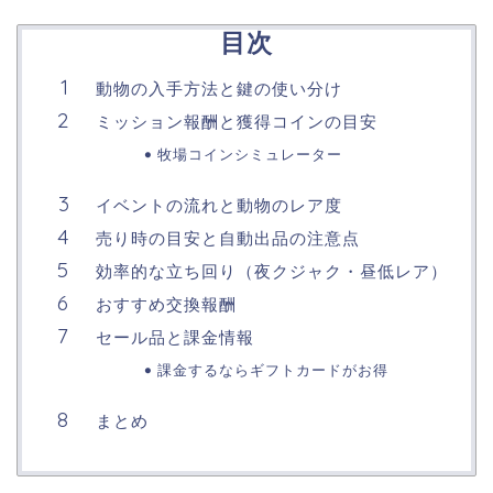
目次
動物の入手方法と鍵の使い分け
ミッション報酬と獲得コインの目安
牧場コインシミュレーター
イベントの流れと動物のレア度
売り時の目安と自動出品の注意点
効率的な立ち回り（夜クジャク・昼低レア）
おすすめ交換報酬
セール品と課金情報
課金するならギフトカードがお得
まとめ