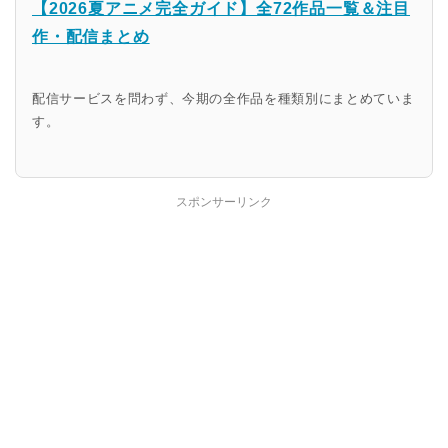
【2026夏アニメ完全ガイド】全72作品一覧＆注目
作・配信まとめ
配信サービスを問わず、今期の全作品を種類別にまとめていま
す。
スポンサーリンク