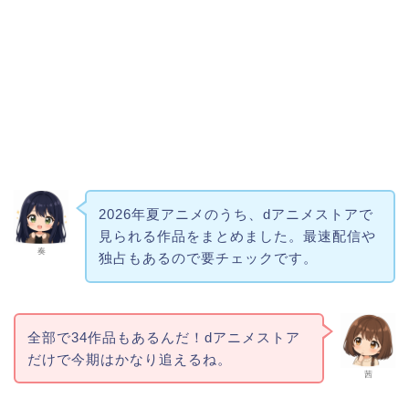
2026年夏アニメのうち、dアニメストアで
見られる作品をまとめました。最速配信や
奏
独占もあるので要チェックです。
全部で34作品もあるんだ！dアニメストア
だけで今期はかなり追えるね。
茜