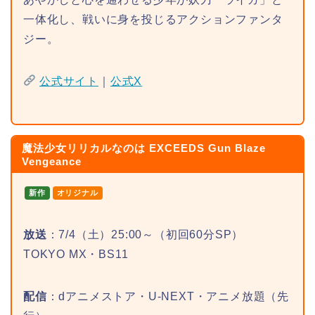
一体化し、戦いに身を投じるアクションファンタ
ジー。
公式サイト
｜
公式X
魔法少女リリカルなのは EXCEEDS Gun Blaze
Vengeance
新作
オリジナル
放送
：7/4（土）25:00～（初回60分SP）
TOKYO MX・BS11
配信
：dアニメストア・U-NEXT・アニメ放題（先