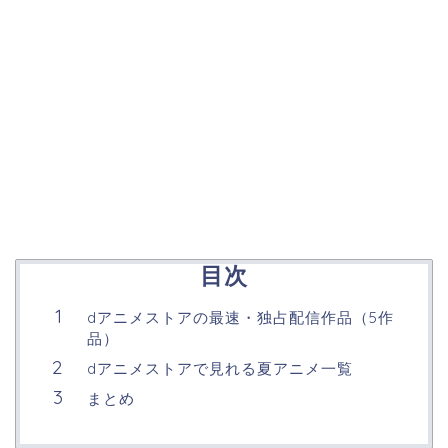
目次
dアニメストアの最速・独占配信作品（5作
品）
dアニメストアで見れる夏アニメ一覧
まとめ