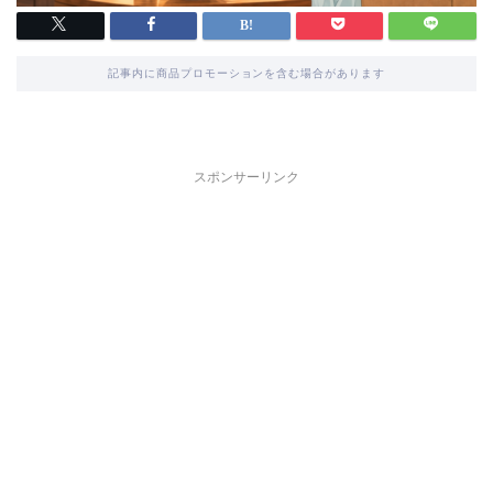
記事内に商品プロモーションを含む場合があります
スポンサーリンク