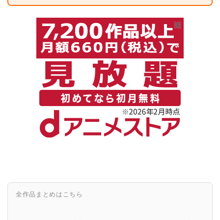
全作品まとめはこちら