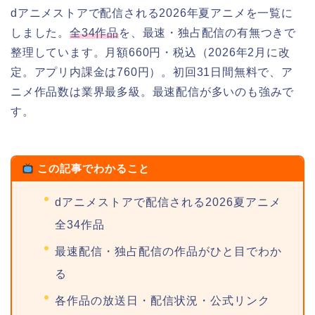
dアニメストアで配信される2026年夏アニメを一覧に
しました。
全34作品
を、最速・独占配信の有無つきで
整理しています。月額660円・税込（2026年2月に改
定。アプリ内課金は760円）。初回31日間無料で、ア
ニメ作品数は業界最多級。最速配信が多いのも強みで
す。
この記事でわかること
dアニメストアで配信される2026夏アニメ
全34作品
最速配信・独占配信の作品がひと目でわか
る
各作品の放送日・配信状況・公式リンク