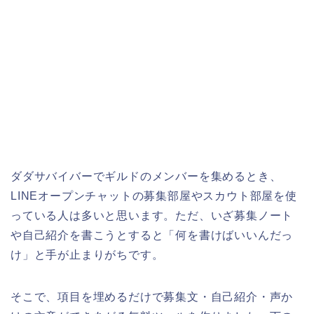
ダダサバイバーでギルドのメンバーを集めるとき、
LINEオープンチャットの募集部屋やスカウト部屋を使
っている人は多いと思います。ただ、いざ募集ノート
や自己紹介を書こうとすると「何を書けばいいんだっ
け」と手が止まりがちです。
そこで、項目を埋めるだけで募集文・自己紹介・声か