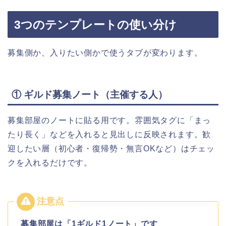
3つのテンプレートの使い分け
募集側か、入りたい側かで使うタブが変わります。
① ギルド募集ノート（主催する人）
募集部屋のノートに貼る用です。雰囲気タグに「まっ
たり長く」などを入れると見出しに反映されます。歓
迎したい層（初心者・復帰勢・無言OKなど）はチェッ
クを入れるだけです。
募集部屋は「1ギルド1ノート」です