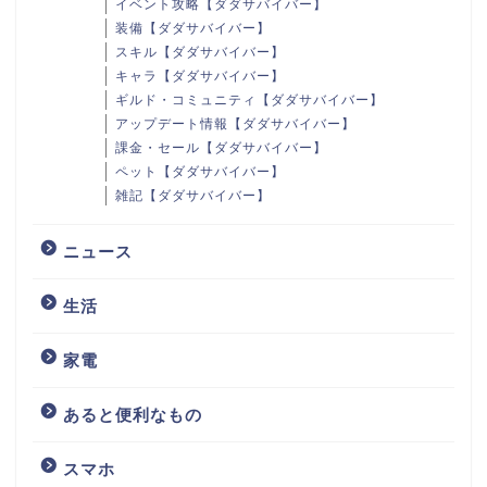
イベント攻略【ダダサバイバー】
装備【ダダサバイバー】
スキル【ダダサバイバー】
キャラ【ダダサバイバー】
ギルド・コミュニティ【ダダサバイバー】
アップデート情報【ダダサバイバー】
課金・セール【ダダサバイバー】
ペット【ダダサバイバー】
雑記【ダダサバイバー】
ニュース
生活
家電
あると便利なもの
スマホ