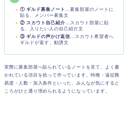
① ギルド募集ノート
…募集部屋のノートに
貼る、メンバー募集文
② スカウト自己紹介
…スカウト部屋に貼
る、入りたい人の自己紹介文
③ ギルドの声かけ返信
…スカウト希望者へ
ギルドが返す、勧誘文
実際に募集部屋へ貼られているノートを見て、よく書
かれている項目を拾って作っています。特権・遠征難
易度・人数・加入条件といった、みんなが気にすると
ころがひと通り埋められるようになっています。