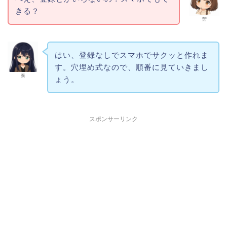
きる？
茜
はい、登録なしでスマホでサクッと作れま
す。穴埋め式なので、順番に見ていきまし
奏
ょう。
スポンサーリンク