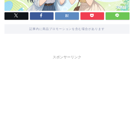
記事内に商品プロモーションを含む場合があります
スポンサーリンク