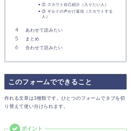
② スカウト自己紹介（入りたい人）
③ ギルドの声かけ返信（スカウトする
人）
あわせて読みたい
まとめ
合わせて読みたい
このフォームでできること
作れる文章は3種類です。ひとつのフォームでタブを切
り替えて使い分けられます。