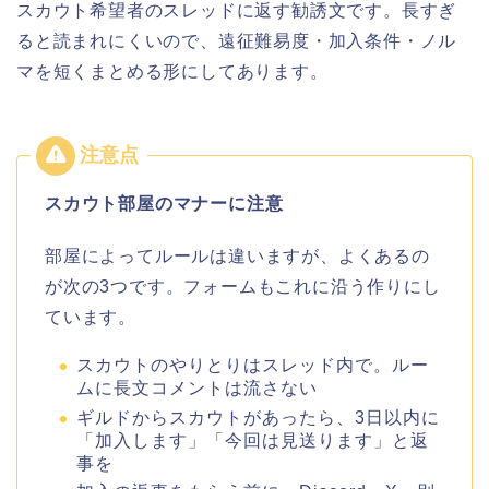
スカウト希望者のスレッドに返す勧誘文です。長すぎ
ると読まれにくいので、遠征難易度・加入条件・ノル
マを短くまとめる形にしてあります。
スカウト部屋のマナーに注意
部屋によってルールは違いますが、よくあるの
が次の3つです。フォームもこれに沿う作りにし
ています。
スカウトのやりとりはスレッド内で。ルー
ムに長文コメントは流さない
ギルドからスカウトがあったら、3日以内に
「加入します」「今回は見送ります」と返
事を