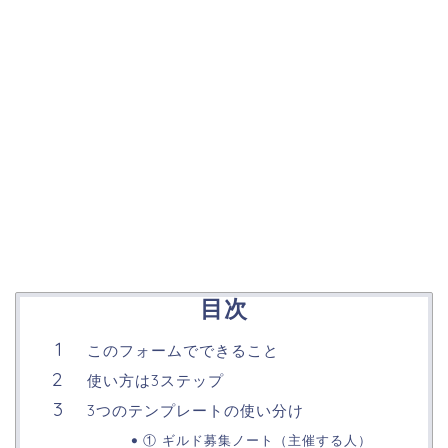
目次
このフォームでできること
使い方は3ステップ
3つのテンプレートの使い分け
① ギルド募集ノート（主催する人）