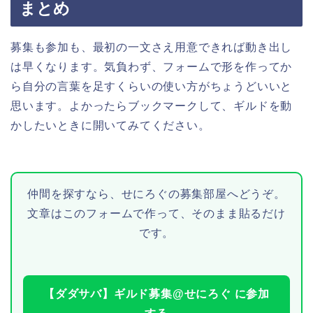
まとめ
募集も参加も、最初の一文さえ用意できれば動き出し
は早くなります。気負わず、フォームで形を作ってか
ら自分の言葉を足すくらいの使い方がちょうどいいと
思います。よかったらブックマークして、ギルドを動
かしたいときに開いてみてください。
仲間を探すなら、せにろぐの募集部屋へどうぞ。
文章はこのフォームで作って、そのまま貼るだけ
です。
【ダダサバ】ギルド募集@せにろぐ に参加