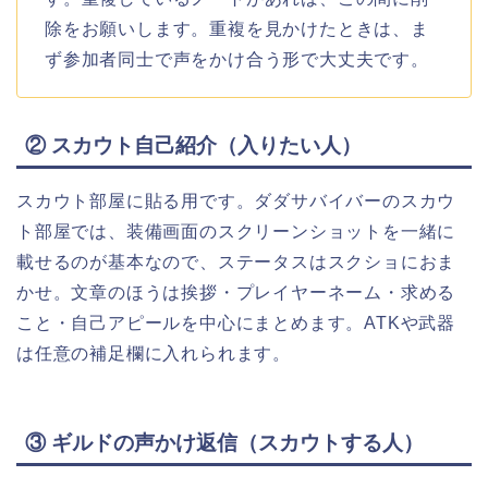
除をお願いします。重複を見かけたときは、ま
ず参加者同士で声をかけ合う形で大丈夫です。
② スカウト自己紹介（入りたい人）
スカウト部屋に貼る用です。ダダサバイバーのスカウ
ト部屋では、装備画面のスクリーンショットを一緒に
載せるのが基本なので、ステータスはスクショにおま
かせ。文章のほうは挨拶・プレイヤーネーム・求める
こと・自己アピールを中心にまとめます。ATKや武器
は任意の補足欄に入れられます。
③ ギルドの声かけ返信（スカウトする人）