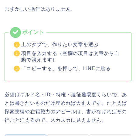
むずかしい操作はありません。
上のタブで、作りたい文章を選ぶ
項目を入力する（空欄の項目は文章から自
動で消えます）
「コピーする」を押して、LINEに貼る
必須はギルド名・ID・特権・遠征難易度くらいで、あ
とは書きたいものだけ埋めれば大丈夫です。たとえば
探索実績や在籍戦力のアピールは、書かなければその
行ごと消えるので、スカスカに見えません。