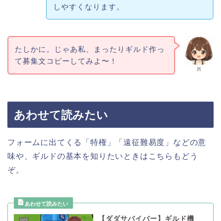
しやすくなります。
たしかに。じゃあ私、まったりギルド作っ
て募集文コピーしてみよ〜！
茜
あわせて読みたい
フォームに出てくる「特権」「遠征難易度」などの意
味や、ギルドの基本を知りたいときはこちらもどう
ぞ。
【ダダサバイバー】ギルド機