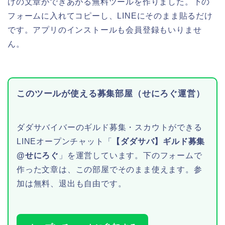
けの文章ができあがる無料ツールを作りました。下の
フォームに入れてコピーし、LINEにそのまま貼るだけ
です。アプリのインストールも会員登録もいりませ
ん。
このツールが使える募集部屋（せにろぐ運営）
ダダサバイバーのギルド募集・スカウトができる
LINEオープンチャット「
【ダダサバ】ギルド募集
@せにろぐ
」を運営しています。下のフォームで
作った文章は、この部屋でそのまま使えます。参
加は無料、退出も自由です。