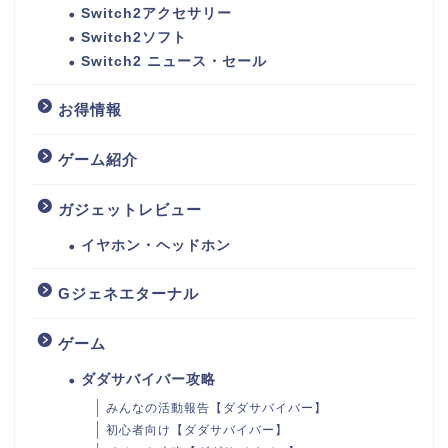
Switch2アクセサリー
Switch2ソフト
Switch2 ニュース・セール
お得情報
ゲーム紹介
ガジェットレビュー
イヤホン・ヘッドホン
Gジェネエターナル
ゲーム
ダダサバイバー攻略
みんなの活動報告【ダダサバイバー】
初心者向け【ダダサバイバー】