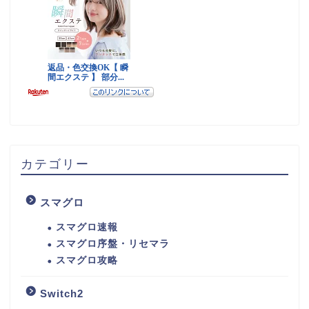
カテゴリー
スマグロ
スマグロ速報
スマグロ序盤・リセマラ
スマグロ攻略
Switch2