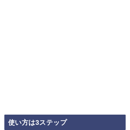
使い方は3ステップ