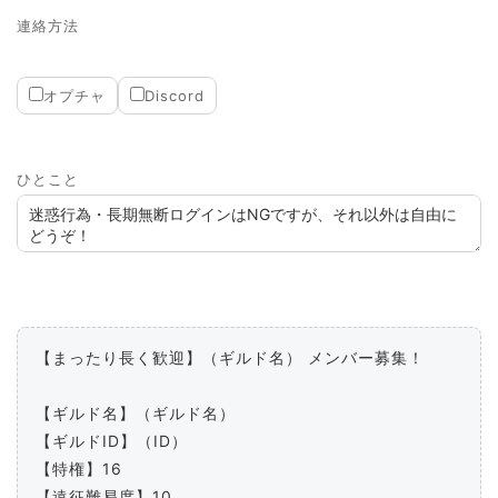
連絡方法
オプチャ
Discord
ひとこと
【まったり長く歓迎】（ギルド名） メンバー募集！

【ギルド名】（ギルド名）

【ギルドID】（ID）

【特権】16

【遠征難易度】10
