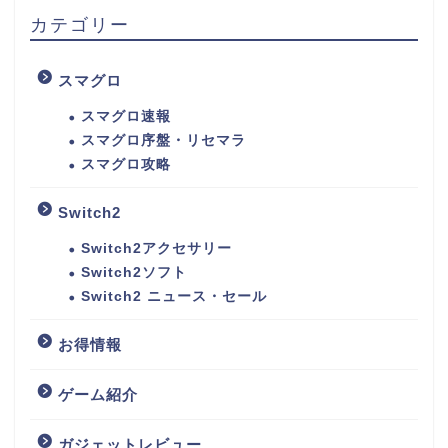
カテゴリー
スマグロ
スマグロ速報
スマグロ序盤・リセマラ
スマグロ攻略
Switch2
Switch2アクセサリー
Switch2ソフト
Switch2 ニュース・セール
お得情報
ゲーム紹介
ガジェットレビュー