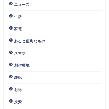
ニュース
生活
家電
あると便利なもの
スマホ
創作環境
雑記
お得
投資