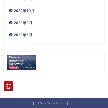
2022年10月
2022年9月
2022年8月
プライバシーポリシー