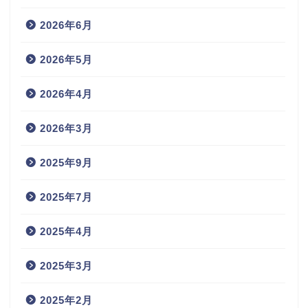
2026年6月
2026年5月
2026年4月
2026年3月
2025年9月
2025年7月
2025年4月
2025年3月
2025年2月