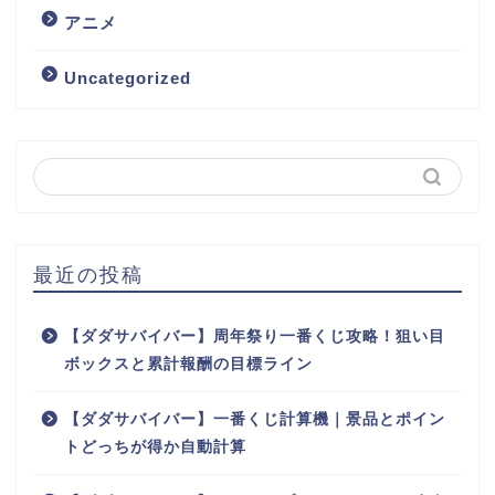
アニメ
Uncategorized
最近の投稿
【ダダサバイバー】周年祭り一番くじ攻略！狙い目
ボックスと累計報酬の目標ライン
【ダダサバイバー】一番くじ計算機｜景品とポイン
トどっちが得か自動計算