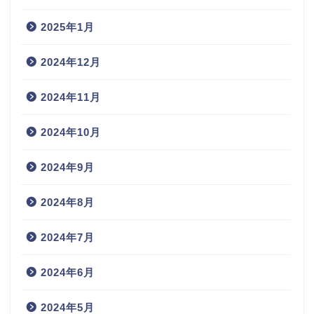
2025年1月
2024年12月
2024年11月
2024年10月
2024年9月
2024年8月
2024年7月
2024年6月
2024年5月