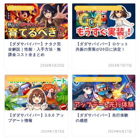
ダダサバイバー攻略
アップデート情報【ダダサバイバー】
【ダダサバイバー】ナタク完
【ダダサバイバー】ロケット
全解説｜性能・入手方法・無
共振の実装が20日に決定！
課金コスト全まとめ
2026年5月20日
2024年7月17日
アップデート情報【ダダサバイバー】
アップデート情報【ダダサバイバー】
【ダダサバイバー】3.0.0 アッ
【ダダサバイバー】先行体験
プデート情報
の感想
2024年7月13日
2024年6月27日