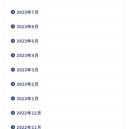
2023年7月
2023年6月
2023年5月
2023年4月
2023年3月
2023年2月
2023年1月
2022年12月
2022年11月