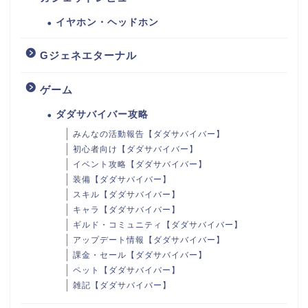
イヤホン・ヘッドホン
Gジェネエターナル
ゲーム
ダダサバイバー攻略
みんなの活動報告【ダダサバイバー】
初心者向け【ダダサバイバー】
イベント攻略【ダダサバイバー】
装備【ダダサバイバー】
スキル【ダダサバイバー】
キャラ【ダダサバイバー】
ギルド・コミュニティ【ダダサバイバー】
アップデート情報【ダダサバイバー】
課金・セール【ダダサバイバー】
ペット【ダダサバイバー】
雑記【ダダサバイバー】