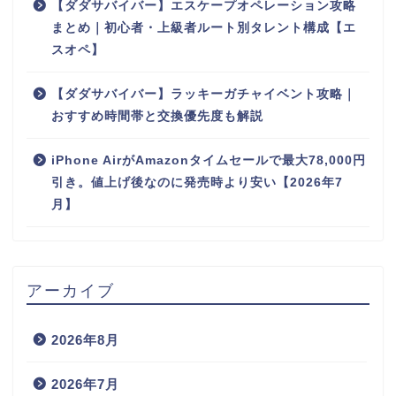
【ダダサバイバー】エスケープオペレーション攻略
まとめ｜初心者・上級者ルート別タレント構成【エ
スオペ】
【ダダサバイバー】ラッキーガチャイベント攻略｜
おすすめ時間帯と交換優先度も解説
iPhone AirがAmazonタイムセールで最大78,000円
引き。値上げ後なのに発売時より安い【2026年7
月】
アーカイブ
2026年8月
2026年7月