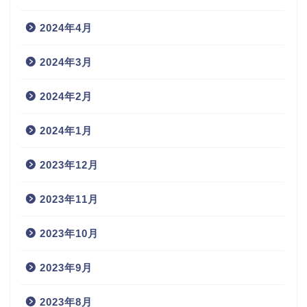
2024年4月
2024年3月
2024年2月
2024年1月
2023年12月
2023年11月
2023年10月
2023年9月
2023年8月