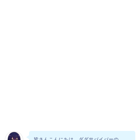
皆さんこんにちは、ダダサバイバーの