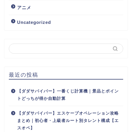
アニメ
Uncategorized
最近の投稿
【ダダサバイバー】一番くじ計算機｜景品とポイン
トどっちが得か自動計算
【ダダサバイバー】エスケープオペレーション攻略
まとめ｜初心者・上級者ルート別タレント構成【エ
スオペ】