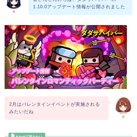
1.10.0アップデート情報が公開されました
奏
2月はバレンタインイベントが実施される
みたいだね
茜