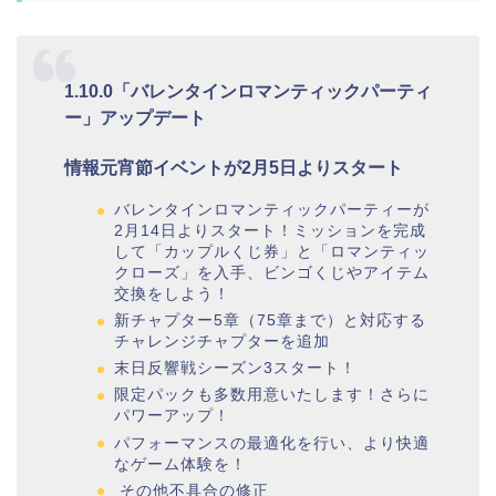
1.10.0「バレンタインロマンティックパーティ
ー」アップデート
情報元宵節イベントが2月5日よりスタート
バレンタインロマンティックパーティーが
2月14日よりスタート！ミッションを完成
して「カップルくじ券」と「ロマンティッ
クローズ」を入手、ビンゴくじやアイテム
交換をしよう！
新チャプター5章（75章まで）と対応する
チャレンジチャプターを追加
末日反響戦シーズン3スタート！
限定パックも多数用意いたします！さらに
パワーアップ！
パフォーマンスの最適化を行い、より快適
なゲーム体験を！
その他不具合の修正