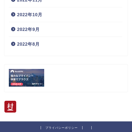
2022年10月
2022年9月
2022年8月
プライバシーポリシー