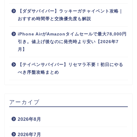
【ダダサバイバー】ラッキーガチャイベント攻略｜
おすすめ時間帯と交換優先度も解説
iPhone AirがAmazonタイムセールで最大78,000円
引き。値上げ後なのに発売時より安い【2026年7
月】
【テイペンサバイバー】リセマラ不要！初日にやる
べき序盤攻略まとめ
アーカイブ
2026年8月
2026年7月