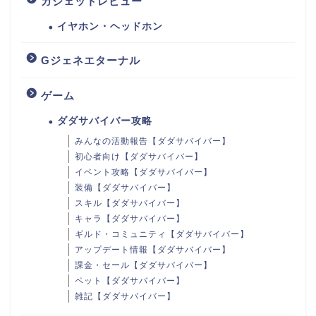
ガジェットレビュー
イヤホン・ヘッドホン
Gジェネエターナル
ゲーム
ダダサバイバー攻略
みんなの活動報告【ダダサバイバー】
初心者向け【ダダサバイバー】
イベント攻略【ダダサバイバー】
装備【ダダサバイバー】
スキル【ダダサバイバー】
キャラ【ダダサバイバー】
ギルド・コミュニティ【ダダサバイバー】
アップデート情報【ダダサバイバー】
課金・セール【ダダサバイバー】
ペット【ダダサバイバー】
雑記【ダダサバイバー】