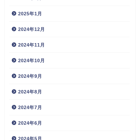
2025年1月
2024年12月
2024年11月
2024年10月
2024年9月
2024年8月
2024年7月
2024年6月
2024年5月