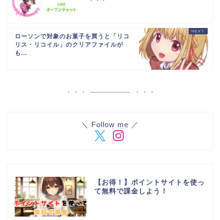
ローソンで対象のお菓子を買うと「リコ
リス・リコイル」のクリアファイルが
も...
＼ Follow me ／
【お得！】ポイントサイトを使っ
て無料で課金しよう！