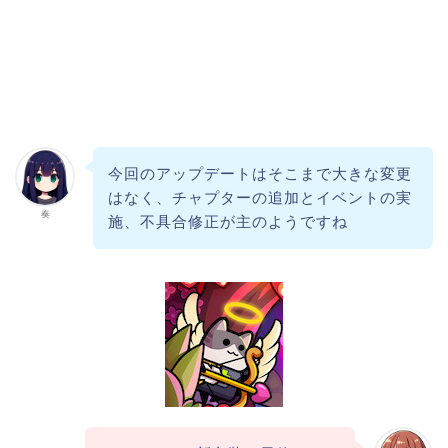
今回のアップデートはそこまで大きな変更
はなく、チャプターの追加とイベントの実
奏
施、不具合修正が主のようですね