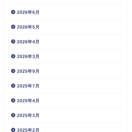
2026年6月
2026年5月
2026年4月
2026年3月
2025年9月
2025年7月
2025年4月
2025年3月
2025年2月