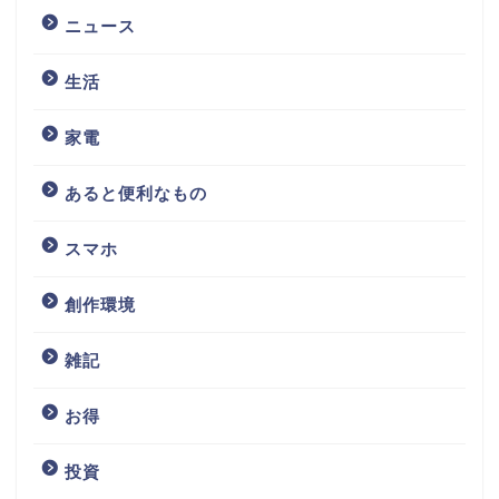
ニュース
生活
家電
あると便利なもの
スマホ
創作環境
雑記
お得
投資