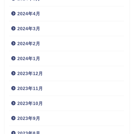
2024年4月
2024年3月
2024年2月
2024年1月
2023年12月
2023年11月
2023年10月
2023年9月
2023年8月