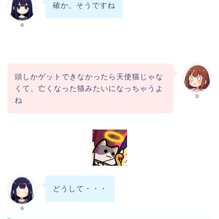
確か、そうですね
奏
頭しかゲットできなかったら天使猫じゃな
くて、亡くなった猫みたいになっちゃうよ
茜
ね
どうして・・・
奏