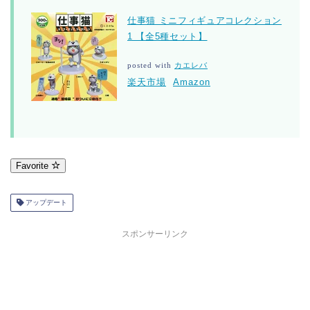
仕事猫 ミニフィギュアコレクション
1 【全5種セット】
posted with
カエレバ
楽天市場
Amazon
Favorite
アップデート
スポンサーリンク