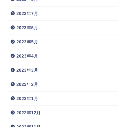
2023年7月
2023年6月
2023年5月
2023年4月
2023年3月
2023年2月
2023年1月
2022年12月
2022年11月