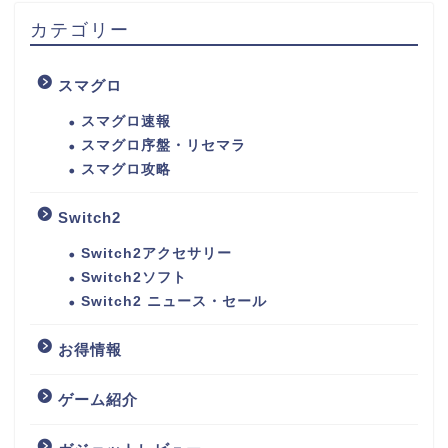
カテゴリー
スマグロ
スマグロ速報
スマグロ序盤・リセマラ
スマグロ攻略
Switch2
Switch2アクセサリー
Switch2ソフト
Switch2 ニュース・セール
お得情報
ゲーム紹介