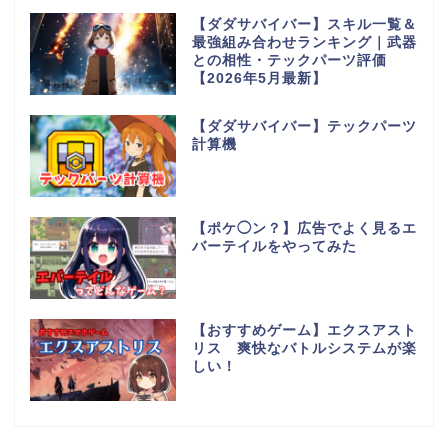
【ダダサバイバー】スキル一覧＆
最強組み合わせランキング｜武器
との相性・テックパーツ評価
【2026年5月最新】
【ダダサバイバー】テックパーツ
計算機
【ポケ◯ン？】広告でよく見るエ
バーテイルをやってみた
【おすすめゲーム】エクスアスト
リス 爽快なバトルシステムが楽
しい！