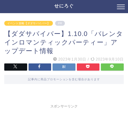
せにろぐ
イベント攻略【ダダサバイバー】
PR
【ダダサバイバー】1.10.0「バレンタ
インロマンティックパーティー」ア
ップデート情報
2023年1月30日
/
2023年9月10日
記事内に商品プロモーションを含む場合があります
スポンサーリンク