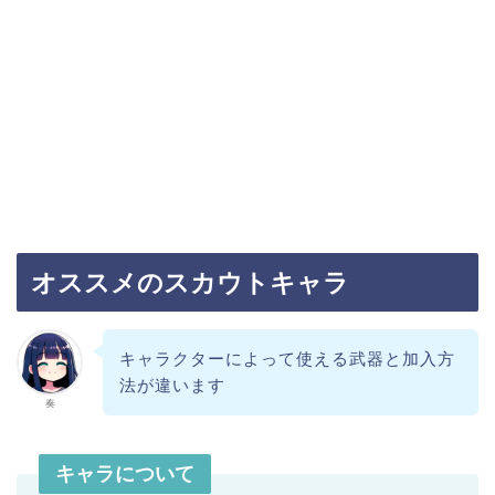
オススメのスカウトキャラ
キャラクターによって使える武器と加入方
法が違います
奏
キャラについて