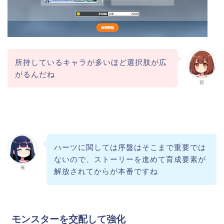
所持しているキャラが多いほど選択肢が広
がるんだね
茜
ハーツに関しては序盤はそこまで重要では
ないので、ストーリーを進めて育成要素が
奏
解放されてからが本番ですね
モンスターを交配して強化