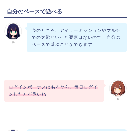
自分のペースで遊べる
今のところ、デイリーミッションやマルチ
での対戦といった要素はないので、自分の
奏
ペースで遊ぶことができます
ログインボーナスはあるから、毎日ログイ
ンした方が良いね
茜