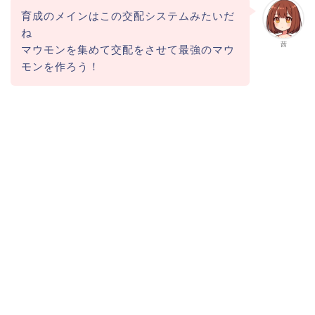
育成のメインはこの交配システムみたいだ
ね
茜
マウモンを集めて交配をさせて最強のマウ
モンを作ろう！