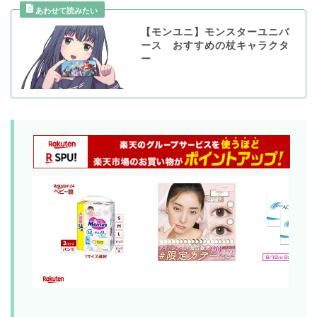
【モンユニ】モンスターユニバ
ース おすすめの杖キャラクタ
ー