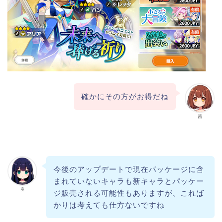
確かにその方がお得だね
茜
今後のアップデートで現在パッケージに含
まれていないキャラも新キャラとパッケー
奏
ジ販売される可能性もありますが、これば
かりは考えても仕方ないですね