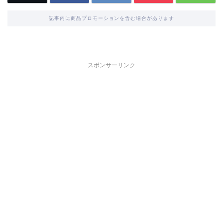
記事内に商品プロモーションを含む場合があります
スポンサーリンク