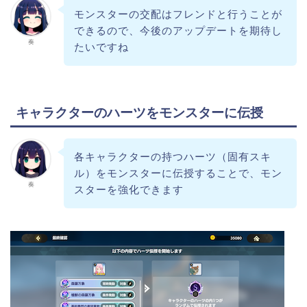
モンスターの交配はフレンドと行うことが
できるので、今後のアップデートを期待し
奏
たいですね
キャラクターのハーツをモンスターに伝授
各キャラクターの持つハーツ（固有スキ
ル）をモンスターに伝授することで、モン
奏
スターを強化できます