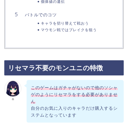
個体値の遺伝
バトルでのコツ
キャラを切り替えて戦おう
マウモン戦ではブレイクを狙う
リセマラ不要のモンユニの特徴
このゲームはガチャがないので他のソシャ
ゲのようにリセマラをする必要がありませ
奏
ん
自分のお気に入りのキャラだけ購入するシ
ステムとなっています