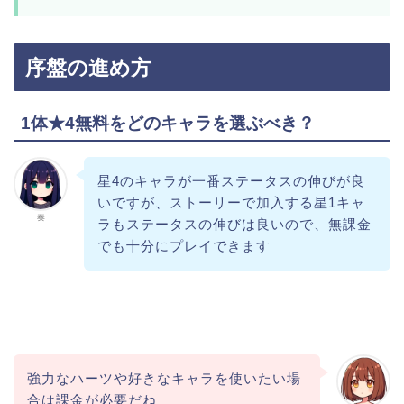
序盤の進め方
1体★4無料をどのキャラを選ぶべき？
星4のキャラが一番ステータスの伸びが良
いですが、ストーリーで加入する星1キャ
奏
ラもステータスの伸びは良いので、無課金
でも十分にプレイできます
強力なハーツや好きなキャラを使いたい場
合は課金が必要だね