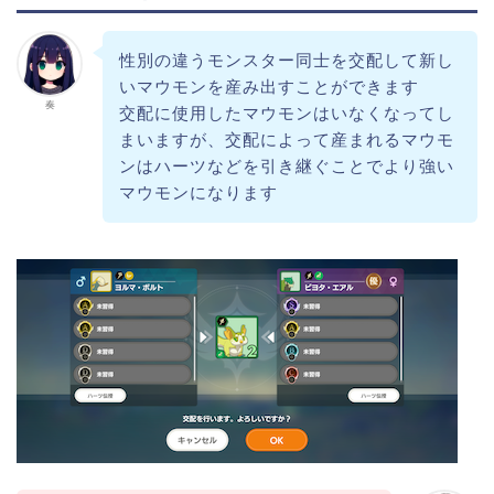
性別の違うモンスター同士を交配して新し
いマウモンを産み出すことができます
奏
交配に使用したマウモンはいなくなってし
まいますが、交配によって産まれるマウモ
ンはハーツなどを引き継ぐことでより強い
マウモンになります