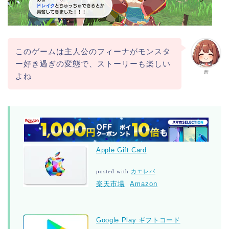
このゲームは主人公のフィーナがモンスタ
ー好き過ぎの変態で、ストーリーも楽しい
茜
よね
Apple Gift Card
posted with
カエレバ
楽天市場
Amazon
Google Play ギフトコード