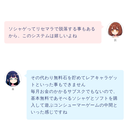
ソシャゲってリセマラで脱落する事もある
から、このシステムは嬉しいよね
茜
その代わり無料石を貯めてレアキャラゲッ
トといった事もできません
奏
毎月お金のかかるサブスクでもないので、
基本無料であそべるソシャゲとソフトを購
入して遊ぶコンシューマーゲームの中間と
いった感じですね