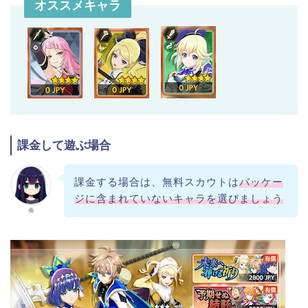
オススメキャラ
課金して遊ぶ場合
課金する場合は、無料スカウトは
パッケー
ジに含まれていないキャラを選びましょう
奏