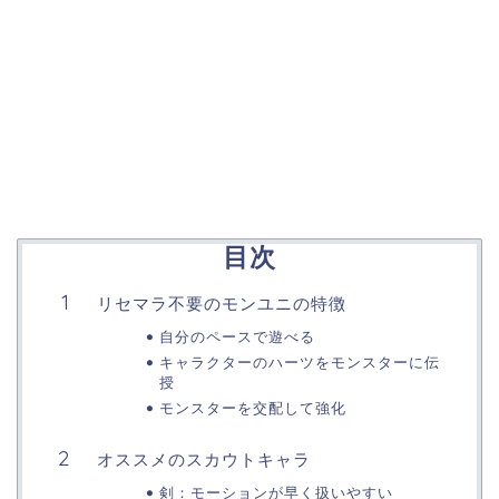
目次
リセマラ不要のモンユニの特徴
自分のペースで遊べる
キャラクターのハーツをモンスターに伝
授
モンスターを交配して強化
オススメのスカウトキャラ
剣：モーションが早く扱いやすい