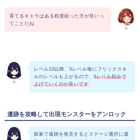
育てるキャラはある程度絞った方が良いっ
てことだね
茜
レベル10以降、5レベル毎にフリックスキ
ルのレベルも上がるので、
5レベル刻みで
奏
上げていくのが良いです
遺跡を攻略して出現モンスターをアンロック
探索で遺跡を発見するとステージ選択に遺