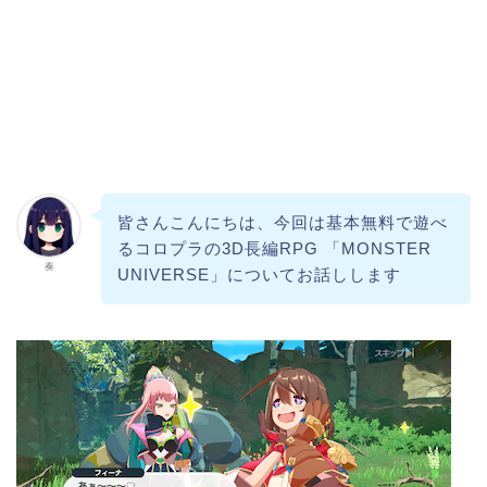
皆さんこんにちは、今回は基本無料で遊べ
るコロプラの3D長編RPG
「MONSTER
奏
UNIVERSE」についてお話しします