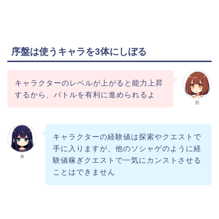
序盤は使うキャラを3体にしぼる
キャラクターのレベルが上がると能力上昇
するから、バトルを有利に進められるよ
茜
キャラクターの経験値は探索やクエストで
手に入りますが、他のソシャゲのように経
奏
験値稼ぎクエストで一気にカンストさせる
ことはできません