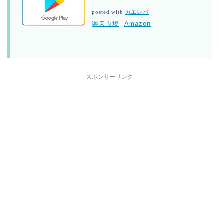
posted with
カエレバ
楽天市場
Amazon
スポンサーリンク