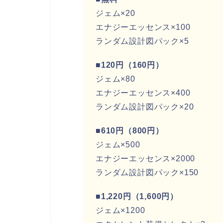
ジェム×20
エナジーエッセンス×100
ランダム設計図パック×5
■120円（160円）
ジェム×80
エナジーエッセンス×400
ランダム設計図パック×20
■610円（800円）
ジェム×500
エナジーエッセンス×2000
ランダム設計図パック×150
■1,220円（1,600円）
ジェム×1200