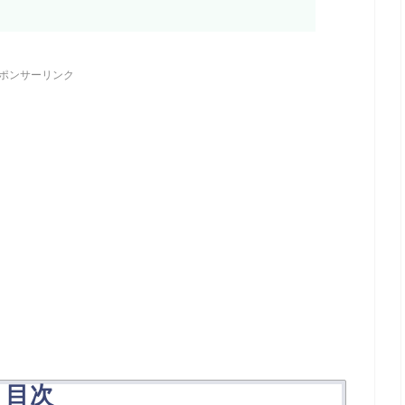
ポンサーリンク
目次