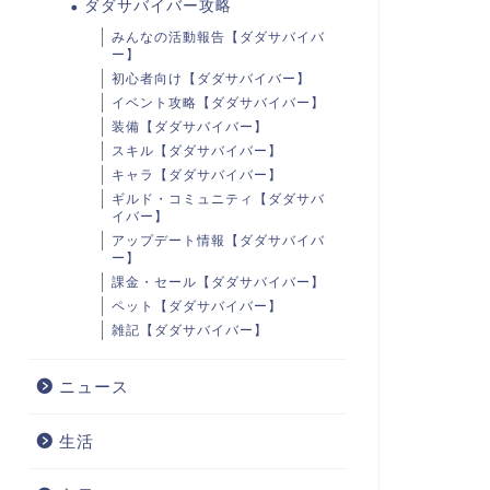
ダダサバイバー攻略
みんなの活動報告【ダダサバイバ
ー】
初心者向け【ダダサバイバー】
イベント攻略【ダダサバイバー】
装備【ダダサバイバー】
スキル【ダダサバイバー】
キャラ【ダダサバイバー】
ギルド・コミュニティ【ダダサバ
イバー】
アップデート情報【ダダサバイバ
ー】
課金・セール【ダダサバイバー】
ペット【ダダサバイバー】
雑記【ダダサバイバー】
ニュース
生活