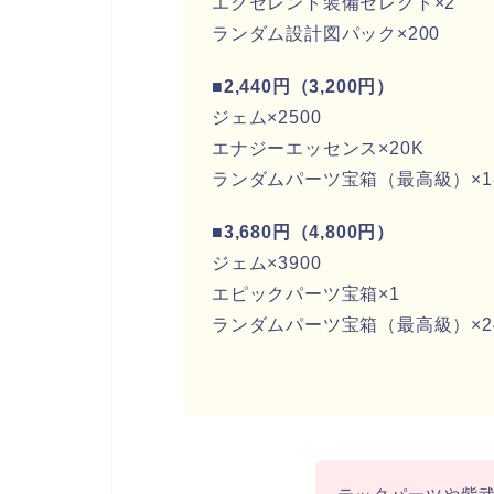
エクセレント装備セレクト×2
ランダム設計図パック×200
■2,440円（3,200円）
ジェム×2500
エナジーエッセンス×20K
ランダムパーツ宝箱（最高級）×1
■3,680円（4,800円）
ジェム×3900
エピックパーツ宝箱×1
ランダムパーツ宝箱（最高級）×2