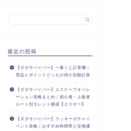
最近の投稿
【ダダサバイバー】一番くじ計算機｜
景品とポイントどっちが得か自動計算
【ダダサバイバー】エスケープオペレ
ーション攻略まとめ｜初心者・上級者
ルート別タレント構成【エスオペ】
【ダダサバイバー】ラッキーガチャイ
ベント攻略｜おすすめ時間帯と交換優