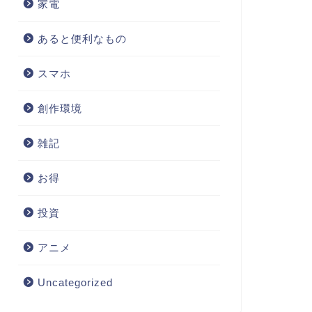
家電
あると便利なもの
スマホ
創作環境
雑記
お得
投資
アニメ
Uncategorized