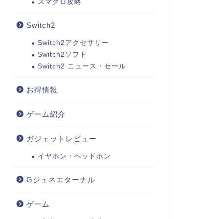
スマグロ攻略
Switch2
Switch2アクセサリー
Switch2ソフト
Switch2 ニュース・セール
お得情報
ゲーム紹介
ガジェットレビュー
イヤホン・ヘッドホン
Gジェネエターナル
ゲーム