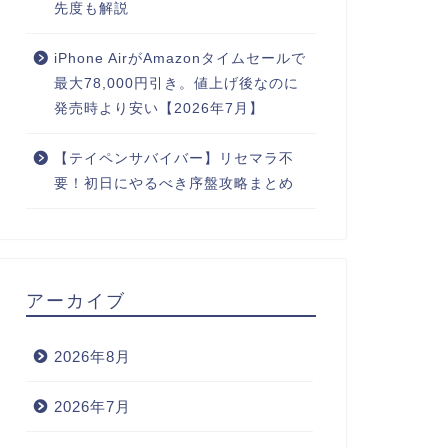
先度も解説
iPhone AirがAmazonタイムセールで
最大78,000円引き。値上げ後なのに
発売時より安い【2026年7月】
【テイペンサバイバー】リセマラ不
要！初日にやるべき序盤攻略まとめ
アーカイブ
2026年8月
2026年7月