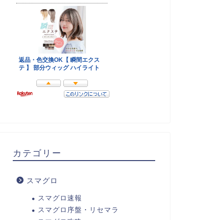
カテゴリー
スマグロ
スマグロ速報
スマグロ序盤・リセマラ