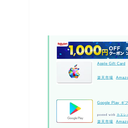
Apple Gift Card
楽天市場
Amaz
Google Play
posted with
カエレ
楽天市場
Amaz