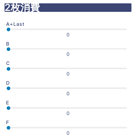
2枚消費
A+Last
0
B
0
C
0
D
0
E
0
F
0