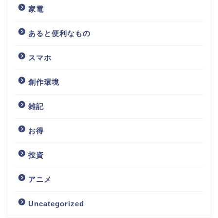
家電
あると便利なもの
スマホ
創作環境
雑記
お得
投資
アニメ
Uncategorized