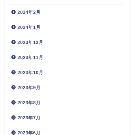
2024年2月
2024年1月
2023年12月
2023年11月
2023年10月
2023年9月
2023年8月
2023年7月
2023年6月