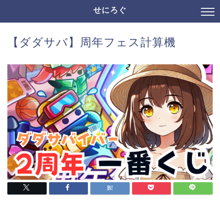
せにろぐ
【ダダサバ】周年フェス計算機