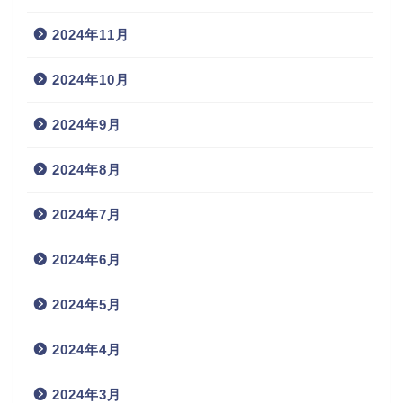
2024年11月
2024年10月
2024年9月
2024年8月
2024年7月
2024年6月
2024年5月
2024年4月
2024年3月