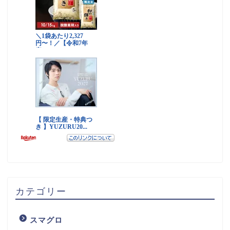
カテゴリー
スマグロ