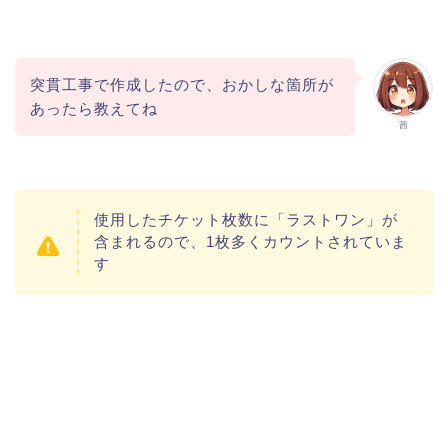
突貫工事で作成したので、おかしな箇所が
あったら教えてね
茜
使用したチケット枚数に「ラストワン」が
含まれるので、1枚多くカウントされていま
す