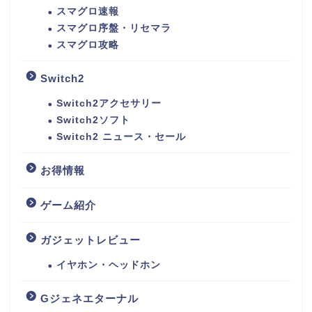
スマグロ速報
スマグロ序盤・リセマラ
スマグロ攻略
Switch2
Switch2アクセサリー
Switch2ソフト
Switch2 ニュース・セール
お得情報
ゲーム紹介
ガジェットレビュー
イヤホン・ヘッドホン
Gジェネエターナル