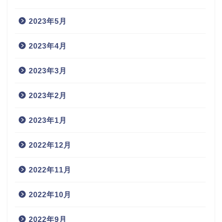
2023年5月
2023年4月
2023年3月
2023年2月
2023年1月
2022年12月
2022年11月
2022年10月
2022年9月