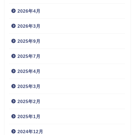
2026年4月
2026年3月
2025年9月
2025年7月
2025年4月
2025年3月
2025年2月
2025年1月
2024年12月