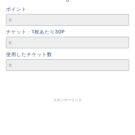
ポイント
チケット：1枚あたり30P
使用したチケット数
スポンサーリンク