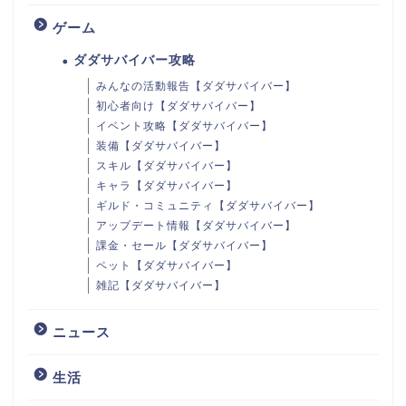
ゲーム
ダダサバイバー攻略
みんなの活動報告【ダダサバイバー】
初心者向け【ダダサバイバー】
イベント攻略【ダダサバイバー】
装備【ダダサバイバー】
スキル【ダダサバイバー】
キャラ【ダダサバイバー】
ギルド・コミュニティ【ダダサバイバー】
アップデート情報【ダダサバイバー】
課金・セール【ダダサバイバー】
ペット【ダダサバイバー】
雑記【ダダサバイバー】
ニュース
生活