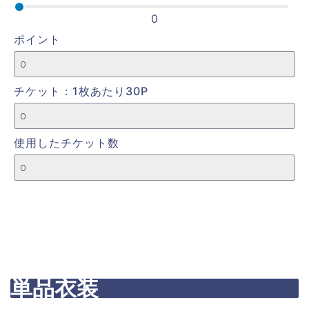
0
ポイント
チケット：1枚あたり30P
使用したチケット数
単品衣装