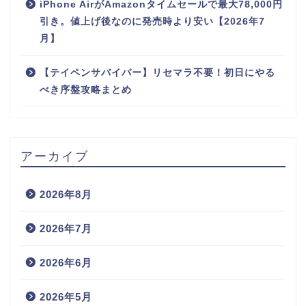
iPhone AirがAmazonタイムセールで最大78,000円
引き。値上げ後なのに発売時より安い【2026年7
月】
【テイペンサバイバー】リセマラ不要！初日にやる
べき序盤攻略まとめ
アーカイブ
2026年8月
2026年7月
2026年6月
2026年5月