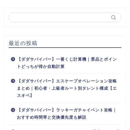
最近の投稿
【ダダサバイバー】一番くじ計算機｜景品とポイン
トどっちが得か自動計算
【ダダサバイバー】エスケープオペレーション攻略
まとめ｜初心者・上級者ルート別タレント構成【エ
スオペ】
【ダダサバイバー】ラッキーガチャイベント攻略｜
おすすめ時間帯と交換優先度も解説