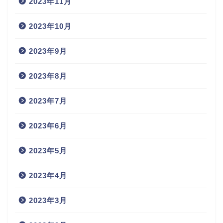
2023年11月
2023年10月
2023年9月
2023年8月
2023年7月
2023年6月
2023年5月
2023年4月
2023年3月