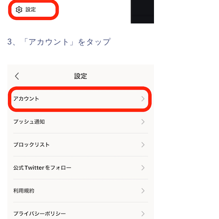
3、「アカウント」をタップ