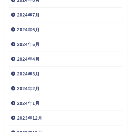
2024年8月
2024年7月
2024年6月
2024年5月
2024年4月
2024年3月
2024年2月
2024年1月
2023年12月