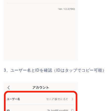
3、ユーザー名とIDを確認（IDはタップでコピー可能）