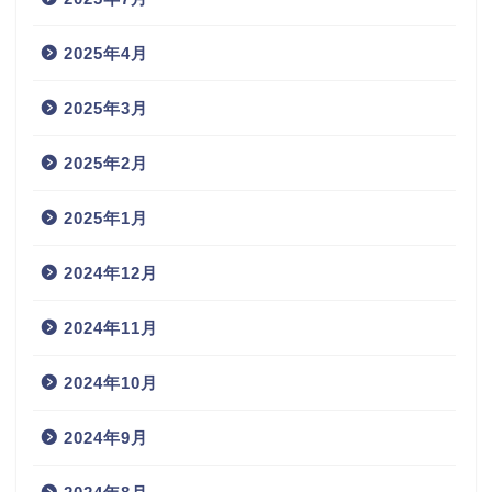
2025年4月
2025年3月
2025年2月
2025年1月
2024年12月
2024年11月
2024年10月
2024年9月