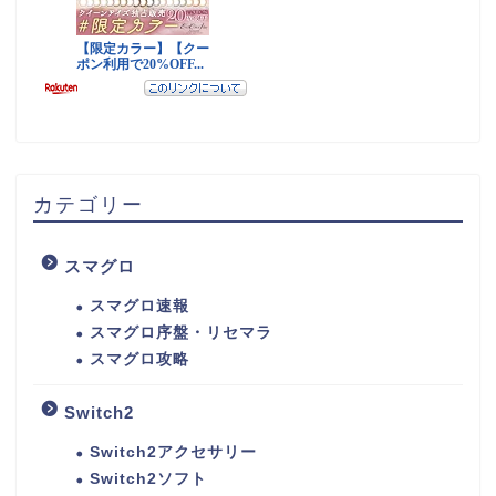
カテゴリー
スマグロ
スマグロ速報
スマグロ序盤・リセマラ
スマグロ攻略
Switch2
Switch2アクセサリー
Switch2ソフト