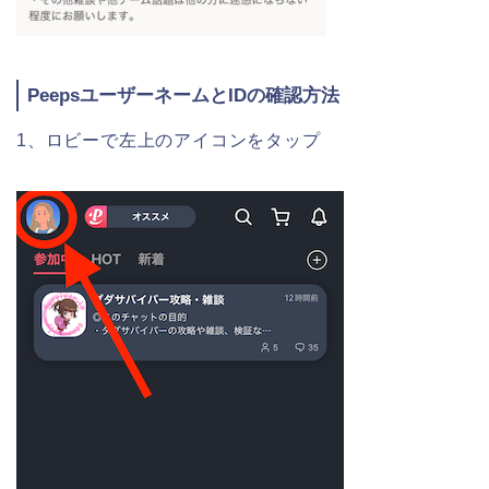
PeepsユーザーネームとIDの確認方法
1、ロビーで左上のアイコンをタップ