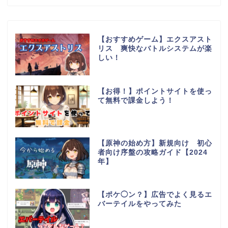
【おすすめゲーム】エクスアスト
リス 爽快なバトルシステムが楽
しい！
【お得！】ポイントサイトを使っ
て無料で課金しよう！
【原神の始め方】新規向け 初心
者向け序盤の攻略ガイド【2024
年】
【ポケ◯ン？】広告でよく見るエ
バーテイルをやってみた