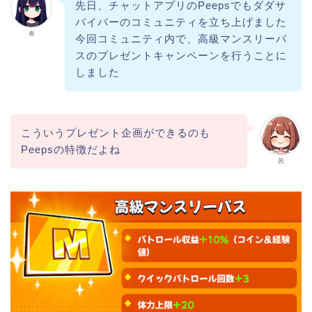
先日、チャットアプリのPeepsでもダダサ
バイバーのコミュニティを立ち上げました
奏
今回コミュニティ内で、高級マンスリーパ
スのプレゼントキャンペーンを行うことに
しました
こういうプレゼント企画ができるのも
Peepsの特徴だよね
茜