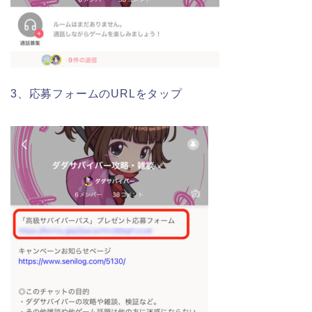
3、応募フォームのURLをタップ