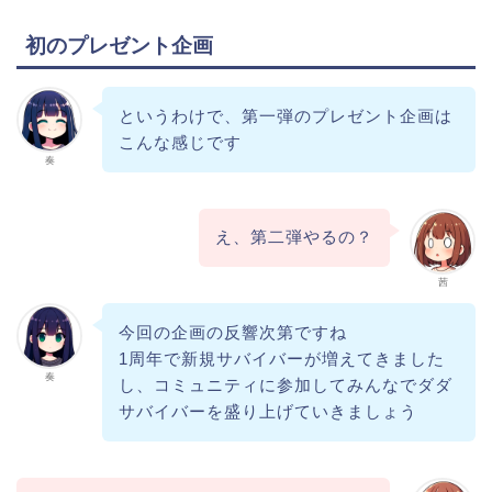
初のプレゼント企画
というわけで、第一弾のプレゼント企画は
こんな感じです
奏
え、第二弾やるの？
茜
今回の企画の反響次第ですね
1周年で新規サバイバーが増えてきました
奏
し、コミュニティに参加してみんなでダダ
サバイバーを盛り上げていきましょう