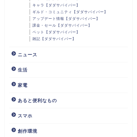
キャラ【ダダサバイバー】
ギルド・コミュニティ【ダダサバイバー】
アップデート情報【ダダサバイバー】
課金・セール【ダダサバイバー】
ペット【ダダサバイバー】
雑記【ダダサバイバー】
ニュース
生活
家電
あると便利なもの
スマホ
創作環境