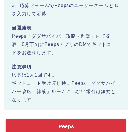
3、応募フォームでPeepsのユーザーネームとID
を入力して応募
当選発表
Peeps「ダダサバイバー攻略・雑談」内で発
表、8月下旬にPeepsアプリのDMでギフトコー
ドをお送りします。
注意事項
応募は1人1回です。
ギフトコード受け渡し時にPeeps「ダダサバイ
バー攻略・雑談」ルームにいない場合は無効と
なります。
Peeps