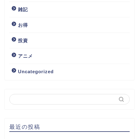
雑記
お得
投資
アニメ
Uncategorized
最近の投稿