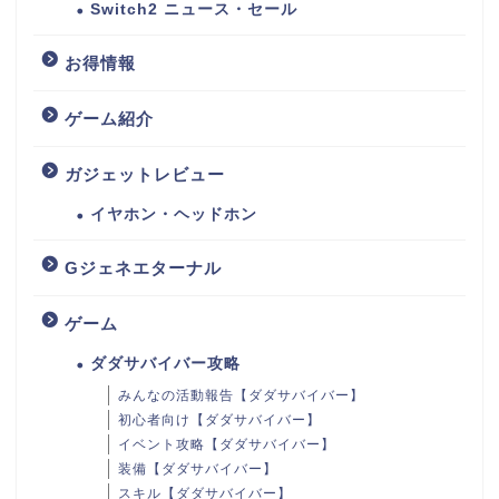
Switch2 ニュース・セール
お得情報
ゲーム紹介
ガジェットレビュー
イヤホン・ヘッドホン
Gジェネエターナル
ゲーム
ダダサバイバー攻略
みんなの活動報告【ダダサバイバー】
初心者向け【ダダサバイバー】
イベント攻略【ダダサバイバー】
装備【ダダサバイバー】
スキル【ダダサバイバー】