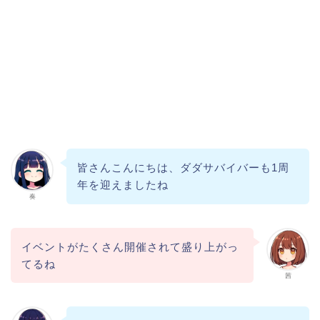
皆さんこんにちは、ダダサバイバーも1周
年を迎えましたね
奏
イベントがたくさん開催されて盛り上がっ
てるね
茜