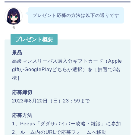
プレゼント応募の方法は以下の通りです
奏
プレゼント概要
景品
高級マンスリーパス購入分ギフトカード（Apple
giftかGooglePlayどちらか選択）を［抽選で3名
様］
応募締切
2023年8月20日（日）23：59まで
応募方法
1、Peeps「ダダサバイバー攻略・雑談」に参加
2、ルーム内のURLで応募フォームへ移動