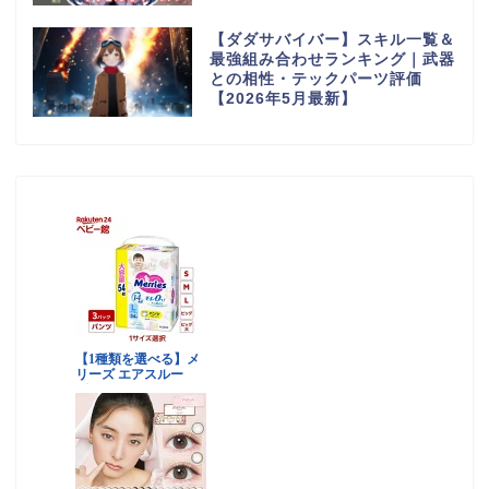
【ダダサバイバー】スキル一覧＆
最強組み合わせランキング｜武器
との相性・テックパーツ評価
【2026年5月最新】