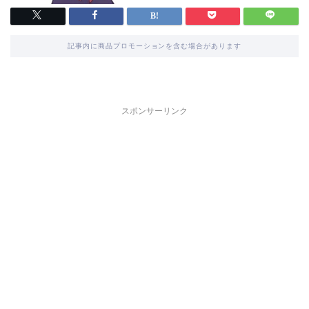
記事内に商品プロモーションを含む場合があります
スポンサーリンク