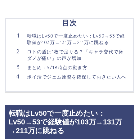
目次
転職はLv50で一度止めたい：Lv50→53で経
験値が103万→131万→211万に跳ねる
ロトの盾は1枚で足りる？「キャラ交代で床
ダメが痛い」の声が増加
まとめ：5/18時点の動き方
ポイ活でジェム原資を確保しておきたい人へ
転職はLv50で一度止めたい：
Lv50→53で経験値が103万→131万
→211万に跳ねる