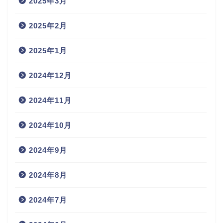
2025年3月
2025年2月
2025年1月
2024年12月
2024年11月
2024年10月
2024年9月
2024年8月
2024年7月