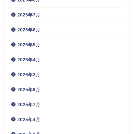
2026年7月
2026年6月
2026年5月
2026年4月
2026年3月
2025年9月
2025年7月
2025年4月