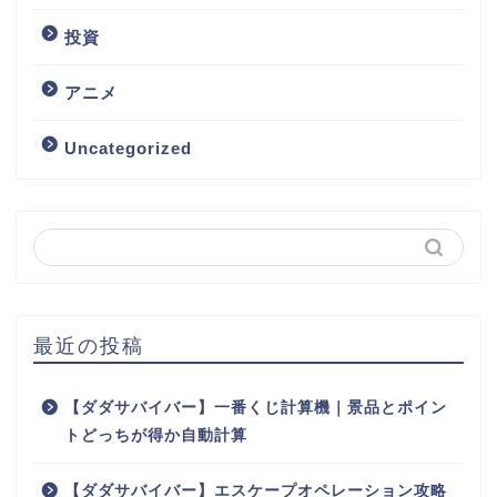
投資
アニメ
Uncategorized
最近の投稿
【ダダサバイバー】一番くじ計算機｜景品とポイン
トどっちが得か自動計算
【ダダサバイバー】エスケープオペレーション攻略