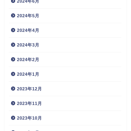
2024年6月
2024年5月
2024年4月
2024年3月
2024年2月
2024年1月
2023年12月
2023年11月
2023年10月