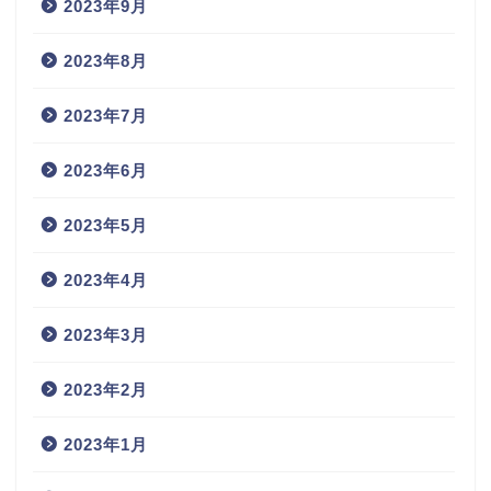
2023年9月
2023年8月
2023年7月
2023年6月
2023年5月
2023年4月
2023年3月
2023年2月
2023年1月