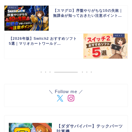
【スマグロ】序盤やりがちな10の失敗｜
無課金が知っておきたい注意ポイント...
【2026年版】Switch2 おすすめソフト
5選｜マリオカートワールド...
＼ Follow me ／
【ダダサバイバー】テックパーツ
計算機