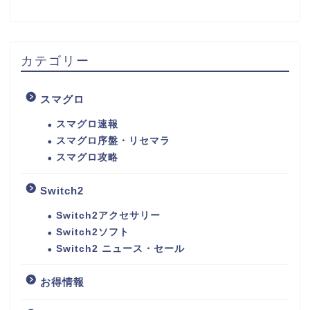
カテゴリー
スマグロ
スマグロ速報
スマグロ序盤・リセマラ
スマグロ攻略
Switch2
Switch2アクセサリー
Switch2ソフト
Switch2 ニュース・セール
お得情報