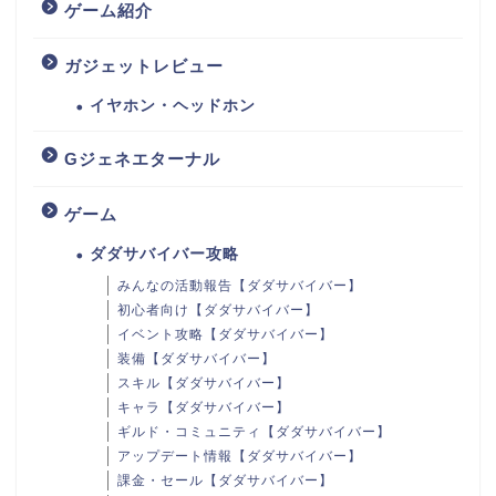
ゲーム紹介
ガジェットレビュー
イヤホン・ヘッドホン
Gジェネエターナル
ゲーム
ダダサバイバー攻略
みんなの活動報告【ダダサバイバー】
初心者向け【ダダサバイバー】
イベント攻略【ダダサバイバー】
装備【ダダサバイバー】
スキル【ダダサバイバー】
キャラ【ダダサバイバー】
ギルド・コミュニティ【ダダサバイバー】
アップデート情報【ダダサバイバー】
課金・セール【ダダサバイバー】