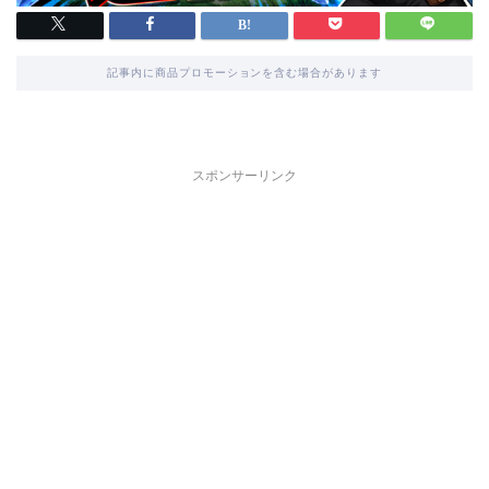
記事内に商品プロモーションを含む場合があります
スポンサーリンク