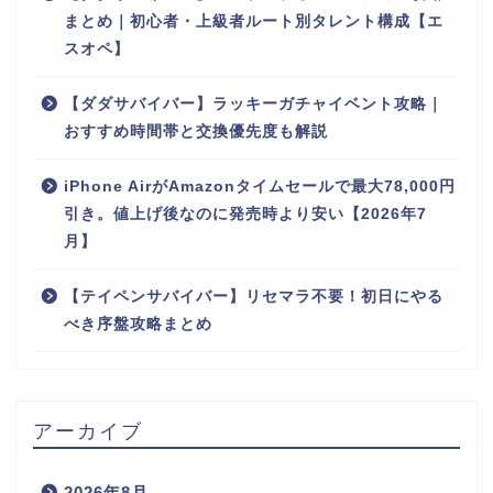
まとめ｜初心者・上級者ルート別タレント構成【エ
スオペ】
【ダダサバイバー】ラッキーガチャイベント攻略｜
おすすめ時間帯と交換優先度も解説
iPhone AirがAmazonタイムセールで最大78,000円
引き。値上げ後なのに発売時より安い【2026年7
月】
【テイペンサバイバー】リセマラ不要！初日にやる
べき序盤攻略まとめ
アーカイブ
2026年8月