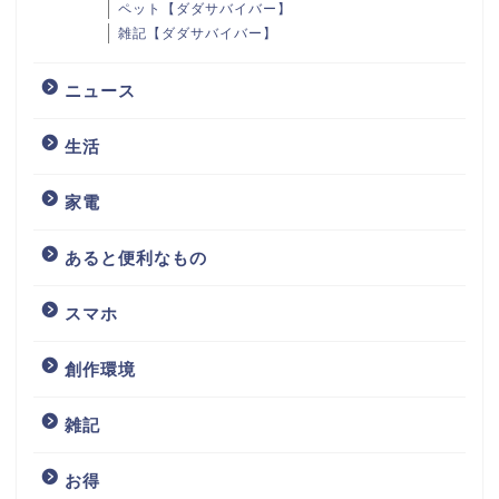
ペット【ダダサバイバー】
雑記【ダダサバイバー】
ニュース
生活
家電
あると便利なもの
スマホ
創作環境
雑記
お得