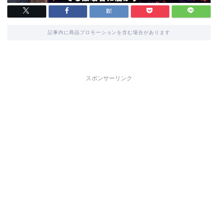
記事内に商品プロモーションを含む場合があります
スポンサーリンク