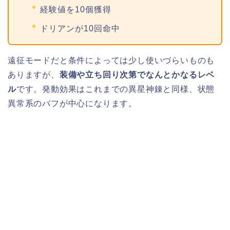
経験値を10個獲得
ドリアンが10回命中
遠征モードだと条件によっては少し使いづらいものも
ありますが、
装備や立ち回り次第でなんとかなるレベ
ル
です。発動効果はこれまでの異星神錬と同様、状態
異常系のバフが中心になります。