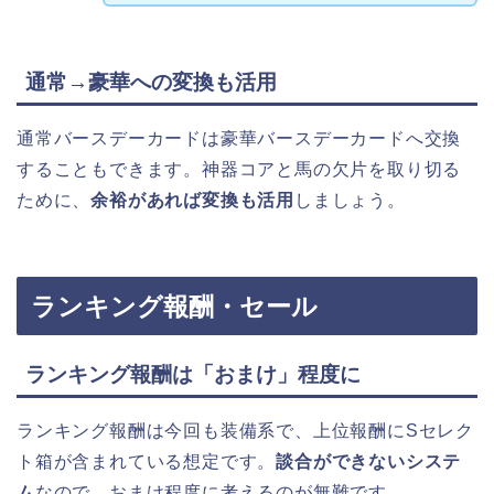
通常→豪華への変換も活用
通常バースデーカードは豪華バースデーカードへ交換
することもできます。神器コアと馬の欠片を取り切る
ために、
余裕があれば変換も活用
しましょう。
ランキング報酬・セール
ランキング報酬は「おまけ」程度に
ランキング報酬は今回も装備系で、上位報酬にSセレク
ト箱が含まれている想定です。
談合ができないシステ
ム
なので、おまけ程度に考えるのが無難です。