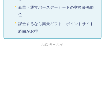
豪華・通常バースデーカードの交換優先順
位
課金するなら楽天ギフト＋ポイントサイト
経由がお得
スポンサーリンク