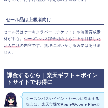
セール品は上級者向け
セール品はケーキクラバー（チケット）や装備育成素
材が中心。
シーズンパス課金組のさらに上を目指した
い人向け
の内容です。無理に追いかける必要はありま
せん。
課金するなら｜楽天ギフト＋ポイン
トサイトでお得に
シーズンパスやイベントセールに課金する
場合は、
楽天市場でApple/Google Playカ