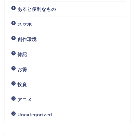
あると便利なもの
スマホ
創作環境
雑記
お得
投資
アニメ
Uncategorized