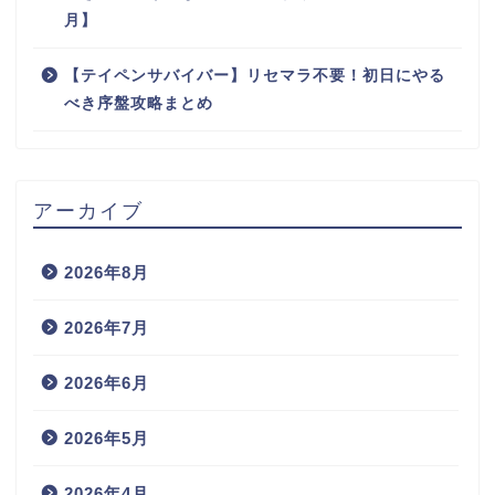
月】
【テイペンサバイバー】リセマラ不要！初日にやる
べき序盤攻略まとめ
アーカイブ
2026年8月
2026年7月
2026年6月
2026年5月
2026年4月