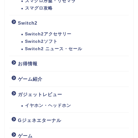
スマグロ序盤・リセマラ
スマグロ攻略
Switch2
Switch2アクセサリー
Switch2ソフト
Switch2 ニュース・セール
お得情報
ゲーム紹介
ガジェットレビュー
イヤホン・ヘッドホン
Gジェネエターナル
ゲーム