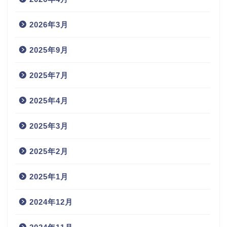
2026年3月
2025年9月
2025年7月
2025年4月
2025年3月
2025年2月
2025年1月
2024年12月