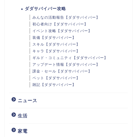
ダダサバイバー攻略
みんなの活動報告【ダダサバイバー】
初心者向け【ダダサバイバー】
イベント攻略【ダダサバイバー】
装備【ダダサバイバー】
スキル【ダダサバイバー】
キャラ【ダダサバイバー】
ギルド・コミュニティ【ダダサバイバー】
アップデート情報【ダダサバイバー】
課金・セール【ダダサバイバー】
ペット【ダダサバイバー】
雑記【ダダサバイバー】
ニュース
生活
家電