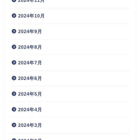
2024年11月
2024年10月
2024年9月
2024年8月
2024年7月
2024年6月
2024年5月
2024年4月
2024年3月