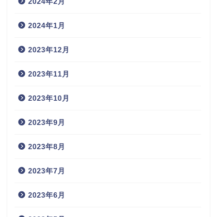
2024年2月
2024年1月
2023年12月
2023年11月
2023年10月
2023年9月
2023年8月
2023年7月
2023年6月