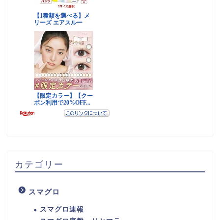
カテゴリー
スマグロ
スマグロ速報