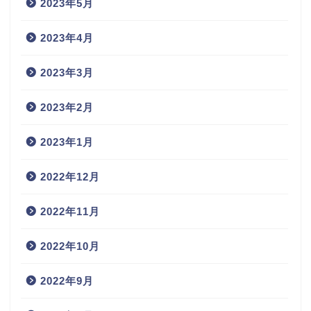
2023年5月
2023年4月
2023年3月
2023年2月
2023年1月
2022年12月
2022年11月
2022年10月
2022年9月