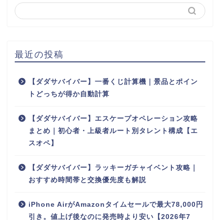
最近の投稿
【ダダサバイバー】一番くじ計算機｜景品とポイン
トどっちが得か自動計算
【ダダサバイバー】エスケープオペレーション攻略
まとめ｜初心者・上級者ルート別タレント構成【エ
スオペ】
【ダダサバイバー】ラッキーガチャイベント攻略｜
おすすめ時間帯と交換優先度も解説
iPhone AirがAmazonタイムセールで最大78,000円
引き。値上げ後なのに発売時より安い【2026年7